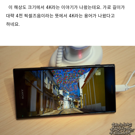
이 해상도 크기에서 4K라는 이야기가 나왔는데요. 가로 길이가
대략 4천 픽셀즈음이라는 뜻에서 4K라는 용어가 나왔다고
하네요.