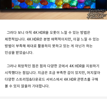
그러다 보니 아직 4K HDR을 오롯이 느낄 수 있는 방법은
제한적입니다. 4K HDR은 분명 매력적이지만, 이걸 느낄 수 있는
방법이 부족해 제대로 활용하지 못하고 있는 게 아닌가 하는
인상을 받았습니다.
그러나 희망적인 점은 점차 다양한 곳에서 4K HDR을 지원하기
시작했다는 점입니다. 지금은 조금 부족한 감이 있지만, 머지않아
다양한 스트리밍&다운로드 서비스에서 4K HDR 콘텐츠를 구해
볼 수 있지 않을까 기대합니다.