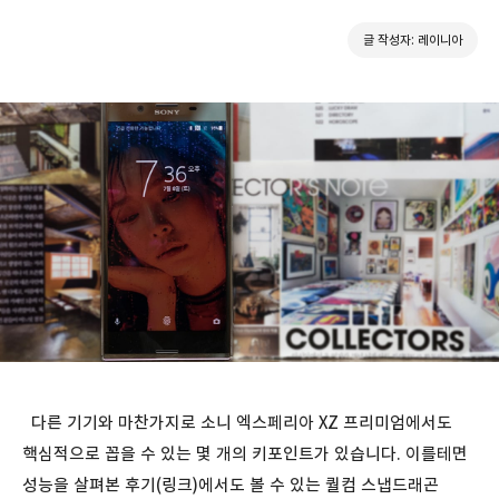
글 작성자: 레이니아
다른 기기와 마찬가지로 소니 엑스페리아 XZ 프리미엄에서도
핵심적으로 꼽을 수 있는 몇 개의 키포인트가 있습니다. 이를테면
성능을 살펴본 후기(링크)에서도 볼 수 있는 퀄컴 스냅드래곤