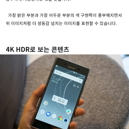
가장 밝은 부분과 가장 어두운 부분의 색 구현력이 풍부해지면서
위 이미지처럼 더 생동감 넘치는 이미지를 표현할 수 있습니다.
4K HDR로 보는 콘텐츠