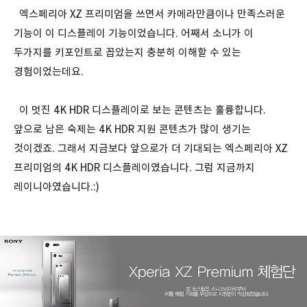
엑스페리아 XZ 프리미엄을 쓰면서 카메라만큼이나 만족스러운
기능이 이 디스플레이 기능이었습니다. 어째서 소니가 이
두가지를 키포인트로 꼽았는지 충분히 이해할 수 있는
경험이었는데요.
이 멋진 4K HDR 디스플레이로 보는 콘텐츠는 훌륭합니다.
앞으로 남은 숙제는 4K HDR 지원 콘텐츠가 많이 생기는
것이겠죠. 그래서 지금보다 앞으로가 더 기대되는 엑스페리아 XZ
프리미엄의 4K HDR 디스플레이였습니다. 그럼 지금까지
레이니아였습니다.:)