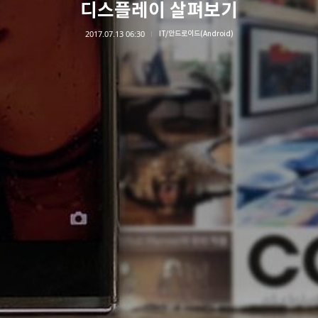
디스플레이 살펴보기
2017.07.13 06:30
IT/안드로이드(Android)