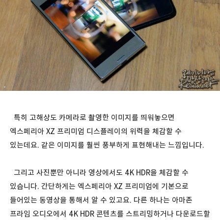
특히 고해상도 카메라로 촬영한 이미지를 띄워놓으면
엑스페리아 XZ 프리미엄 디스플레이의 위력을 체감할 수
있는데요. 같은 이미지를 훨씬 풍부하게 표현해내는 느낌입니다.
그리고 사진뿐만 아니라 영상에서도 4K HDR을 체감할 수
있습니다. 간단하게는 엑스페리아 XZ 프리미엄에 기본으로
들어있는 동영상을 통해서 알 수 있고요. 다른 하나는 아마존
프라임 오디오에서 4K HDR 콘텐츠를 스트리밍하거나 다운로드할