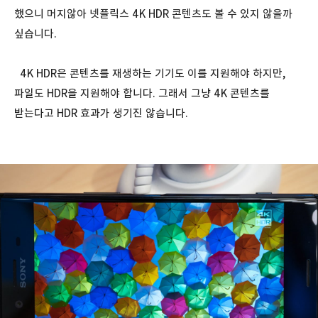
했으니 머지않아 넷플릭스 4K HDR 콘텐츠도 볼 수 있지 않을까
싶습니다.
4K HDR은 콘텐츠를 재생하는 기기도 이를 지원해야 하지만,
파일도 HDR을 지원해야 합니다. 그래서 그냥 4K 콘텐츠를
받는다고 HDR 효과가 생기진 않습니다.