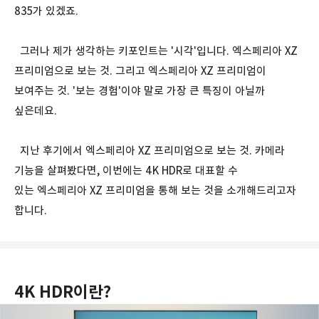
835가 있겠죠.
그러나 제가 생각하는 키포인트는 '시각'입니다. 엑스페리아 XZ
프리미엄으로 보는 것. 그리고 엑스페리아 XZ 프리미엄이
보여주는 것. '보는 경험'이야 말로 가장 큰 특징이 아닐까
싶은데요.
지난 후기에서 엑스페리아 XZ 프리미엄으로 보는 것. 카메라
기능을 살펴봤다면, 이번에는 4K HDR로 대표할 수
있는 엑스페리아 XZ 프리미엄을 통해 보는 것을 소개해드리고자
합니다.
4K HDR이란?