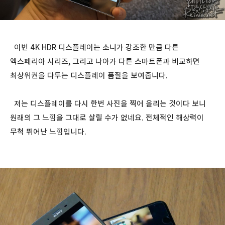
이번 4K HDR 디스플레이는 소니가 강조한 만큼 다른
엑스페리아 시리즈, 그리고 나아가 다른 스마트폰과 비교하면
최상위권을 다투는 디스플레이 품질을 보여줍니다.
저는 디스플레이를 다시 한번 사진을 찍어 올리는 것이다 보니
원래의 그 느낌을 그대로 살릴 수가 없네요. 전체적인 해상력이
무척 뛰어난 느낌입니다.