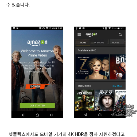
수 있습니다.
넷플릭스에서도 모바일 기기의 4K HDR을 점차 지원하겠다고