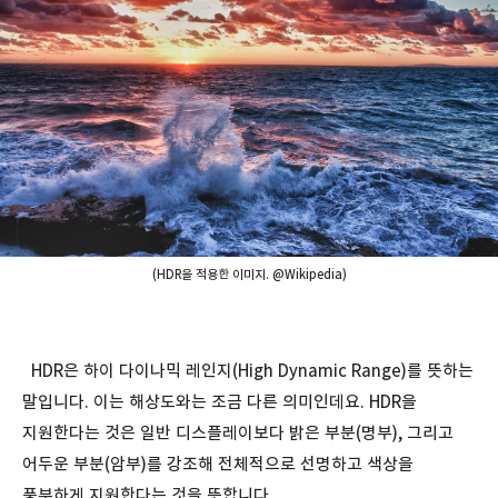
(HDR을 적용한 이미지. @Wikipedia)
HDR은 하이 다이나믹 레인지(High Dynamic Range)를 뜻하는
말입니다. 이는 해상도와는 조금 다른 의미인데요. HDR을
지원한다는 것은 일반 디스플레이보다 밝은 부분(명부), 그리고
어두운 부분(암부)를 강조해 전체적으로 선명하고 색상을
풍부하게 지원한다는 것을 뜻합니다.