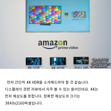
먼저 간단히 4K HDR을 소개해드려야 할 것 같습니다.
디스플레이 관련 리뷰에서 자주 볼 수 있는 용어인데요. 4K는
먼저 해상도를 뜻합니다. 정확한 해상도의 크기는
3840x2160픽셀입니다.