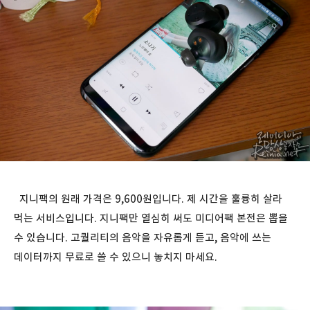
지니팩의 원래 가격은 9,600원입니다. 제 시간을 훌륭히 살라
먹는 서비스입니다. 지니팩만 열심히 써도 미디어팩 본전은 뽑을
수 있습니다. 고퀄리티의 음악을 자유롭게 듣고, 음악에 쓰는
데이터까지 무료로 쓸 수 있으니 놓치지 마세요.