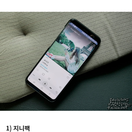
1) 지니팩