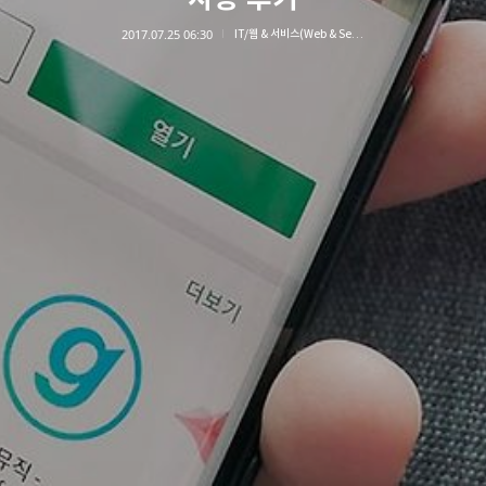
2017.07.25 06:30
IT/웹 & 서비스(Web & Service)