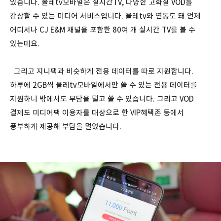
있습니다. 올레tv모바일은 실시간TV, 다양한 고화질 VOD를
감상할 수 있는 미디어 서비스입니다. 올레tv와 연동도 돼 언제
어디서나 CJ E&M 채널을 포함한 80여 개 실시간 TV를 볼 수
있는데요.
그리고 지니팩과 비슷하게 전용 데이터를 따로 지원합니다.
하루에 2GB씩 올레tv모바일에서만 쓸 수 있는 전용 데이터를
지원하니 밖에서도 부담을 덜고 쓸 수 있습니다. 그리고 VOD
결제도 미디어팩 이용자를 대상으로 한 VIP혜택존 등에서
풍부하게 제공해 부담을 덜었습니다.