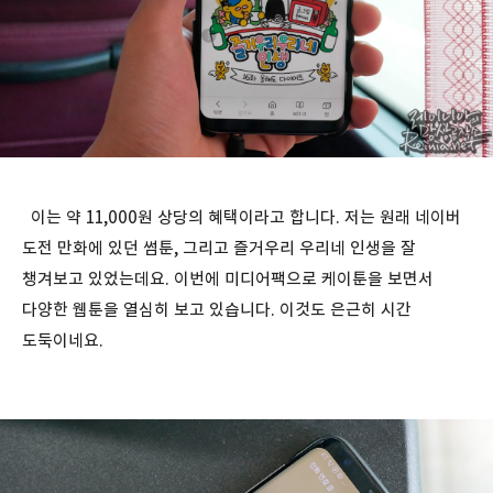
이는 약 11,000원 상당의 혜택이라고 합니다. 저는 원래 네이버
도전 만화에 있던 썸툰, 그리고 즐거우리 우리네 인생을 잘
챙겨보고 있었는데요. 이번에 미디어팩으로 케이툰을 보면서
다양한 웹툰을 열심히 보고 있습니다. 이것도 은근히 시간
도둑이네요.