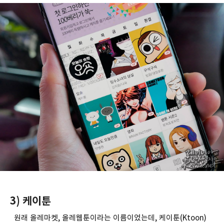
3) 케이툰
원래 올레마켓, 올레웹툰이라는 이름이었는데, 케이툰(Ktoon)