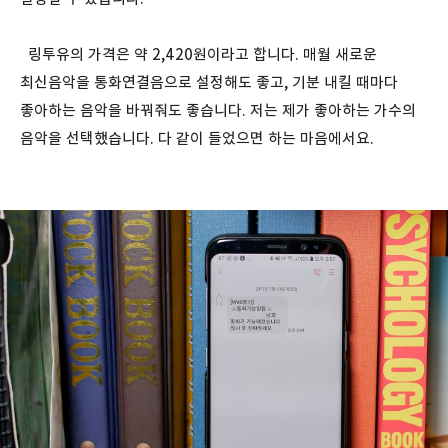
링투유의 가격은 약 2,420원이라고 합니다. 매월 새로운
최신음악을 통화연결음으로 설정해도 좋고, 기분 내킬 때마다
좋아하는 음악을 바꿔줘도 좋습니다. 저는 제가 좋아하는 가수의
음악을 선택했습니다. 다 같이 들었으면 하는 마음에서요.