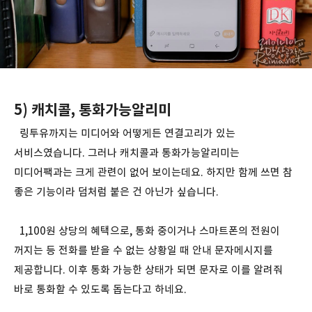
5) 캐치콜, 통화가능알리미
링투유까지는 미디어와 어떻게든 연결고리가 있는
서비스였습니다. 그러나 캐치콜과 통화가능알리미는
미디어팩과는 크게 관련이 없어 보이는데요. 하지만 함께 쓰면 참
좋은 기능이라 덤처럼 붙은 건 아닌가 싶습니다.
1,100원 상당의 혜택으로, 통화 중이거나 스마트폰의 전원이
꺼지는 등 전화를 받을 수 없는 상황일 때 안내 문자메시지를
제공합니다. 이후 통화 가능한 상태가 되면 문자로 이를 알려줘
바로 통화할 수 있도록 돕는다고 하네요.