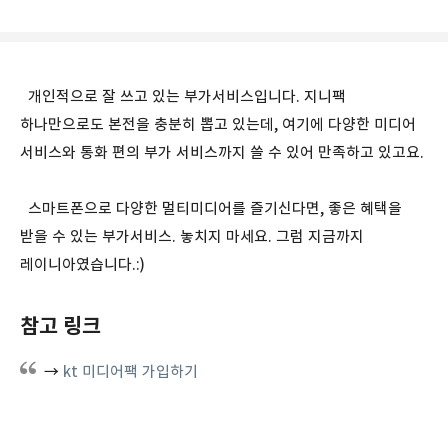
개인적으로 잘 쓰고 있는 부가서비스입니다. 지니팩
하나만으로도 본전을 충분히 뽑고 있는데, 여기에 다양한 미디어
서비스와 통화 편의 부가 서비스까지 쓸 수 있어 만족하고 있고요.
스마트폰으로 다양한 멀티미디어를 즐기신다면, 좋은 혜택을
받을 수 있는 부가서비스. 놓치지 마세요. 그럼 지금까지
레이니아였습니다.:)
참고 링크
→
kt 미디어팩 가입하기