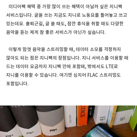
미디어팩 혜택 중 가장 많이 쓰는 혜택이 아닐까 싶은 지니팩
서비스입니다. 글을 쓰는 지금도 지니로 노동요를 틀어놓고 쓰고
있는데요. 출퇴근길, 글 쓸 때도, 잠깐 휴식을 취할 때도 다양한
음악을 듣는 제게 참 좋은 서비스가 아닌가 싶습니다.
이렇게 맘껏 음악을 스트리밍할 때, 데이터 소모를 걱정하지
않아도 되는 점은 지니팩의 장점입니다. 지니 서비스를 이용할 때
드는 데이터 요금까지 지니팩 안에 포함돼, 밖에서도 LTE로
지니를 이용할 수 있습니다. 여기엔 심지어 FLAC 스트리밍도
포함입니다.