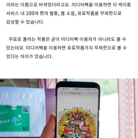
이라는 이름으로 바뀌었더라고요. 미디어팩을 이용하면 이 케이툰
서비스 내 200여 편의 웹툰, 웹 소설, 유료작품을 무제한으로
감상할 수 있습니다.
무료로 풀리는 작품은 굳이 미디어팩 이용자가 아니라도 볼 수
있는데요. 미디어팩을 이용하면 유료작품가지 무제한으로 볼 수
있다는 차이가 있습니다.