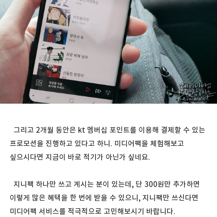
그리고 2개월 동안은 kt 멤버십 포인트를 이용해 결제할 수 있는
프로모션을 진행하고 있다고 하니. 미디어팩을 체험해보고
싶으시다면 지금이 바로 적기가 아닌가 싶네요.
지니팩 하나만 쓰고 계시는 분이 있는데, 단 300원만 추가하면
이렇게 많은 혜택을 한 번에 받을 수 있으니, 지니팩만 쓰신다면
미디어팩 서비스를 적극적으로 고민해보시기 바랍니다.