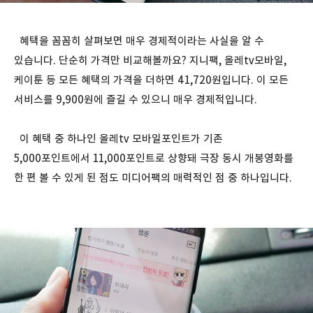
혜택을 꼼꼼히 살펴보면 매우 경제적이라는 사실을 알 수
있습니다. 단순히 가격만 비교해볼까요? 지니팩, 올레tv모바일,
케이툰 등 모든 혜택의 가격을 더하면 41,720원입니다. 이 모든
서비스를 9,900원에 즐길 수 있으니 매우 경제적입니다.
이 혜택 중 하나인 올레tv 모바일포인트가 기존
5,000포인트에서 11,000포인트로 상향돼 극장 동시 개봉영화를
한 편 볼 수 있게 된 점도 미디어팩의 매력적인 점 중 하나입니다.