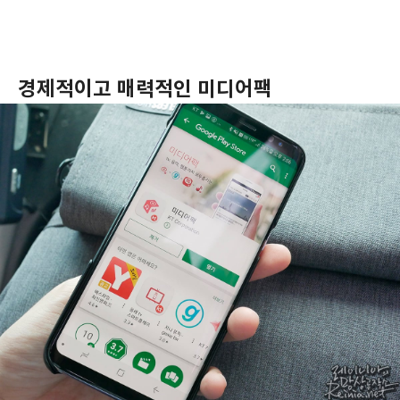
경제적이고 매력적인 미디어팩