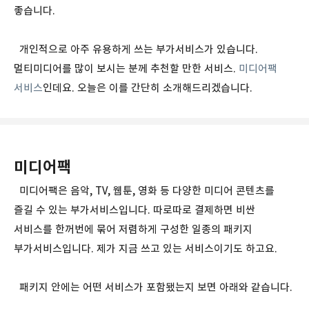
좋습니다.
개인적으로 아주 유용하게 쓰는 부가서비스가 있습니다.
멀티미디어를 많이 보시는 분께 추천할 만한 서비스.
미디어팩
서비스
인데요. 오늘은 이를 간단히 소개해드리겠습니다.
미디어팩
미디어팩은 음악, TV, 웹툰, 영화 등 다양한 미디어 콘텐츠를
즐길 수 있는 부가서비스입니다. 따로따로 결제하면 비싼
서비스를 한꺼번에 묶어 저렴하게 구성한 일종의 패키지
부가서비스입니다. 제가 지금 쓰고 있는 서비스이기도 하고요.
패키지 안에는 어떤 서비스가 포함됐는지 보면 아래와 같습니다.