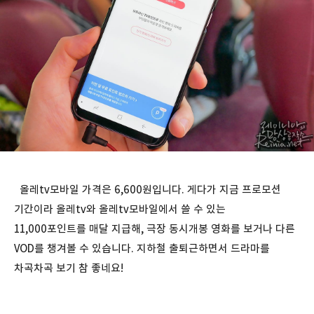
올레tv모바일 가격은 6,600원입니다. 게다가 지금 프로모션
기간이라 올레tv와 올레tv모바일에서 쓸 수 있는
11,000포인트를 매달 지급해, 극장 동시개봉 영화를 보거나 다른
VOD를 챙겨볼 수 있습니다. 지하철 출퇴근하면서 드라마를
차곡차곡 보기 참 좋네요!