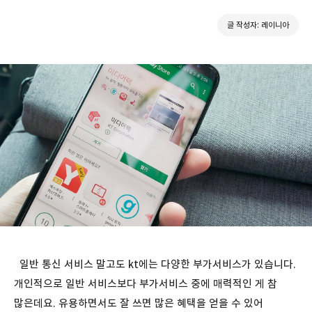
글 작성자: 레이니아
일반 통신 서비스 말고도 kt에는 다양한 부가서비스가 있습니다.
개인적으로 일반 서비스보다 부가서비스 중에 매력적인 게 참
많은데요. 유용하면서도 잘 쓰면 많은 혜택을 얻을 수 있어