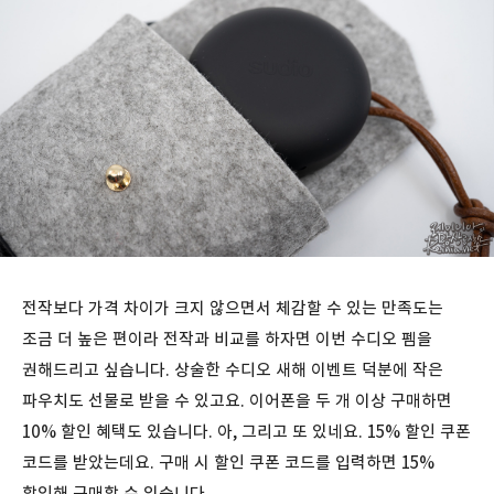
전작보다 가격 차이가 크지 않으면서 체감할 수 있는 만족도는
조금 더 높은 편이라 전작과 비교를 하자면 이번 수디오 펨을
권해드리고 싶습니다. 상술한 수디오 새해 이벤트 덕분에 작은
파우치도 선물로 받을 수 있고요. 이어폰을 두 개 이상 구매하면
10% 할인 혜택도 있습니다. 아, 그리고 또 있네요. 15% 할인 쿠폰
코드를 받았는데요. 구매 시 할인 쿠폰 코드를 입력하면 15%
할인해 구매할 수 있습니다.