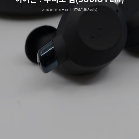
2020.01.10 07:30
IT/오디오(Audio)