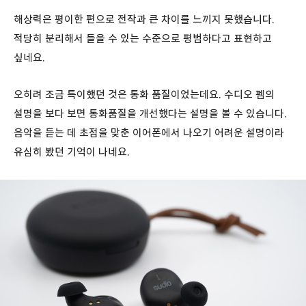
해상력은 평이한 편으로 전작과 큰 차이를 느끼지 못했습니다.
적당히 분리해서 들을 수 있는 수준으로 평범하다고 표현하고
싶네요.
오히려 조금 특이했던 것은 통화 품질이었는데요. 수디오 펨의
설명을 보다 보면 통화품질을 개선했다는 설명을 볼 수 있습니다.
음악을 듣는 데 초점을 맞춘 이어폰에서 나오기 어려운 설명이라
유심히 봤던 기억이 나네요.