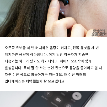
오른쪽 유닛을 세 번 터치하면 음량이 커지고, 왼쪽 유닛을 세 번
터치하면 음량이 작아집니다. 이게 일반 이용자가 학습한
내용과는 차이가 있기도 하거니와, 터치에서 오조작이 쉽게
발생합니다. 특히 잘 안 쓰는 손인 왼손으로 음량을 줄이려고 할 때
자꾸 이전 곡으로 되돌아가곤 했는데요. 왜 이런 형태의
인터페이스를 채택했는지 잘 모르겠네요.