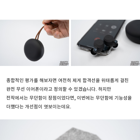
종합적인 평가를 해보자면 여전히 제게 합격선을 위태롭게 걸친
완전 무선 이어폰이라고 정의할 수 있겠습니다. 하지만
전작에서는 무던함이 장점이었다면, 이번에는 무던함에 기능성을
더했다는 개선점이 엿보이는데요.