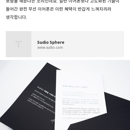
보증을 해준다는 소리인데요. 일반 이어폰보다 고도화된 기술이
들어간 완전 무선 이어폰은 이런 혜택이 반갑게 느껴지리라
생각합니다.
Sudio Sphere
www.sudio.com