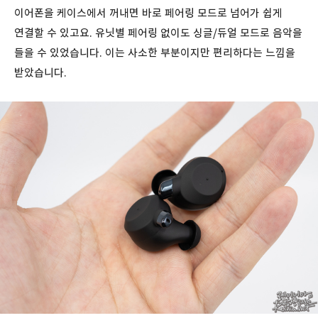
이어폰을 케이스에서 꺼내면 바로 페어링 모드로 넘어가 쉽게
연결할 수 있고요. 유닛별 페어링 없이도 싱글/듀얼 모드로 음악을
들을 수 있었습니다. 이는 사소한 부분이지만 편리하다는 느낌을
받았습니다.