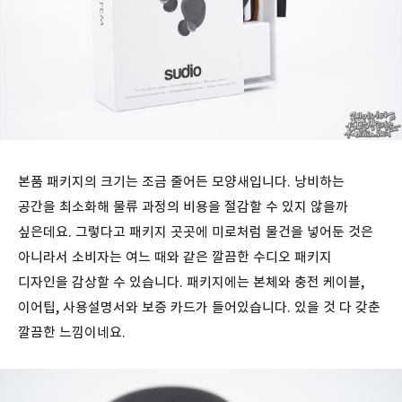
본품 패키지의 크기는 조금 줄어든 모양새입니다. 낭비하는
공간을 최소화해 물류 과정의 비용을 절감할 수 있지 않을까
싶은데요. 그렇다고 패키지 곳곳에 미로처럼 물건을 넣어둔 것은
아니라서 소비자는 여느 때와 같은 깔끔한 수디오 패키지
디자인을 감상할 수 있습니다. 패키지에는 본체와 충전 케이블,
이어팁, 사용설명서와 보증 카드가 들어있습니다. 있을 것 다 갖춘
깔끔한 느낌이네요.