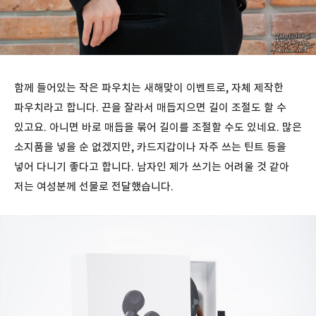
함께 들어있는 작은 파우치는 새해맞이 이벤트로, 자체 제작한
파우치라고 합니다. 끈을 잘라서 매듭지으면 길이 조절도 할 수
있고요. 아니면 바로 매듭을 묶어 길이를 조절할 수도 있네요. 많은
소지품을 넣을 순 없겠지만, 카드지갑이나 자주 쓰는 틴트 등을
넣어 다니기 좋다고 합니다. 남자인 제가 쓰기는 어려울 것 같아
저는 여성분께 선물로 전달했습니다.