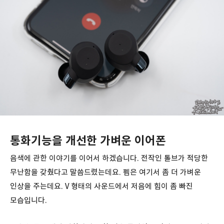
통화기능을 개선한 가벼운 이어폰
음색에 관한 이야기를 이어서 하겠습니다. 전작인 톨브가 적당한
무난함을 갖췄다고 말씀드렸는데요. 펨은 여기서 좀 더 가벼운
인상을 주는데요. V 형태의 사운드에서 저음에 힘이 좀 빠진
모습입니다.