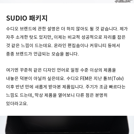
SUDIO 패키지
수디오 브랜드에 관한 설명은 더 하지 않아도 될 것 같습니다. 제가
자주 소개한 탓도 있지만, 이제는 비교적 성공적으로 자리를 잡은
것 같은 느낌이 드는데요. 온라인 편집숍이나 커뮤니티 등에서
종종 브랜드가 언급되는 모습을 봅니다.
여기엔 꾸준히 같은 디자인 언어로 일정 수준 이상의 제품을
내놓은 덕분이 아닐까 싶은데요. 수디오 FEM은 지난 톨브(Tolv)
이후 반년 만에 새롭게 받아본 제품입니다. 주기가 조금 빠르다는
느낌도 드는데, 막상 제품을 열어보니 다른 점은 분명히
있더라고요.