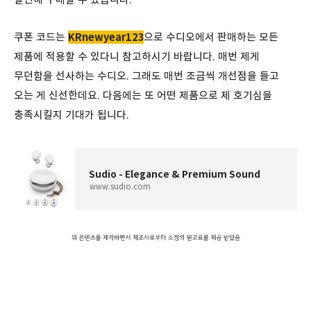
쿠폰 코드는
KRnewyear123
으로 수디오에서 판매하는 모든
제품에 적용할 수 있다니 참고하시기 바랍니다. 매번 제게
무던함을 선사하는 수디오. 그래도 매번 조금씩 개선점을 들고
오는 게 신선한데요. 다음에는 또 어떤 제품으로 제 호기심을
충족시킬지 기대가 됩니다.
Sudio - Elegance & Premium Sound
www.sudio.com