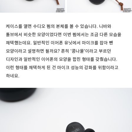
케이스를 열면 수디오 펨의 본체를 볼 수 있습니다. 니바와
톨브에서 비슷한 모양이었다면 이번 펨에서는 조금 다른 모습을
채택했는데요. 일반적인 이어폰 유닛에서 마이크를 잡아 뺀
모양이라고 설명하면 될까요? 흔히 '콩나물'이라고 부르던
디자인과 일반적인 이어폰의 모양을 합친 형태를 갖췄습니다.
이런 형태를 채택하게 된 건 마이크 성능의 강화를 위함이라고
하네요.