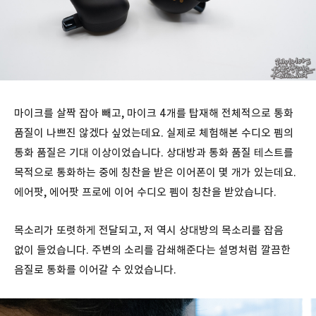
마이크를 살짝 잡아 빼고, 마이크 4개를 탑재해 전체적으로 통화
품질이 나쁘진 않겠다 싶었는데요. 실제로 체험해본 수디오 펨의
통화 품질은 기대 이상이었습니다. 상대방과 통화 품질 테스트를
목적으로 통화하는 중에 칭찬을 받은 이어폰이 몇 개가 있는데요.
에어팟, 에어팟 프로에 이어 수디오 펨이 칭찬을 받았습니다.
목소리가 또렷하게 전달되고, 저 역시 상대방의 목소리를 잡음
없이 들었습니다. 주변의 소리를 감쇄해준다는 설명처럼 깔끔한
음질로 통화를 이어갈 수 있었습니다.