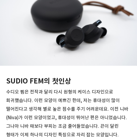
SUDIO FEM의 첫인상
수디오 펨은 전작과 달리 다시 원형의 케이스 디자인으로
회귀했습니다. 이런 모양이 예쁘긴 한데, 저는 휴대성이 많이
떨어진다고 생각해 별로 높은 점수를 주기 어려운데요. 이전 니바
(Niva)가 이런 모양이었고, 휴대성이 뛰어난 편은 아니었습니다.
그나마 니바 때보다 부피는 조금 줄어들었습니다. 끈이 달린
형태가 이제 하나의 디자인 특징으로 자리 잡는 모양입니다.