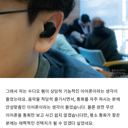
그래서 저는 수디오 펨이 상당히 기능적인 이어폰이라는 생각이
들었는데요. 음악을 적당히 즐기시면서, 통화를 자주 하시는 분께
안성맞춤인 이어폰이라는 생각이 들었습니다. 물론 완전 무선
이어폰을 통화만 보고 사긴 쉽지 않겠습니다만, 평소 통화가 잦은
분께는 매력적인 선택지가 될 수 있겠다 싶었네요.