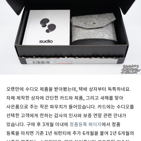
오랜만에 수디오 제품을 받아봤는데, 택배 상자부터 독특하네요.
자체 제작한 상자에 간단한 카드와 제품, 그리고 새해를 맞아
사은품으로 주는 작은 파우치가 들어있습니다. 카드에는 수디오를
선택한 고객에게 전하는 감사의 인사와 보증 연장 관련 안내가
있습니다. 구매 후 3개월 이내에
정품등록 페이지
에서 정품
등록을 마치면 기존 1년 워런티에 추가 6개월을 붙여 1년 6개월의