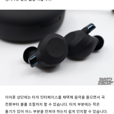
이어폰 상단에는 터치 인터페이스를 채택해 음악을 들으면서 곡
전환부터 볼륨 조절까지 할 수 있습니다. 터치 부분에는 작은
돌기가 있어 어느 부분을 만져야 하는지 쉽게 인지할 수 있습니다.