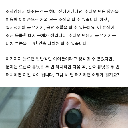
조작감에서 아쉬운 점은 하나 짚어야겠네요. 수디오 펨은 양손을
이용해 이어폰으로 거의 모든 조작을 할 수 있습니다. 재생/
일시정지와 곡 넘기기, 음량 조절을 할 수 있는데요. 이 방식이
조금 독특한 데서 문제가 생깁니다. 수디오 펨에서 곡 넘기기는
터치 부분을 두 번 연속 터치해 할 수 있습니다.
여기까지 들으면 일반적인 이어폰이라고 생각할 수 있겠지만,
문제는 오른쪽 유닛을 두 번 터치하면 다음 곡, 왼쪽 유닛을 두 번
터치하면 이전 곡이 됩니다. 그럼 세 번 터치하면 어떻게 될까요?