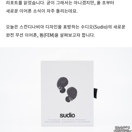
리포트를 읽었습니다. 굳이 그래서는 아니겠지만, 올 초부터
새로운 이어폰 소식이 자주 들리는데요.
오늘은 스칸디나비아 디자인을 표방하는 수디오(Sudio)의 새로운
완전 무선 이어폰, 펨(FEM)을 살펴보고자 합니다.