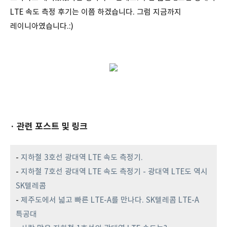
LTE 속도 측정 후기는 이쯤 하겠습니다. 그럼 지금까지
레이니아였습니다.:)
· 관련 포스트 및 링크
-
지하철 3호선 광대역 LTE 속도 측정기.
-
지하철 7호선 광대역 LTE 속도 측정기 - 광대역 LTE도 역시
SK텔레콤
-
제주도에서 넓고 빠른 LTE-A를 만나다. SK텔레콤 LTE-A
특공대