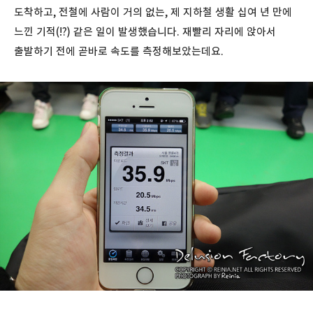
도착하고, 전철에 사람이 거의 없는, 제 지하철 생활 십여 년 만에
느낀 기적(!?) 같은 일이 발생했습니다. 재빨리 자리에 앉아서
출발하기 전에 곧바로 속도를 측정해보았는데요.