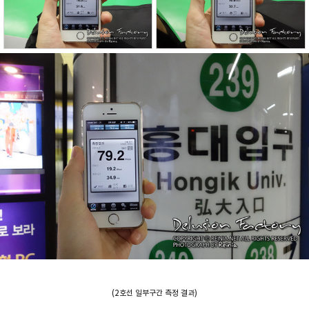
(2호선 일부구간 측정 결과)