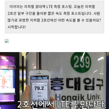
이어지는 지하철 광대역 LTE 측정 포스팅. 오늘은 지하철
2호선 일부 구간을 돌아본 짧은 속도 측정 포스트입니다. 사람
많기로 유명한 지하철 2호선에선 어떤 속도를 볼 수 있을까요?
시작합니다!