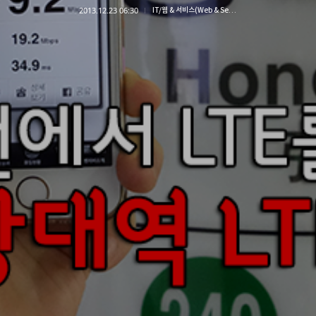
2013.12.23 06:30
IT/웹 & 서비스(Web & Service)