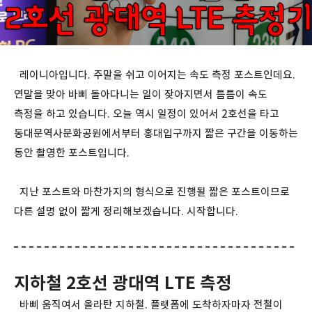
레이니아입니다. 주말을 쉬고 이어지는 속도 측정 포스트인데요.
연말을 맞아 바삐 돌아다니는 일이 잦아지면서 틈틈이 속도
측정을 하고 있습니다. 오늘 역시 일정이 있어서 2호선을 타고
동대문역사문화공원에서부터 홍대입구까지 짧은 구간을 이동하는
동안 촬영한 포스트입니다.
지난 포스트와 마찬가지의 형식으로 진행될 짧은 포스트이므로
다른 설명 없이 짧게 정리해보겠습니다. 시작합니다.
지하철 2호선 광대역 LTE 측정
바삐 움직여서 올라탄 지하철. 플랫폼에 도착하자마자 전철이