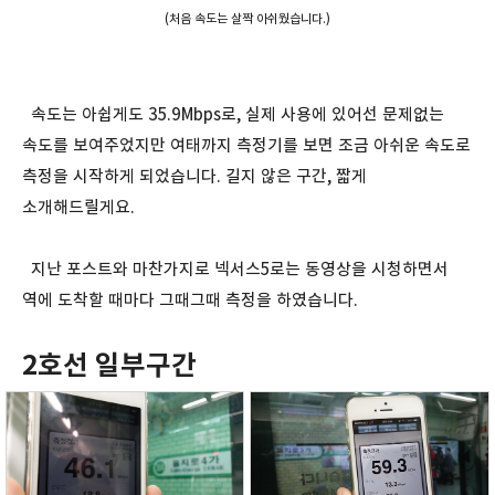
(처음 속도는 살짝 아쉬웠습니다.)
속도는 아쉽게도 35.9Mbps로, 실제 사용에 있어선 문제없는
속도를 보여주었지만 여태까지 측정기를 보면 조금 아쉬운 속도로
측정을 시작하게 되었습니다. 길지 않은 구간, 짧게
소개해드릴게요.
지난 포스트와 마찬가지로 넥서스5로는 동영상을 시청하면서
역에 도착할 때마다 그때그때 측정을 하였습니다.
2호선 일부구간