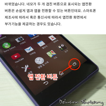
바뀌었습니다. 네모가 두 개 겹친 버튼으로 표시되는 앱전환
버튼은 손쉽게 앱과 앱을 전환할 수 있는 버튼인데요. 스마트폰
제조사에 따라서 혹은 통신사에 따라서 앱전환 화면에서
부가기능을 제공하는 경우도 있습니다.