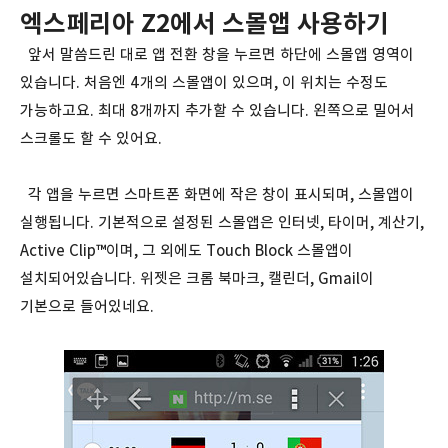
엑스페리아 Z2에서 스몰앱 사용하기
앞서 말씀드린 대로 앱 전환 창을 누르면 하단에 스몰앱 영역이
있습니다. 처음엔 4개의 스몰앱이 있으며, 이 위치는 수정도
가능하고요. 최대 8개까지 추가할 수 있습니다. 왼쪽으로 밀어서
스크롤도 할 수 있어요.
각 앱을 누르면 스마트폰 화면에 작은 창이 표시되며, 스몰앱이
실행됩니다. 기본적으로 설정된 스몰앱은 인터넷, 타이머, 계산기,
Active Clip™이며, 그 외에도 Touch Block 스몰앱이
설치되어있습니다. 위젯은 크롬 북마크, 캘린더, Gmail이
기본으로 들어있네요.