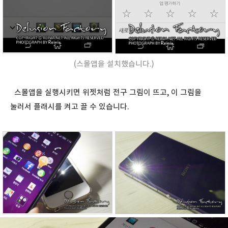
(스몰앱을 설치했습니다.)
스몰앱을 실행시키면 위젯처럼 전구 그림이 뜨고, 이 그림을
눌러서 플래시를 켜고 끌 수 있습니다.