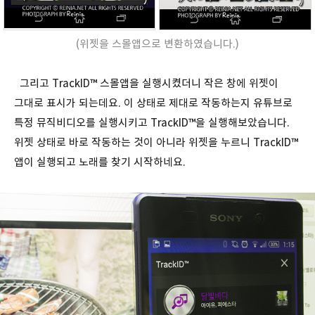
(위젯을 스몰앱으로 변환하였습니다.)
그리고 TrackID™ 스몰앱을 실행시켰더니 작은 창에 위젯이
그대로 표시가 되는데요. 이 상태로 제대로 작동하는지 유튜브로
특정 뮤직비디오를 실행시키고 TrackID™을 실행해보았습니다.
위젯 상태로 바로 작동하는 것이 아니라 위젯을 누르니 TrackID™
앱이 실행되고 노래를 찾기 시작하네요.