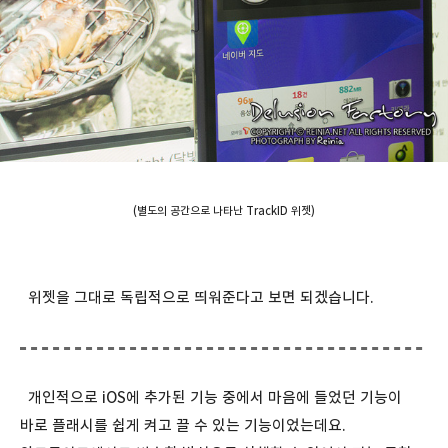
(별도의 공간으로 나타난 TrackID 위젯)
위젯을 그대로 독립적으로 띄워준다고 보면 되겠습니다.
개인적으로 iOS에 추가된 기능 중에서 마음에 들었던 기능이
바로 플래시를 쉽게 켜고 끌 수 있는 기능이었는데요.