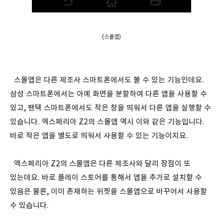
(스몰앱)
스몰앱은 다른 제조사 스마트폰에서도 볼 수 있는 기능인데요.
삼성 스마트폰에서는 아예 화면을 분할하여 다른 앱을 사용할 수
있고, 팬택 스마트폰에서도 작은 창을 띄워서 다른 앱을 실행할 수
있습니다. 엑스페리아 Z2의 스몰앱 역시 이와 같은 기능입니다.
바로 작은 앱을 별도로 띄워서 사용할 수 있는 기능이지요.
엑스페리아 Z2의 스몰앱은 다른 제조사와 달리 장점이 또
있는데요. 바로 플레이 스토어를 통해서 앱을 추가로 설치할 수
있음은 물론, 이미 존재하는 위젯을 스몰앱으로 바꾸어서 사용할
수 있습니다.