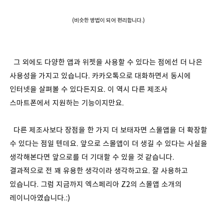
(비슷한 방법이 되어 편리합니다.)
그 외에도 다양한 앱과 위젯을 사용할 수 있다는 점에선 더 나은
사용성을 가지고 있습니다. 카카오톡으로 대화하면서 동시에
인터넷을 살펴볼 수 있다든지요. 이 역시 다른 제조사
스마트폰에서 지원하는 기능이지만요.
다른 제조사보다 장점을 한 가지 더 보태자면 스몰앱을 더 확장할
수 있다는 점일 텐데요. 앞으로 스몰앱이 더 생길 수 있다는 사실을
생각해본다면 앞으로를 더 기대할 수 있을 것 같습니다.
결과적으로 전 꽤 유용한 생각이라 생각하고요. 잘 사용하고
있습니다. 그럼 지금까지 엑스페리아 Z2의 스몰앱 소개의
레이니아였습니다.:)