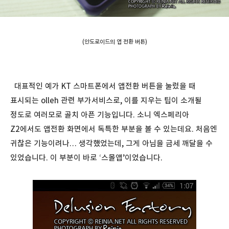
(안도로이드의 앱 전환 버튼)
대표적인 예가 KT 스마트폰에서 앱전환 버튼을 눌렀을 때
표시되는 olleh 관련 부가서비스로, 이를 지우는 팁이 소개될
정도로 여러모로 골치 아픈 기능입니다. 소니 엑스페리아
Z2에서도 앱전환 화면에서 독특한 부분을 볼 수 있는데요. 처음엔
귀찮은 기능이려나… 생각했었는데, 그게 아님을 금세 깨달을 수
있었습니다. 이 부분이 바로 ‘스몰앱’이었습니다.