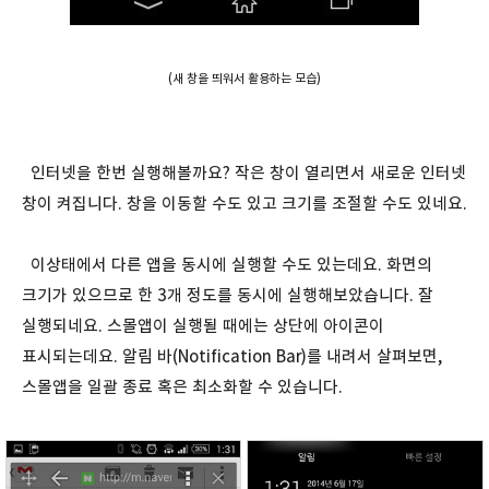
(새 창을 띄워서 활용하는 모습)
인터넷을 한번 실행해볼까요? 작은 창이 열리면서 새로운 인터넷
창이 켜집니다. 창을 이동할 수도 있고 크기를 조절할 수도 있네요.
이상태에서 다른 앱을 동시에 실행할 수도 있는데요. 화면의
크기가 있으므로 한 3개 정도를 동시에 실행해보았습니다. 잘
실행되네요. 스몰앱이 실행될 때에는 상단에 아이콘이
표시되는데요. 알림 바(Notification Bar)를 내려서 살펴보면,
스몰앱을 일괄 종료 혹은 최소화할 수 있습니다.