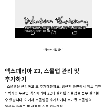
(최소화 시킨 상태)
엑스페리아 Z2, 스몰앱 관리 및
추가하기
스몰앱을 관리하고 또 추가해볼까요. 앱전환 화면에서 위로 꺾인
^ 꺾쇠를 누르면 엑스페리아 Z2에 설치된 스몰앱을 전부 살펴볼
수 있습니다. 여기서 스몰앱을 추가하거나 추가된 스몰앱의
이름을 바꾸고 또 삭제할 수도 있는데요.