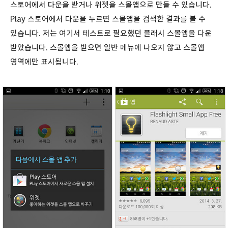
스토어에서 다운을 받거나 위젯을 스몰앱으로 만들 수 있습니다.
Play 스토어에서 다운을 누르면 스몰앱을 검색한 결과를 볼 수
있습니다. 저는 여기서 테스트로 필요했던 플래시 스몰앱을 다운
받았습니다. 스몰앱을 받으면 일반 메뉴에 나오지 않고 스몰앱
영역에만 표시됩니다.