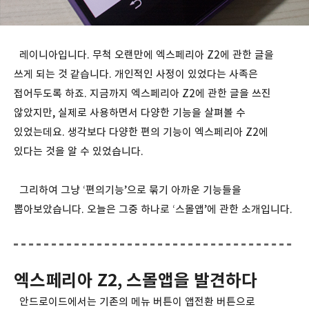
레이니아입니다. 무척 오랜만에 엑스페리아 Z2에 관한 글을
쓰게 되는 것 같습니다. 개인적인 사정이 있었다는 사족은
접어두도록 하죠. 지금까지 엑스페리아 Z2에 관한 글을 쓰진
않았지만, 실제로 사용하면서 다양한 기능을 살펴볼 수
있었는데요. 생각보다 다양한 편의 기능이 엑스페리아 Z2에
있다는 것을 알 수 있었습니다.
그리하여 그냥 ‘편의기능’으로 묶기 아까운 기능들을
뽑아보았습니다. 오늘은 그중 하나로 ‘스몰앱’에 관한 소개입니다.
엑스페리아 Z2, 스몰앱을 발견하다
안드로이드에서는 기존의 메뉴 버튼이 앱전환 버튼으로