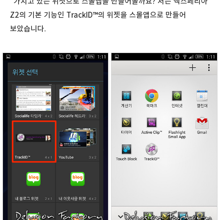
가지고 있는 위젯으로 스몰앱을 만들어볼까요? 저는 엑스페리아
Z2의 기본 기능인 TrackID™의 위젯을 스몰앱으로 만들어
보았습니다.