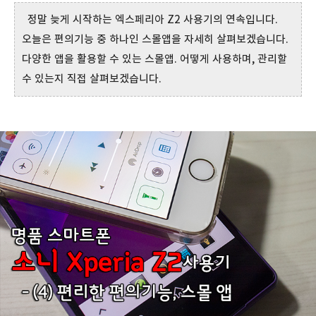
정말 늦게 시작하는 엑스페리아 Z2 사용기의 연속입니다.
오늘은 편의기능 중 하나인 스몰앱을 자세히 살펴보겠습니다.
다양한 앱을 활용할 수 있는 스몰앱. 어떻게 사용하며, 관리할
수 있는지 직접 살펴보겠습니다.