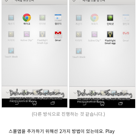
(다른 방식으로 진행하는 것 같습니다.)
스몰앱을 추가하기 위해선 2가지 방법이 있는데요. Play