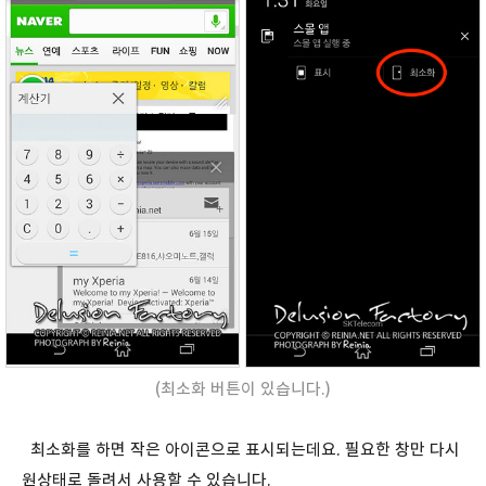
(최소화 버튼이 있습니다.)
최소화를 하면 작은 아이콘으로 표시되는데요. 필요한 창만 다시
원상태로 돌려서 사용할 수 있습니다.