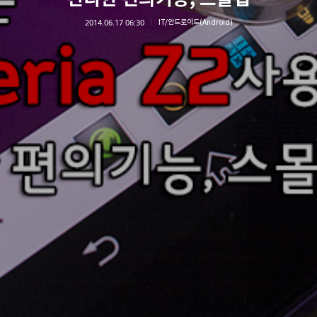
2014.06.17 06:30
IT/안드로이드(Android)