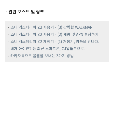
· 관련 포스트 및 링크
-
소니 엑스페리아 Z2 사용기 - (3) 강력한 WALKMAN
-
소니 엑스페리아 Z2 사용기 - (2) 개통 및 APN 설정하기
-
소니 엑스페리아 Z2 체험기 - (1) 개봉기, 명품을 만나다.
-
베가 아이언2 등 최신 스마트폰, CJ알뜰폰으로.
-
카카오톡으로 움짤을 보내는 3가지 방법