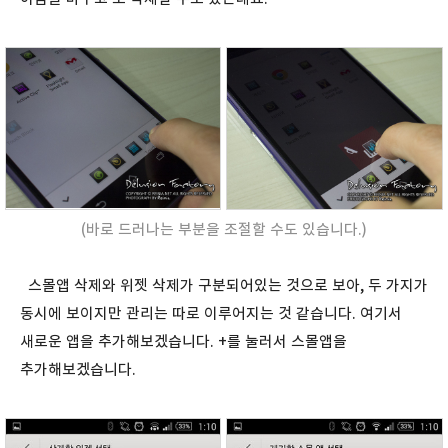
(바로 드러나는 부분을 조절할 수도 있습니다.)
스몰앱 삭제와 위젯 삭제가 구분되어있는 것으로 보아, 두 가지가
동시에 보이지만 관리는 따로 이루어지는 것 같습니다. 여기서
새로운 앱을 추가해보겠습니다. +를 눌러서 스몰앱을
추가해보겠습니다.