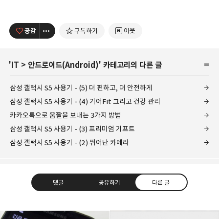
공감
구독하기
이웃
'
IT
>
안드로이드(Android)
' 카테고리의 다른 글
삼성 갤럭시 S5 사용기 - (5) 더 편하고, 더 안전하게
삼성 갤럭시 S5 사용기 - (4) 기어Fit 그리고 건강 관리
카카오톡으로 움짤을 보내는 3가지 방법
삼성 갤럭시 S5 사용기 - (3) 프리미엄 기프트
삼성 갤럭시 S5 사용기 - (2) 뛰어난 카메라
댓글
공유하기
다른 글