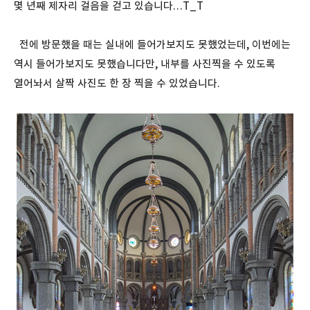
몇 년째 제자리 걸음을 걷고 있습니다…T_T
전에 방문했을 때는 실내에 들어가보지도 못했었는데, 이번에는
역시 들어가보지도 못했습니다만, 내부를 사진찍을 수 있도록
열어놔서 살짝 사진도 한 장 찍을 수 있었습니다.