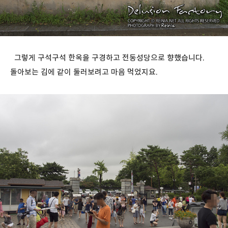
그렇게 구석구석 한옥을 구경하고 전동성당으로 향했습니다.
돌아보는 김에 같이 둘러보려고 마음 먹었지요.