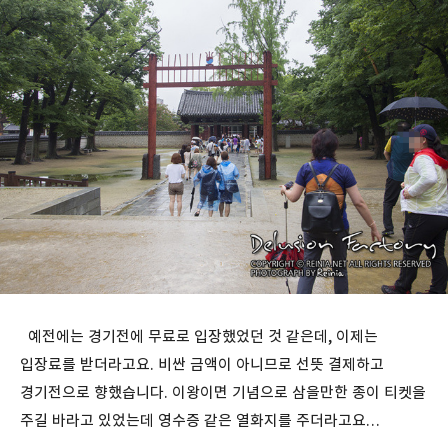
예전에는 경기전에 무료로 입장했었던 것 같은데, 이제는
입장료를 받더라고요. 비싼 금액이 아니므로 선뜻 결제하고
경기전으로 향했습니다. 이왕이면 기념으로 삼을만한 종이 티켓을
주길 바라고 있었는데 영수증 같은 열화지를 주더라고요…