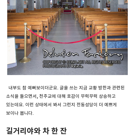
내부도 참 예뻐보이더군요. 글을 쓰는 지금 교황 방한과 관련된
소식을 들으면서, 천주교에 대해 호감이 무럭무럭 상승하고
있는데요. 이런 상태에서 봐서 그런지 전동성당이 더 예쁘게
보이나 봅니다.
길거리야와 차 한 잔