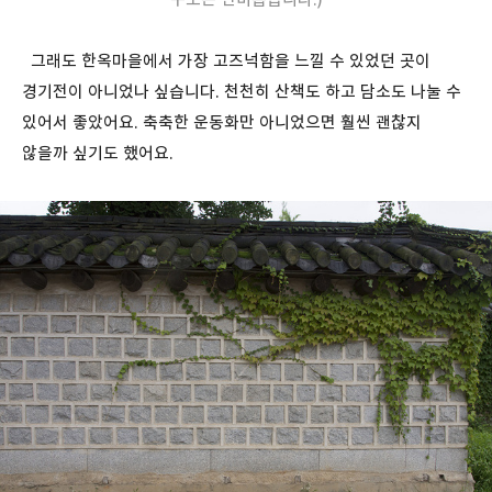
그래도 한옥마을에서 가장 고즈넉함을 느낄 수 있었던 곳이
경기전이 아니었나 싶습니다. 천천히 산책도 하고 담소도 나눌 수
있어서 좋았어요. 축축한 운동화만 아니었으면 훨씬 괜찮지
않을까 싶기도 했어요.