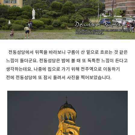
전동성당에서 뒤쪽을 바라보니 구름이 산 밑으로 흐르는 것 같은
느낌이 들더군요. 전동성당은 밤에 볼 때 또 독특한 느낌이 든다고
생각하는데요. 나중에 집으로 가기 위해 전주역으로 이동하기
전에 전동성당에 또 잠시 들려서 사진을 찍어보았습니다.