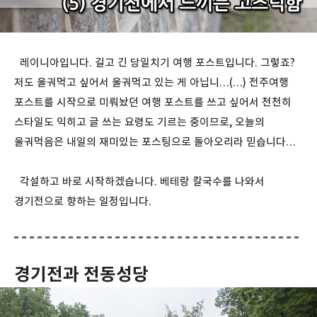
레이니아입니다. 길고 긴 당일치기 여행 포스트입니다. 그렇죠?
저도 울궈먹고 싶어서 울궈먹고 있는 게 아닙니…(…) 전주여행
포스트를 시작으로 미뤄놨던 여행 포스트를 쓰고 싶어서 천천히
스타일도 익히고 글 쓰는 요령도 기르는 중이므로, 오늘의
울궈먹음은 내일의 재미있는 포스팅으로 돌아오리라 믿습니다…
각설하고 바로 시작하겠습니다. 베테랑 칼국수를 나와서
경기전으로 향하는 일정입니다.
경기전과 전동성당