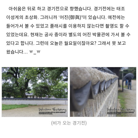
아쉬움은 뒤로 하고 경기전으로 향했습니다. 경기전에는 태조
이성계의 초상화. 그러니까 ‘어진(御眞)’이 있습니다. 예전에는
들어가서 볼 수 있었고 플래시를 이용하지 않는다면 촬영도 할 수
있었는데요. 현재는 공사 중이라 별도의 어진 박물관에 가서 볼 수
있다고 합니다. 그런데 오늘은 월요일이잖아요? 그래서 못 보고
왔습니다… ㅠ_ㅠ
(비가 오는 경기전)