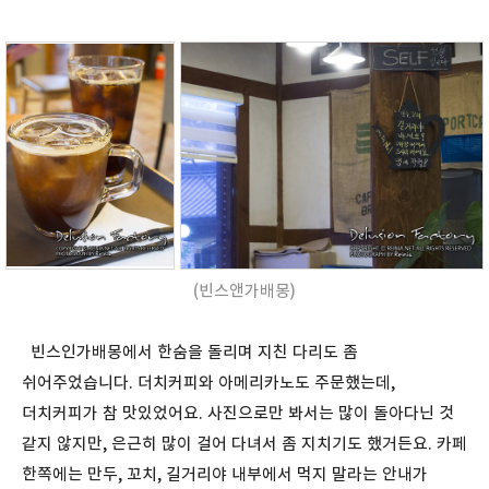
(빈스앤가배몽)
빈스인가배몽에서 한숨을 돌리며 지친 다리도 좀
쉬어주었습니다. 더치커피와 아메리카노도 주문했는데,
더치커피가 참 맛있었어요. 사진으로만 봐서는 많이 돌아다닌 것
같지 않지만, 은근히 많이 걸어 다녀서 좀 지치기도 했거든요. 카페
한쪽에는 만두, 꼬치, 길거리야 내부에서 먹지 말라는 안내가