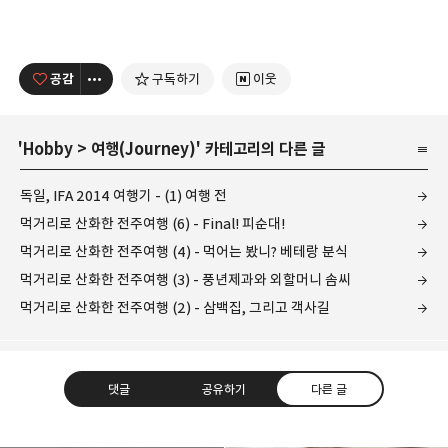
공감
구독하기
이웃
'
Hobby
>
여행(Journey)
' 카테고리의 다른 글
독일, IFA 2014 여행기 - (1) 여행 전
먹거리로 산화한 전주여행 (6) - Final! 피순대!
먹거리로 산화한 전주여행 (4) - 먹어는 봤니? 베테랑 분식
먹거리로 산화한 전주여행 (3) - 풍년제과와 외할머니 솜씨
먹거리로 산화한 전주여행 (2) - 삼백집, 그리고 객사길
댓글
공유하기
다른 글