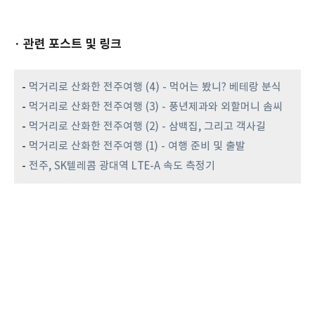
· 관련 포스트 및 링크
-
먹거리로 산화한 전주여행 (4) - 먹어는 봤니? 베테랑 분식
-
먹거리로 산화한 전주여행 (3) - 풍년제과와 외할머니 솜씨
-
먹거리로 산화한 전주여행 (2) - 삼백집, 그리고 객사길
-
먹거리로 산화한 전주여행 (1) - 여행 준비 및 출발
-
전주, SK텔레콤 광대역 LTE-A 속도 측정기