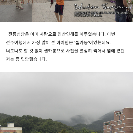
전동성당은 이미 사람으로 인산인해를 이루었습니다. 이번
전주여행에서 가장 많이 본 아이템은 ‘셀카봉’이었는데요.
너도나도 할 것 없이 셀카봉으로 사진을 열심히 찍어서 옆에 있던
저는 좀 민망했습니다.