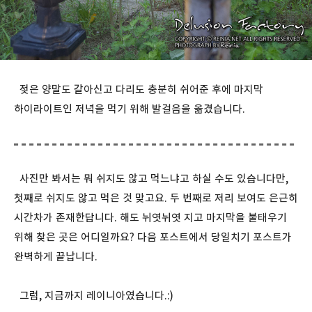
젖은 양말도 갈아신고 다리도 충분히 쉬어준 후에 마지막
하이라이트인 저녁을 먹기 위해 발걸음을 옮겼습니다.
사진만 봐서는 뭐 쉬지도 않고 먹느냐고 하실 수도 있습니다만,
첫째로 쉬지도 않고 먹은 것 맞고요. 두 번째로 저리 보여도 은근히
시간차가 존재한답니다. 해도 뉘엿뉘엿 지고 마지막을 불태우기
위해 찾은 곳은 어디일까요? 다음 포스트에서 당일치기 포스트가
완벽하게 끝납니다.
그럼, 지금까지 레이니아였습니다.:)