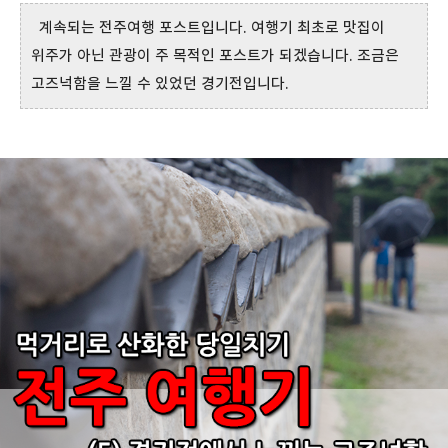
계속되는 전주여행 포스트입니다. 여행기 최초로 맛집이
위주가 아닌 관광이 주 목적인 포스트가 되겠습니다. 조금은
고즈넉함을 느낄 수 있었던 경기전입니다.