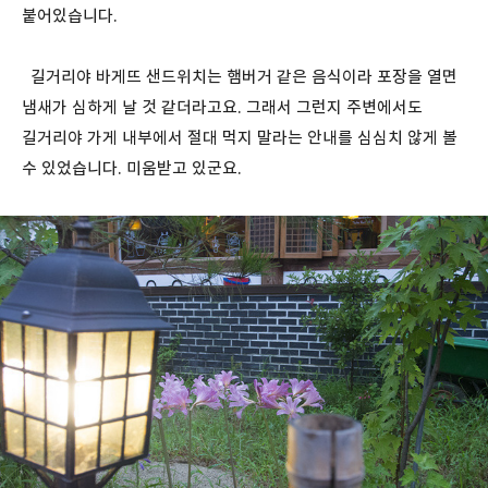
붙어있습니다.
길거리야 바게뜨 샌드위치는 햄버거 같은 음식이라 포장을 열면
냄새가 심하게 날 것 같더라고요. 그래서 그런지 주변에서도
길거리야 가게 내부에서 절대 먹지 말라는 안내를 심심치 않게 볼
수 있었습니다. 미움받고 있군요.