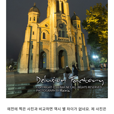
예전에 찍은 사진과 비교하면 역시 별 차이가 없네요. 제 사진은