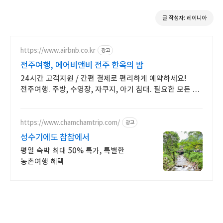
글 작성자: 레이니아
https://www.airbnb.co.kr
광고
전주여행, 에어비앤비 전주 한옥의 밤
24시간 고객지원 / 간편 결제로 편리하게 예약하세요!
전주여행. 주방, 수영장, 자쿠지, 아기 침대. 필요한 모든 게
갖춰진 숙소를 예약하세요.
https://www.chamchamtrip.com/
광고
성수기에도 참참에서
평일 숙박 최대 50% 특가, 특별한
농촌여행 혜택