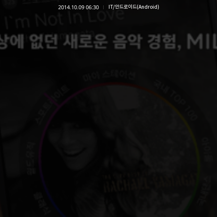
2014.10.09 06:30
IT/안드로이드(Android)