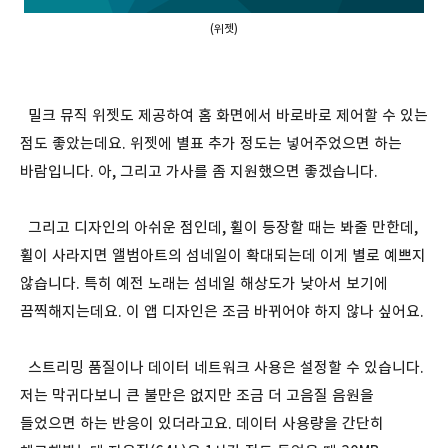
(위젯)
밀크 뮤직 위젯도 제공하여 홈 화면에서 바로바로 제어할 수 있는
점도 좋았는데요. 위젯에 별표 추가 정도는 넣어주었으면 하는
바람입니다. 아, 그리고 가사를 좀 지원했으면 좋겠습니다.
그리고 디자인의 아쉬운 점인데, 휠이 등장할 때는 봐줄 만한데,
휠이 사라지면 앨범아트의 섬네일이 확대되는데 이게 별로 예쁘지
않습니다. 특히 예전 노래는 섬네일 해상도가 낮아서 보기에
끔찍해지는데요. 이 앱 디자인은 조금 바뀌어야 하지 않나 싶어요.
스트리밍 품질이나 데이터 네트워크 사용은 설정할 수 있습니다.
저는 막귀다보니 큰 불만은 없지만 조금 더 고음질 음원을
들었으면 하는 반응이 있더라고요. 데이터 사용량을 간단히