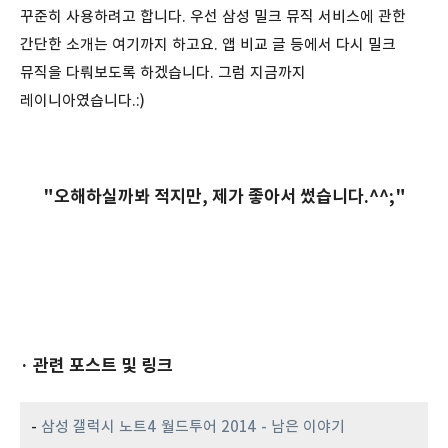
꾸준히 사용하려고 합니다. 우선 삼성 밀크 뮤직 서비스에 관한
간단한 소개는 여기까지 하고요. 앱 비교 글 등에서 다시 밀크
뮤직을 다뤄보도록 하겠습니다. 그럼 지금까지
레이니아였습니다.:)
"
오해하실까봐 적지만, 제가 좋아서 썼습니다.^^;"
· 관련 포스트 및 링크
-
삼성 갤럭시 노트4 월드투어 2014 - 남은 이야기