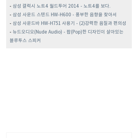
-
삼성 갤럭시 노트4 월드투어 2014 - 노트4를 보다.
-
삼성 사운드 스탠드 HW-H600 - 풍부한 음향을 찾아서
-
삼성 사운드바 HW-H751 사용기 - (2)강력한 음질과 편의성
-
뉴드오디오(Nude Audio) - 팝(Pop)한 디자인이 살아있는
블루투스 스피커