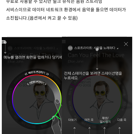
무료로 사용할 수 있지만 밀크 뮤직은 음원 스트리밍
서비스이므로 데이터 네트워크 환경에서 음악을 들으면 데이터가
소진됩니다.(옵션에서 켜고 끌 수 있음)