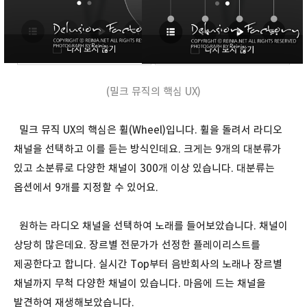
(밀크 뮤직의 핵심 UX)
밀크 뮤직 UX의 핵심은 휠(Wheel)입니다. 휠을 돌려서 라디오
채널을 선택하고 이를 듣는 방식인데요. 크게는 9개의 대분류가
있고 소분류로 다양한 채널이 300개 이상 있습니다. 대분류는
옵션에서 9개를 지정할 수 있어요.
원하는 라디오 채널을 선택하여 노래를 들어보았습니다. 채널이
상당히 많은데요. 장르별 전문가가 선정한 플레이리스트를
제공한다고 합니다. 실시간 Top부터 음반회사의 노래나 장르별
채널까지 무척 다양한 채널이 있습니다. 마음에 드는 채널을
발견하여 재생해보았습니다.