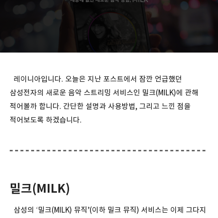
레이니아입니다. 오늘은 지난 포스트에서 잠깐 언급했던
삼성전자의 새로운 음악 스트리밍 서비스인 밀크(MILK)에 관해
적어볼까 합니다. 간단한 설명과 사용방법, 그리고 느낀 점을
적어보도록 하겠습니다.
밀크(MILK)
삼성의 ‘밀크(MILK) 뮤직’(이하 밀크 뮤직) 서비스는 이제 그다지