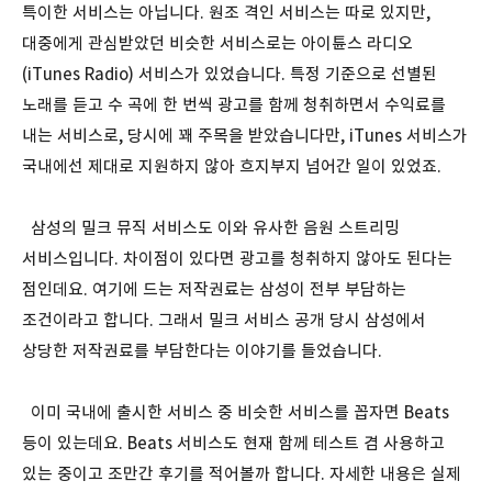
특이한 서비스는 아닙니다. 원조 격인 서비스는 따로 있지만,
대중에게 관심받았던 비슷한 서비스로는 아이튠스 라디오
(iTunes Radio) 서비스가 있었습니다. 특정 기준으로 선별된
노래를 듣고 수 곡에 한 번씩 광고를 함께 청취하면서 수익료를
내는 서비스로, 당시에 꽤 주목을 받았습니다만, iTunes 서비스가
국내에선 제대로 지원하지 않아 흐지부지 넘어간 일이 있었죠.
삼성의 밀크 뮤직 서비스도 이와 유사한 음원 스트리밍
서비스입니다. 차이점이 있다면 광고를 청취하지 않아도 된다는
점인데요. 여기에 드는 저작권료는 삼성이 전부 부담하는
조건이라고 합니다. 그래서 밀크 서비스 공개 당시 삼성에서
상당한 저작권료를 부담한다는 이야기를 들었습니다.
이미 국내에 출시한 서비스 중 비슷한 서비스를 꼽자면 Beats
등이 있는데요. Beats 서비스도 현재 함께 테스트 겸 사용하고
있는 중이고 조만간 후기를 적어볼까 합니다. 자세한 내용은 실제