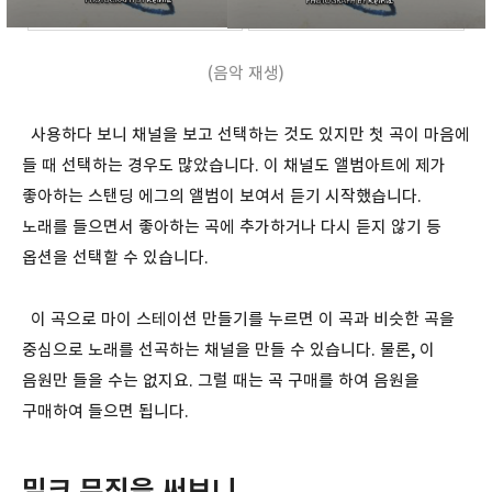
(음악 재생)
사용하다 보니 채널을 보고 선택하는 것도 있지만 첫 곡이 마음에
들 때 선택하는 경우도 많았습니다. 이 채널도 앨범아트에 제가
좋아하는 스탠딩 에그의 앨범이 보여서 듣기 시작했습니다.
노래를 들으면서 좋아하는 곡에 추가하거나 다시 듣지 않기 등
옵션을 선택할 수 있습니다.
이 곡으로 마이 스테이션 만들기를 누르면 이 곡과 비슷한 곡을
중심으로 노래를 선곡하는 채널을 만들 수 있습니다. 물론, 이
음원만 들을 수는 없지요. 그럴 때는 곡 구매를 하여 음원을
구매하여 들으면 됩니다.
밀크 뮤직을 써보니...