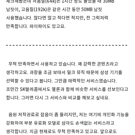
체크해봤는데 저음질(64k)은 1시간 정도 들었을 때 30MB
남짓이, 고음질(192k)은 같은 시간 동안 50MB 남짓
사용했습니다. 많다면 많고 적다면 적지만, 전 그럭저럭
만족합니다. 와이파이도 있고요.
무척 만족하면서 사용하고 있습니다. 꽤 강력한 콘텐츠라고
생각하고요. 과장을 조금 보태서 밀크 뮤직 때문에 삼성 기기를
선택할 수 있다고 봅니다. 그만큼 매력적인 서비스였습니다.
조만간 SK텔레콤에서도 멜론과 함께 비슷한 서비스를 선보인다고
합니다. 그러면 다시 그 서비스와 비교를 해보고 싶네요.
음원 저작권료로 잡음이 좀 들리지만, 저는 여기에 개인화 기능을
강화하여 부분 유료화 모델로 삼아도 손색없는 서비스라고
생각합니다. 지금 현재로도 무척 만족하고 있고요. 앞으로도