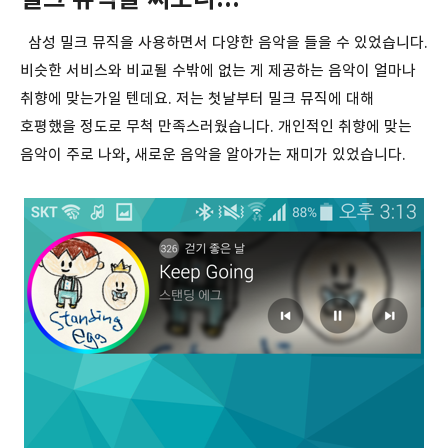
삼성 밀크 뮤직을 사용하면서 다양한 음악을 들을 수 있었습니다.
비슷한 서비스와 비교될 수밖에 없는 게 제공하는 음악이 얼마나
취향에 맞는가일 텐데요. 저는 첫날부터 밀크 뮤직에 대해
호평했을 정도로 무척 만족스러웠습니다. 개인적인 취향에 맞는
음악이 주로 나와, 새로운 음악을 알아가는 재미가 있었습니다.