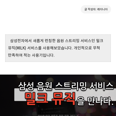
글 작성자: 레이니아
삼성전자에서 새롭게 런칭한 음원 스트리밍 서비스인 밀크
뮤직(MILK) 서비스를 사용해보았습니다. 개인적으로 무척
만족하여 적는 사용기입니다.