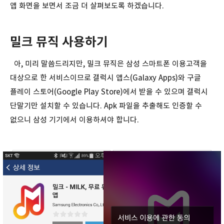
앱 화면을 보면서 조금 더 살펴보도록 하겠습니다.
밀크 뮤직 사용하기
아, 미리 말씀드리지만, 밀크 뮤직은 삼성 스마트폰 이용고객을
대상으로 한 서비스이므로 갤럭시 앱스(Galaxy Apps)와 구글
플레이 스토어(Google Play Store)에서 받을 수 있으며 갤럭시
단말기만 설치할 수 있습니다. Apk 파일을 추출해도 인증할 수
없으니 삼성 기기에서 이용하셔야 합니다.