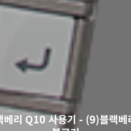
베리 Q10 사용기 - (9)블랙