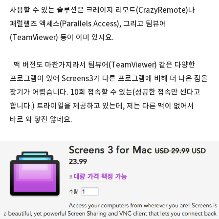
사용할 수 있는 솔루션은 크레이지 리모트(CrazyRemote)나
패럴렐즈 액세스(Parallels Access), 그리고 팀뷰어
(TeamViewer) 등이 이미 있지요.
맥 버전도 마찬가지라서 팀뷰어(TeamViewer) 같은 다양한
프로그램이 있어 Screens3가 다른 프로그램에 비해 더 나은 점을
찾기가 어렵습니다. 10회 접속할 수 있는(성공한 접속만 센다고
합니다.) 트라이얼을 제공하고 있는데, 저는 다른 맥이 없어서
바로 와 닿진 않네요.