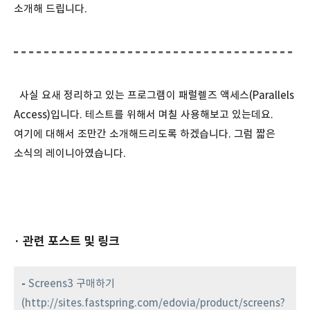
소개해 드립니다.
사실 요새 정리하고 있는 프로그램이 패럴렐즈 액세스(Parallels
Access)입니다. 테스트를 위해서 며칠 사용해보고 있는데요.
여기에 대해서 조만간 소개해드리도록 하겠습니다. 그럼 짧은
소식의 레이니아였습니다.
· 관련 포스트 및 링크
-
Screens3 구매하기
(
http://sites.fastspring.com/edovia/product/screens?