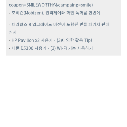
coupon=SMILEWORTHY&campaing=smile)
-
모비즌(Mobizen), 원격제어와 화면 녹화를 한번에
-
패러렐즈 9 업그레이드 버전이 포함된 번들 패키지 판매
개시
-
HP Pavilion x2 사용기 - (3)다양한 활용 Tip!
-
니콘 D5300 사용기 - (3) Wi-Fi 기능 사용하기