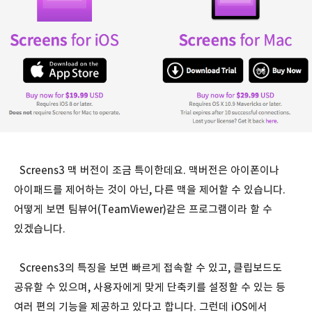
Screens3 맥 버전이 조금 특이한데요. 맥버전은 아이폰이나
아이패드를 제어하는 것이 아닌, 다른 맥을 제어할 수 있습니다.
어떻게 보면 팀뷰어(TeamViewer)같은 프로그램이라 할 수
있겠습니다.
Screens3의 특징을 보면 빠르게 접속할 수 있고, 클립보드도
공유할 수 있으며, 사용자에게 맞게 단축키를 설정할 수 있는 등
여러 편의 기능을 제공하고 있다고 합니다. 그런데 iOS에서