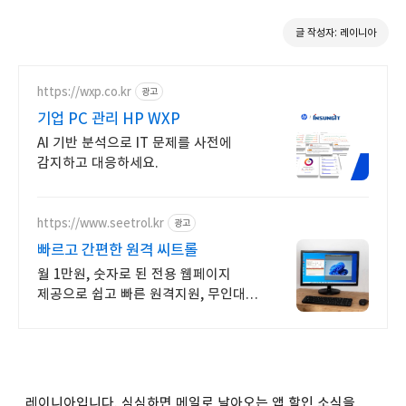
글 작성자: 레이니아
https://wxp.co.kr
광고
기업 PC 관리 HP WXP
AI 기반 분석으로 IT 문제를 사전에
감지하고 대응하세요.
https://www.seetrol.kr
광고
빠르고 간편한 원격 씨트롤
월 1만원, 숫자로 된 전용 웹페이지
제공으로 쉽고 빠른 원격지원, 무인대기
포함
레이니아입니다. 심심하면 메일로 날아오는 앱 할인 소식을