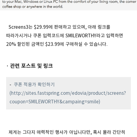
Screens3는 $29.99에 판매하고 있으며, 아래 링크를
따라가시거나 쿠폰 입력코드에 SMILEWORTHY라고 입력하면
20% 할인된 금액인 $23.99에 구매하실 수 있습니다.
· 관련 포스트 및 링크
-
쿠폰 적용가 확인하기
(
http://sites.fastspring.com/edovia/product/screens?
coupon=SMILEWORTHY&campaing=smile)
제게는 그다지 매력적인 행사가 아닙니다만, 혹시 몰라 간단히