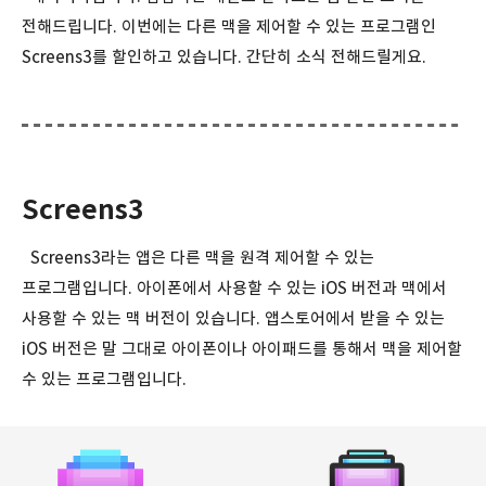
전해드립니다. 이번에는 다른 맥을 제어할 수 있는 프로그램인
Screens3를 할인하고 있습니다. 간단히 소식 전해드릴게요.
Screens3
Screens3라는 앱은 다른 맥을 원격 제어할 수 있는
프로그램입니다. 아이폰에서 사용할 수 있는 iOS 버전과 맥에서
사용할 수 있는 맥 버전이 있습니다. 앱스토어에서 받을 수 있는
iOS 버전은 말 그대로 아이폰이나 아이패드를 통해서 맥을 제어할
수 있는 프로그램입니다.