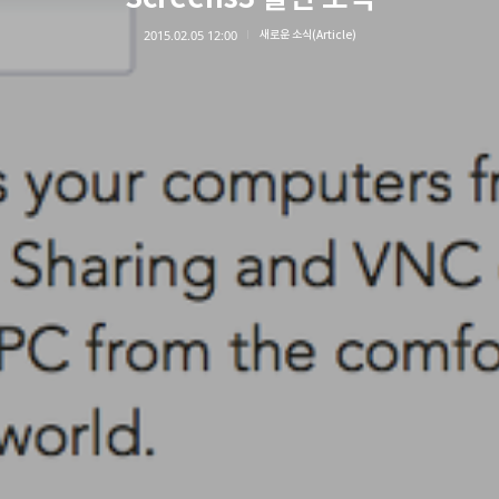
2015.02.05 12:00
새로운 소식(Article)