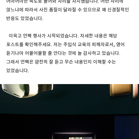
어마어마한 속도로 들어와 자리를 차지했습니다. 어떤 자리에
앉느냐에 따라서 사진 품질이 달라질 수 있으므로 꽤 신경질적인
반응도 있었습니다.
이윽고 언팩 행사가 시작되었습니다. 자세한 내용은 해당
포스트를 확인해주세요. 저는 주입식 교육의 피해자로서, 영어
듣기나마 어물어물할 줄 안다는 것에 늘 감사하고 있습니다.
그래서 언팩은 얌전히 잘 듣고 무슨 내용인지 이해할 수는
있었습니다.