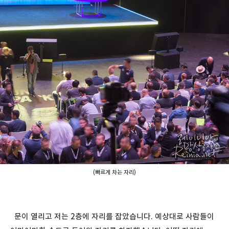
(빠르게 차는 자리)
문이 열리고 저는 2층에 자리를 잡았습니다. 예상대로 사람들이