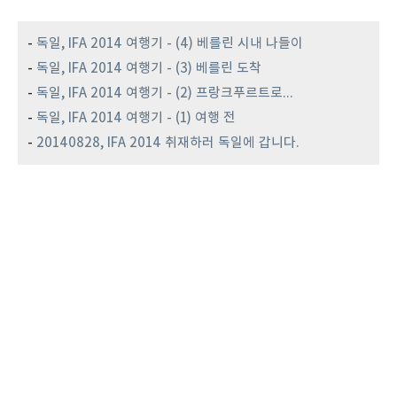
-
독일, IFA 2014 여행기 - (4) 베를린 시내 나들이
-
독일, IFA 2014 여행기 - (3) 베를린 도착
-
독일, IFA 2014 여행기 - (2) 프랑크푸르트로...
-
독일, IFA 2014 여행기 - (1) 여행 전
-
20140828, IFA 2014 취재하러 독일에 갑니다.