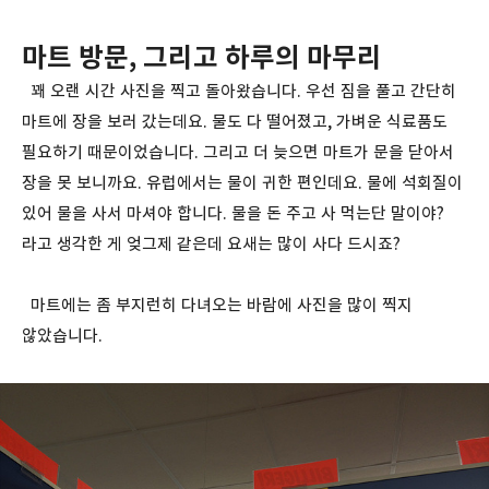
마트 방문, 그리고 하루의 마무리
꽤 오랜 시간 사진을 찍고 돌아왔습니다. 우선 짐을 풀고 간단히
마트에 장을 보러 갔는데요. 물도 다 떨어졌고, 가벼운 식료품도
필요하기 때문이었습니다. 그리고 더 늦으면 마트가 문을 닫아서
장을 못 보니까요. 유럽에서는 물이 귀한 편인데요. 물에 석회질이
있어 물을 사서 마셔야 합니다. 물을 돈 주고 사 먹는단 말이야?
라고 생각한 게 엊그제 같은데 요새는 많이 사다 드시죠?
마트에는 좀 부지런히 다녀오는 바람에 사진을 많이 찍지
않았습니다.