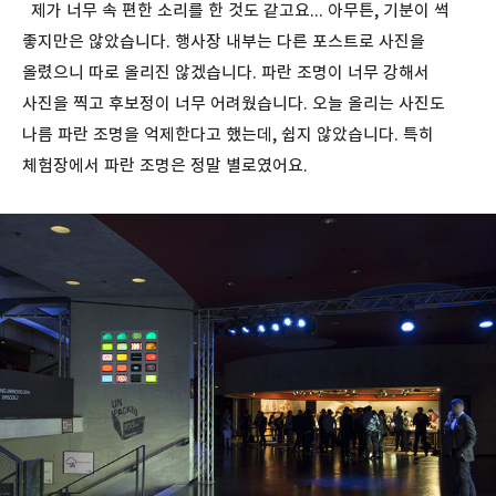
제가 너무 속 편한 소리를 한 것도 같고요... 아무튼, 기분이 썩
좋지만은 않았습니다. 행사장 내부는 다른 포스트로 사진을
올렸으니 따로 올리진 않겠습니다. 파란 조명이 너무 강해서
사진을 찍고 후보정이 너무 어려웠습니다. 오늘 올리는 사진도
나름 파란 조명을 억제한다고 했는데, 쉽지 않았습니다. 특히
체험장에서 파란 조명은 정말 별로였어요.