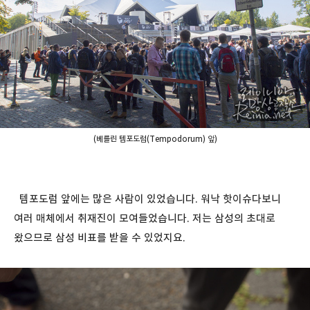
(베를린 템포도럼(Tempodorum) 앞)
템포도럼 앞에는 많은 사람이 있었습니다. 워낙 핫이슈다보니
여러 매체에서 취재진이 모여들었습니다. 저는 삼성의 초대로
왔으므로 삼성 비표를 받을 수 있었지요.