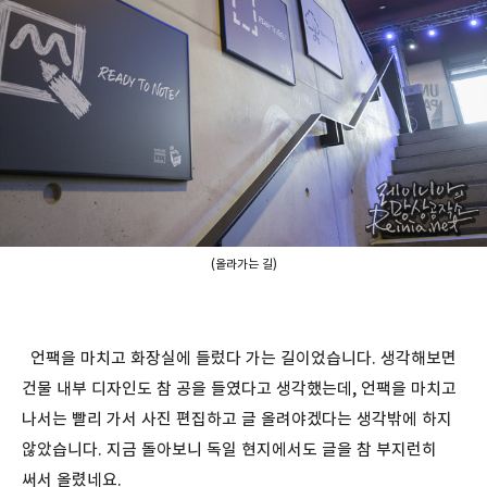
(올라가는 길)
언팩을 마치고 화장실에 들렀다 가는 길이었습니다. 생각해보면
건물 내부 디자인도 참 공을 들였다고 생각했는데, 언팩을 마치고
나서는 빨리 가서 사진 편집하고 글 올려야겠다는 생각밖에 하지
않았습니다. 지금 돌아보니 독일 현지에서도 글을 참 부지런히
써서 올렸네요.