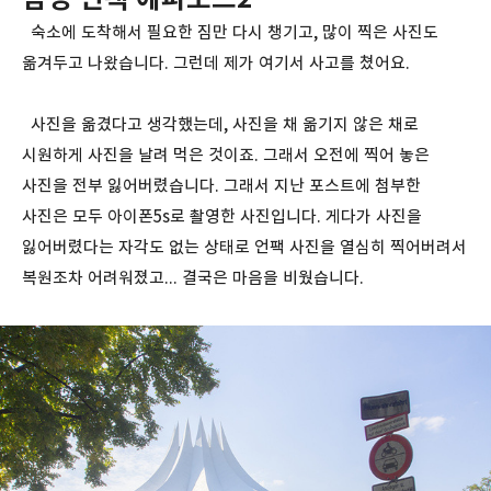
숙소에 도착해서 필요한 짐만 다시 챙기고, 많이 찍은 사진도
옮겨두고 나왔습니다. 그런데 제가 여기서 사고를 쳤어요.
사진을 옮겼다고 생각했는데, 사진을 채 옮기지 않은 채로
시원하게 사진을 날려 먹은 것이죠. 그래서 오전에 찍어 놓은
사진을 전부 잃어버렸습니다. 그래서 지난 포스트에 첨부한
사진은 모두 아이폰5s로 촬영한 사진입니다. 게다가 사진을
잃어버렸다는 자각도 없는 상태로 언팩 사진을 열심히 찍어버려서
복원조차 어려워졌고... 결국은 마음을 비웠습니다.