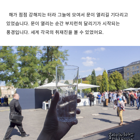
해가 점점 강해지는 터라 그늘에 모여서 문이 열리길 기다리고
있었습니다. 문이 열리는 순간 부지런히 달리기가 시작되는
풍경입니다. 세계 각국의 취재진을 볼 수 있었어요.