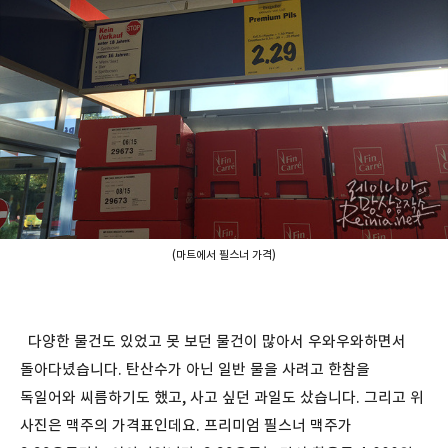
(마트에서 필스너 가격)
다양한 물건도 있었고 못 보던 물건이 많아서 우와우와하면서
돌아다녔습니다. 탄산수가 아닌 일반 물을 사려고 한참을
독일어와 씨름하기도 했고, 사고 싶던 과일도 샀습니다. 그리고 위
사진은 맥주의 가격표인데요. 프리미엄 필스너 맥주가