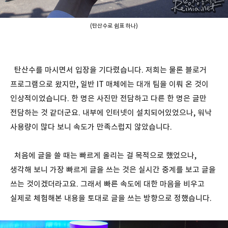
(탄산수로 쉼표 하나)
탄산수를 마시면서 입장을 기다렸습니다. 저희는 물론 블로거
프로그램으로 왔지만, 일반 IT 매체에는 대개 팀을 이뤄 온 것이
인상적이었습니다. 한 명은 사진만 전담하고 다른 한 명은 글만
전담하는 것 같더군요. 내부에 인터넷이 설치되어있었으나, 워낙
사용량이 많다 보니 속도가 만족스럽지 않았습니다.
처음에 글을 쓸 때는 빠르게 올리는 걸 목적으로 했었으나,
생각해 보니 가장 빠르게 글을 쓰는 것은 실시간 중계를 보고 글을
쓰는 것이겠더라고요. 그래서 빠른 속도에 대한 마음을 비우고
실제로 체험해본 내용을 토대로 글을 쓰는 방향으로 정했습니다.