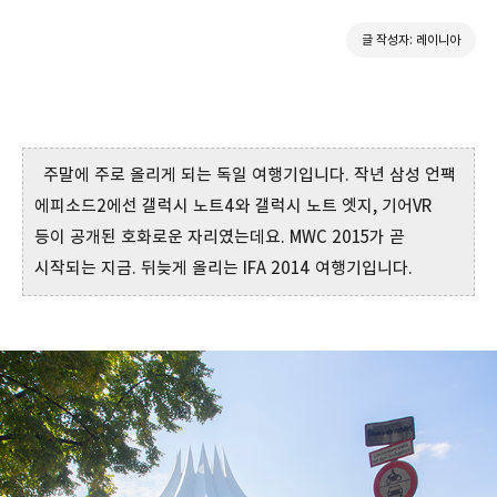
글 작성자: 레이니아
주말에 주로 올리게 되는 독일 여행기입니다. 작년 삼성 언팩
에피소드2에선 갤럭시 노트4와 갤럭시 노트 엣지, 기어VR
등이 공개된 호화로운 자리였는데요. MWC 2015가 곧
시작되는 지금. 뒤늦게 올리는 IFA 2014 여행기입니다.