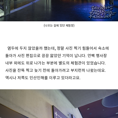
(나오는 길에 있던 체험장)
염두에 두지 않았을까 했는데, 정말 사진 찍기 힘들어서 숙소에
돌아가 사진 편집으로 끙끙 앓았던 기억이 납니다. 언팩 행사장
내부 외에도 위로 나가는 부분에 별도의 체험관이 있었습니다.
사진을 잔뜩 찍고 늦기 전에 돌아가려고 부지런히 나왔는데요.
역시나 저쪽도 인산인해를 이루고 있더라고요.