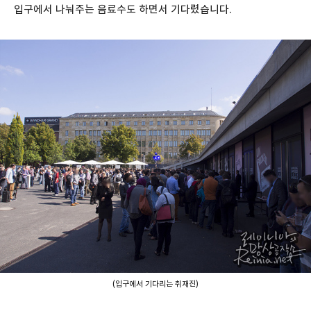
입구에서 나눠주는 음료수도 하면서 기다렸습니다.
(입구에서 기다리는 취재진)