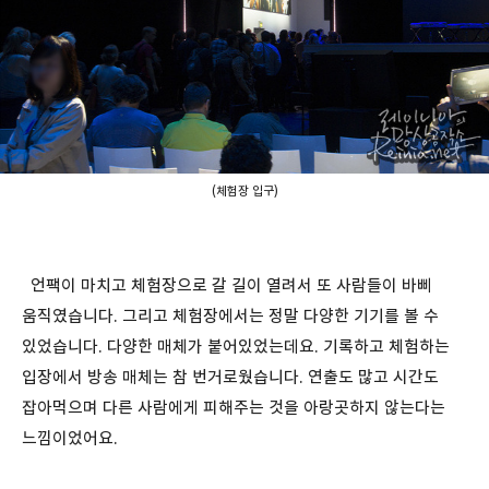
(체험장 입구)
언팩이 마치고 체험장으로 갈 길이 열려서 또 사람들이 바삐
움직였습니다. 그리고 체험장에서는 정말 다양한 기기를 볼 수
있었습니다. 다양한 매체가 붙어있었는데요. 기록하고 체험하는
입장에서 방송 매체는 참 번거로웠습니다. 연출도 많고 시간도
잡아먹으며 다른 사람에게 피해주는 것을 아랑곳하지 않는다는
느낌이었어요.