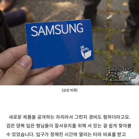
(삼성 비표)
새로운 제품을 공개하는 자리라서 그런지 경비도 험하더라고요.
검은 양복 입은 형님들이 질서유지를 위해 서 있는 걸 쉽게 찾아볼
수 있었습니다. 입구가 정해진 시간에 열리는 터라 비표를 받고