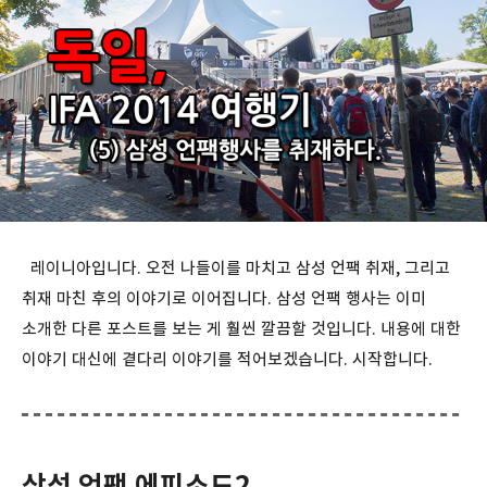
레이니아입니다. 오전 나들이를 마치고 삼성 언팩 취재, 그리고
취재 마친 후의 이야기로 이어집니다. 삼성 언팩 행사는 이미
소개한 다른 포스트를 보는 게 훨씬 깔끔할 것입니다. 내용에 대한
이야기 대신에 곁다리 이야기를 적어보겠습니다. 시작합니다.
삼성 언팩 에피소드2