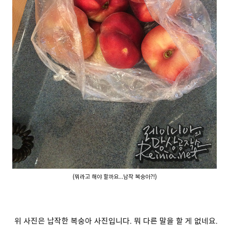
(뭐라고 해야 할까요...납작 복숭아?!)
위 사진은 납작한 복숭아 사진입니다. 뭐 다른 말을 할 게 없네요.