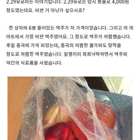
2.29유로라는 이야기입니다. 2.29유로는 당시 환율로 4,000원
정도였는데요. 비싼 거 아닌가 싶으시죠?
한 상자에 6병 들어있는 맥주가 저 가격이었습니다. 그리고 저 게
마트에서 가장 비싼 맥주였어요. 그 정도로 맥주가 저렴했습니다.
후일 중국에 가게 되었는데, 중국의 저렴한 물가와도 맞먹을
정도로 저렴한 맥주였습니다. 일행끼리 희희낙락하면서 맥주와
약간의 식료품을 사왔습니다.