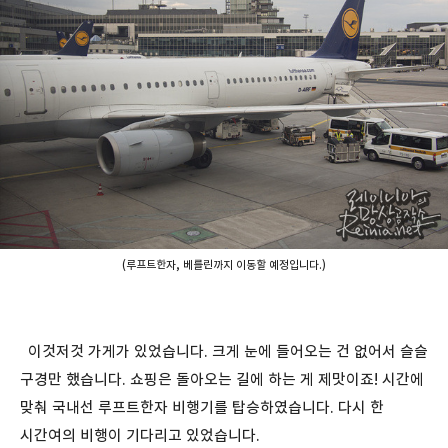
(루프트한자, 베를린까지 이동할 예정입니다.)
이것저것 가게가 있었습니다. 크게 눈에 들어오는 건 없어서 슬슬
구경만 했습니다. 쇼핑은 돌아오는 길에 하는 게 제맛이죠! 시간에
맞춰 국내선 루프트한자 비행기를 탑승하였습니다. 다시 한
시간여의 비행이 기다리고 있었습니다.