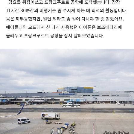
담요를 뒤집어쓰고 프랑크푸르트 공항에 도착했습니다. 장장
11시간 30분간의 비행기는 좀 쑤시게 하는 데 최적의 활동입니다.
몸은 찌뿌둥했지만, 일단 뭐라도 좀 걸어 다녀야 할 것 같았어요.
에어플레인 모드에서 신 나게 사용했던 아이폰은 보조배터리에
물려두고 프랑크푸르트 공항을 잠시 살펴보았습니다.