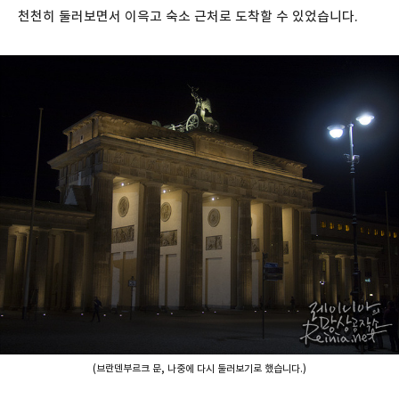
천천히 둘러보면서 이윽고 숙소 근처로 도착할 수 있었습니다.
(브란덴부르크 문, 나중에 다시 둘러보기로 했습니다.)