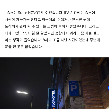
숙소는 Suite NOVOTEL 이었습니다. IFA 기간에는 숙소에
사람이 가득가득 찬다고 하는데요. 어쨌거나 안락한 곳에
도착해서 편히 쉴 수 있다는 느낌이 들어서 좋았습니다. 그리고
배가 고팠고요. 이럴 줄 알았으면 공항에서 뭐라도 좀 사올 걸...
하는 생각이 들었습니다. 9시가 조금 지난 시간이었는데 주변에
문을 연 곳은 없었습니다.