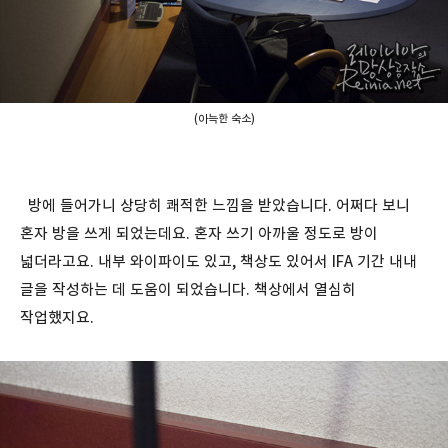
(아늑한 숙소)
방에 들어가니 상당히 쾌적한 느낌을 받았습니다. 어쩌다 보니
혼자 방을 쓰게 되었는데요. 혼자 쓰기 아까울 정도로 방이
넓더라고요. 내부 와이파이도 있고, 책상도 있어서 IFA 기간 내내
글을 작성하는 데 도움이 되었습니다. 책상에서 열심히
작업했지요.