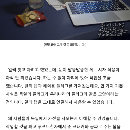
(전원플러그가 같은 모양입니다.)
일찍 씻고 자려고 했었는데, 눈이 말똥말똥한 게... 시차 적응이
아직 안 되었습니다. 하는 수 없이 자리에 앉아 작업을 조금
했습니다. 멀티 탭과 해외용 플러그를 가져왔는데요. 한 가지 기쁜
사실은 독일의 플러그가 우리나라의 플러그와 같은 모양이라는
점입니다. 멀티 탭을 그대로 연결해서 사용할 수 있었습니다.
왜 사람들이 독일에서 가전을 사오는지 이해할 수 있었습니다.
작업할 것을 펴고 루프트한자에서 준 크래커와 공짜로 주는 물을