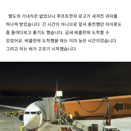
별도의 기내식은 없었으나 루프트한자 로고가 새겨진 과자를
하나씩 받았습니다. 긴 시간이 아니므로 앞서 충전했던 아이폰도
좀 들여다보고 졸기도 했습니다. 금세 베를린에 도착할 수
있었어요. 베를린에 도착했을 때는 이미 늦은 시간이었습니다.
그리고 저는 배가 고프기 시작했습니다.