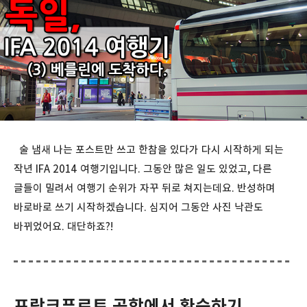
술 냄새 나는 포스트만 쓰고 한참을 있다가 다시 시작하게 되는
작년 IFA 2014 여행기입니다. 그동안 많은 일도 있었고, 다른
글들이 밀려서 여행기 순위가 자꾸 뒤로 쳐지는데요. 반성하며
바로바로 쓰기 시작하겠습니다. 심지어 그동안 사진 낙관도
바뀌었어요. 대단하죠?!
프랑크푸르트 공항에서 환승하기