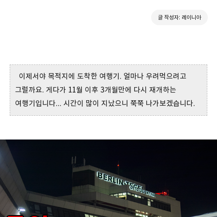
글 작성자: 레이니아
이제서야 목적지에 도착한 여행기. 얼마나 우려먹으려고
그럴까요. 게다가 11월 이후 3개월만에 다시 재개하는
여행기입니다... 시간이 많이 지났으니 쭉쭉 나가보겠습니다.