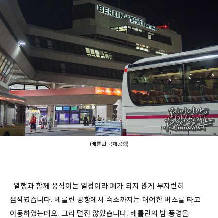
(베를린 국제공항)
일행과 함께 움직이는 일정이라 폐가 되지 않게 부지런히
움직였습니다. 베를린 공항에서 숙소까지는 대여한 버스를 타고
이동하였는데요. 그리 멀진 않았습니다. 베를린의 밤 풍경을