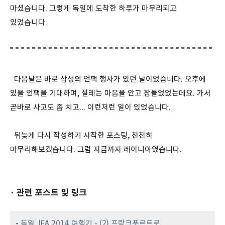
마셨습니다. 그렇게 독일에 도착한 하루가 마무리되고
있었습니다.
다음날은 바로 삼성의 언팩 행사가 있던 날이었습니다. 오후에
있을 언팩을 기대하며, 설레는 마음을 안고 잠들었었는데요. 가서
곧바로 사고도 좀 치고... 이런저런 일이 있었습니다.
뒤늦게 다시 작성하기 시작한 포스팅, 천천히
마무리해보겠습니다. 그럼 지금까지 레이니아였습니다.
· 관련 포스트 및 링크
-
독일, IFA 2014 여행기 - (2) 프랑크푸르트로...