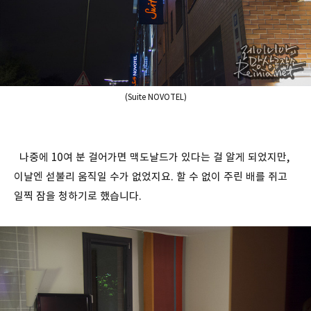
(Suite NOVOTEL)
나중에 10여 분 걸어가면 맥도날드가 있다는 걸 알게 되었지만,
이날엔 섣불리 움직일 수가 없었지요. 할 수 없이 주린 배를 쥐고
일찍 잠을 청하기로 했습니다.