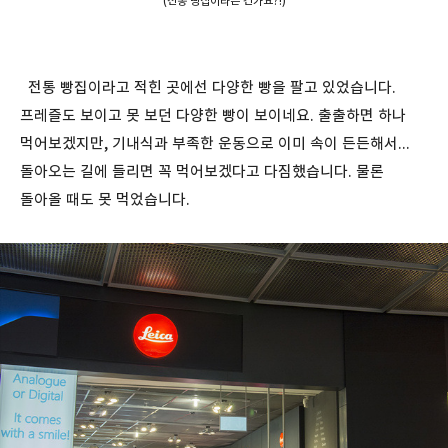
(전통 빵집이라는 건가요?!)
전통 빵집이라고 적힌 곳에선 다양한 빵을 팔고 있었습니다.
프레즐도 보이고 못 보던 다양한 빵이 보이네요. 출출하면 하나
먹어보겠지만, 기내식과 부족한 운동으로 이미 속이 든든해서...
돌아오는 길에 들리면 꼭 먹어보겠다고 다짐했습니다. 물론
돌아올 때도 못 먹었습니다.