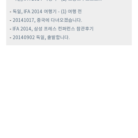
-
독일, IFA 2014 여행기 - (1) 여행 전
-
20141017, 중국에 다녀오겠습니다.
-
IFA 2014, 삼성 프레스 컨퍼런스 참관후기
-
20140902 독일, 출발합니다.