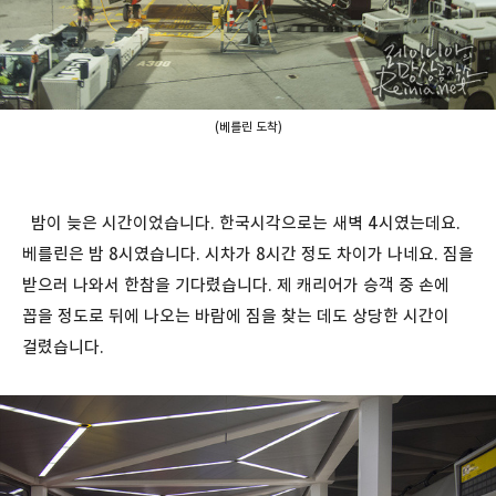
(베를린 도착)
밤이 늦은 시간이었습니다. 한국시각으로는 새벽 4시였는데요.
베를린은 밤 8시였습니다. 시차가 8시간 정도 차이가 나네요. 짐을
받으러 나와서 한참을 기다렸습니다. 제 캐리어가 승객 중 손에
꼽을 정도로 뒤에 나오는 바람에 짐을 찾는 데도 상당한 시간이
걸렸습니다.