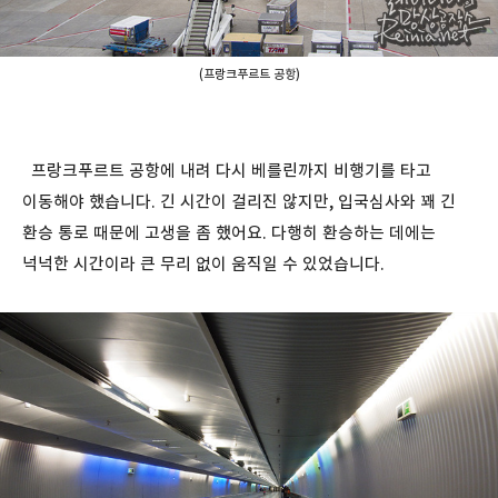
(프랑크푸르트 공항)
프랑크푸르트 공항에 내려 다시 베를린까지 비행기를 타고
이동해야 했습니다. 긴 시간이 걸리진 않지만, 입국심사와 꽤 긴
환승 통로 때문에 고생을 좀 했어요. 다행히 환승하는 데에는
넉넉한 시간이라 큰 무리 없이 움직일 수 있었습니다.