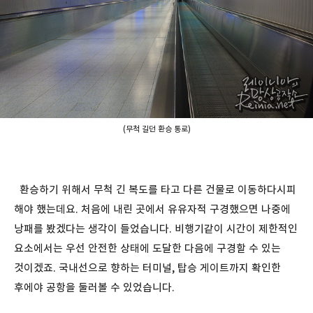
(무척 길던 환승 통로)
환승하기 위해서 무척 긴 복도를 타고 다른 건물로 이동하다시피
해야 했는데요. 처음에 내린 곳에서 유유자적 구경했으면 나중에
낭패를 봤겠다는 생각이 들었습니다. 비행기같이 시간이 제한적인
요소에서는 우선 안전한 상태에 도달한 다음에 구경할 수 있는
것이겠죠. 국내선으로 향하는 터미널, 탑승 게이트까지 확인한
후에야 공항을 둘러볼 수 있었습니다.