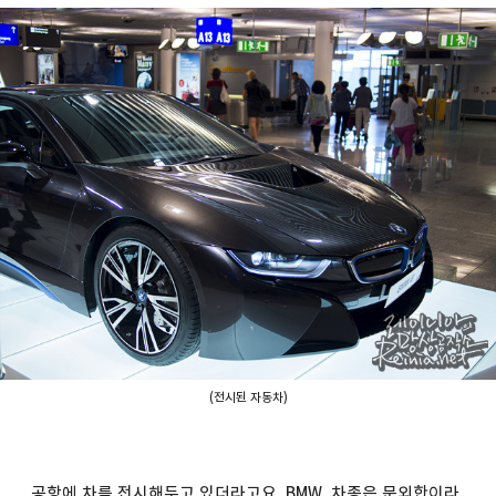
(전시된 자동차)
공항에 차를 전시해두고 있더라고요. BMW. 차종은 문외한이라