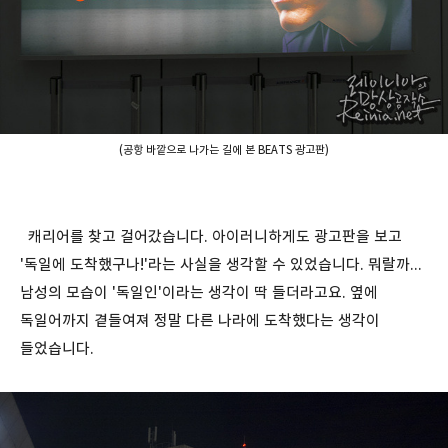
(공항 바깥으로 나가는 길에 본 BEATS 광고판)
캐리어를 찾고 걸어갔습니다. 아이러니하게도 광고판을 보고
'독일에 도착했구나!'라는 사실을 생각할 수 있었습니다. 뭐랄까...
남성의 모습이 '독일인'이라는 생각이 딱 들더라고요. 옆에
독일어까지 곁들여져 정말 다른 나라에 도착했다는 생각이
들었습니다.