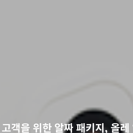
eh 고객을 위한 알짜 패키지, 올레