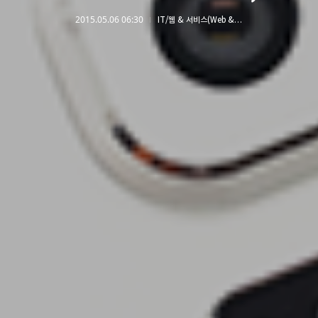
2015.05.06 06:30
IT/웹 & 서비스(Web & Service)