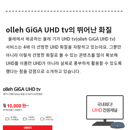
olleh GiGA UHD tv의 뛰어난 화질
올레에서 제공하는 올레 기가 UHD tv(olleh GiGA UHD tv)
서비스는 4배 더 선명한 UHD 화질을 자랑하고 있는데요. 그뿐만
아니라 이렇게 선명한 화질로 볼 수 있는 콘텐츠를 많이 확보해
UHD를 이름만 UHD가 아니라 실제로 풍부하게 활용할 수 있도록
했다는 점을 강점으로 소개하고 있습니다.