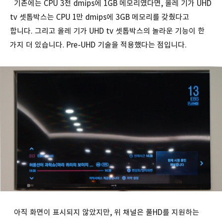
기존에는 CPU 3천 dmips에 1GB 메모리였다면, 올레 기가 UHD
tv 셋톱박스는 CPU 1만 dmips에 3GB 메모리를 갖췄다고
합니다. 그리고 올레 기가 UHD tv 셋톱박스의 놀라운 기능이 한
가지 더 있습니다. Pre-UHD 기술을 적용했다는 점입니다.
아직 화면이 표시되지 않았지만, 위 채널은 풀HD를 지원하는