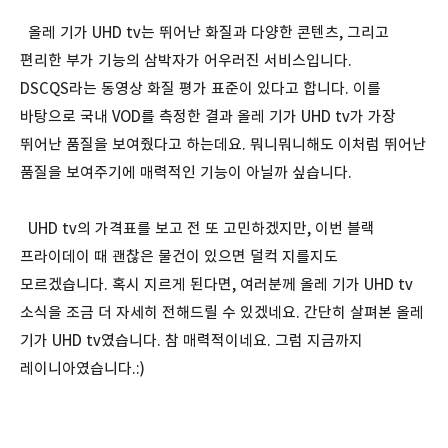
올레 기가 UHD tv는 뛰어난 화질과 다양한 콘텐츠, 그리고
편리한 부가 기능의 삼박자가 어우러진 서비스입니다.
DSCQS라는 동영상 화질 평가 표준이 있다고 합니다. 이를
바탕으로 국내 VOD를 측정한 결과 올레 기가 UHD tv가 가장
뛰어난 품질을 보여줬다고 하는데요. 뭐니뭐니해도 이처럼 뛰어난
품질을 보여주기에 매력적인 기능이 아닐까 싶습니다.
UHD tv의 가격표를 보고 전 또 고민하겠지만, 이번 블랙
프라이데이 때 괜찮은 물건이 있으면 덜컥 지를지도
모르겠습니다. 혹시 지르게 된다면, 여러분께 올레 기가 UHD tv
소식을 조금 더 자세히 전해드릴 수 있겠네요. 간단히 살펴본 올레
기가 UHD tv였습니다. 참 매력적이네요. 그럼 지금까지
레이니아였습니다.:)