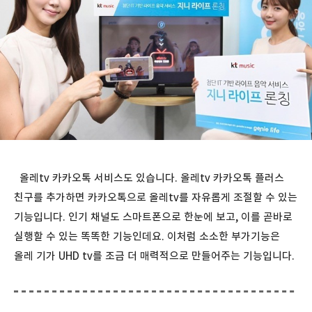
올레tv 카카오톡 서비스도 있습니다. 올레tv 카카오톡 플러스
친구를 추가하면 카카오톡으로 올레tv를 자유롭게 조절할 수 있는
기능입니다. 인기 채널도 스마트폰으로 한눈에 보고, 이를 곧바로
실행할 수 있는 똑똑한 기능인데요. 이처럼 소소한 부가기능은
올레 기가 UHD tv를 조금 더 매력적으로 만들어주는 기능입니다.