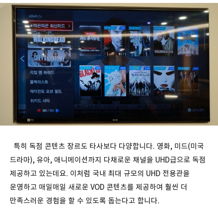
특히 독점 콘텐츠 장르도 타사보다 다양합니다. 영화, 미드(미국
드라마), 유아, 애니메이션까지 다채로운 채널을 UHD급으로 독점
제공하고 있는데요. 이처럼 국내 최대 규모의 UHD 전용관을
운영하고 매일매일 새로운 VOD 콘텐츠를 제공하여 훨씬 더
만족스러운 경험을 할 수 있도록 돕는다고 합니다.