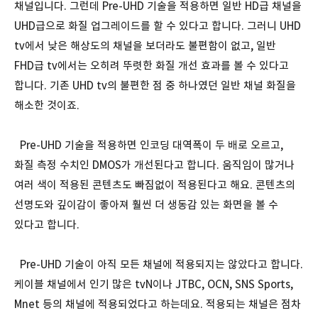
채널입니다. 그런데 Pre-UHD 기술을 적용하면 일반 HD급 채널을
UHD급으로 화질 업그레이드를 할 수 있다고 합니다. 그러니 UHD
tv에서 낮은 해상도의 채널을 보더라도 불편함이 없고, 일반
FHD급 tv에서는 오히려 뚜렷한 화질 개선 효과를 볼 수 있다고
합니다. 기존 UHD tv의 불편한 점 중 하나였던 일반 채널 화질을
해소한 것이죠.
Pre-UHD 기술을 적용하면 인코딩 대역폭이 두 배로 오르고,
화질 측정 수치인 DMOS가 개선된다고 합니다. 움직임이 많거나
여러 색이 적용된 콘텐츠도 빠짐없이 적용된다고 해요. 콘텐츠의
선명도와 깊이감이 좋아져 훨씬 더 생동감 있는 화면을 볼 수
있다고 합니다.
Pre-UHD 기술이 아직 모든 채널에 적용되지는 않았다고 합니다.
케이블 채널에서 인기 많은 tvN이나 JTBC, OCN, SNS Sports,
Mnet 등의 채널에 적용되었다고 하는데요. 적용되는 채널은 점차