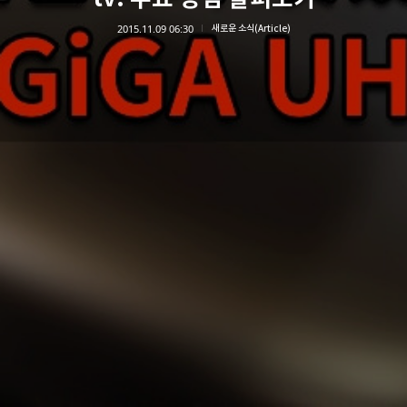
2015.11.09 06:30
새로운 소식(Article)