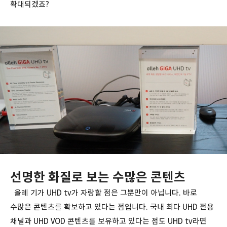
확대되겠죠?
선명한 화질로 보는 수많은 콘텐츠
올레 기가 UHD tv가 자랑할 점은 그뿐만이 아닙니다. 바로
수많은 콘텐츠를 확보하고 있다는 점입니다. 국내 최다 UHD 전용
채널과 UHD VOD 콘텐츠를 보유하고 있다는 점도 UHD tv라면