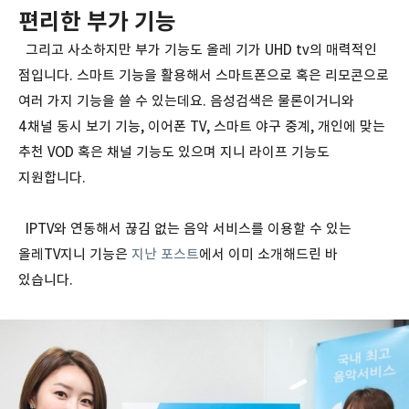
편리한 부가 기능
그리고 사소하지만 부가 기능도 올레 기가 UHD tv의 매력적인
점입니다. 스마트 기능을 활용해서 스마트폰으로 혹은 리모콘으로
여러 가지 기능을 쓸 수 있는데요. 음성검색은 물론이거니와
4채널 동시 보기 기능, 이어폰 TV, 스마트 야구 중계, 개인에 맞는
추천 VOD 혹은 채널 기능도 있으며 지니 라이프 기능도
지원합니다.
IPTV와 연동해서 끊김 없는 음악 서비스를 이용할 수 있는
올레TV지니 기능은
지난 포스트
에서 이미 소개해드린 바
있습니다.