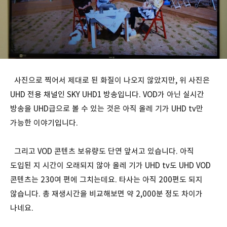
사진으로 찍어서 제대로 된 화질이 나오지 않았지만, 위 사진은
UHD 전용 채널인 SKY UHD1 방송입니다. VOD가 아닌 실시간
방송을 UHD급으로 볼 수 있는 것은 아직 올레 기가 UHD tv만
가능한 이야기입니다.
그리고 VOD 콘텐츠 보유량도 단연 앞서고 있습니다. 아직
도입된 지 시간이 오래되지 않아 올레 기가 UHD tv도 UHD VOD
콘텐츠는 230여 편에 그치는데요. 타사는 아직 200편도 되지
않습니다. 총 재생시간을 비교해보면 약 2,000분 정도 차이가
나네요.