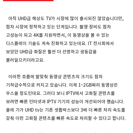
아직 UHD급 해상도 TV가 시장에 많이 출시되진 않았습니다만,
점차 시장에 정착하고 있는 단계입니다. 촬영 장비도 점차
고성능이 되고 4K를 지원하면서, 이 동영상을 볼 수 있는
디스플레이 기술도 계속 진화하고 있는데요. IT 전시회에서
보았던 UHD급 화질은 훨씬 더 선명하고 생동감을
불러일으키더라고요.
이러한 흐름에 발맞춰 동영상 콘텐츠의 크기도 점차
기하급수적으로 커지고 있습니다. 이제 1~2GB짜리 동영상은
우스울 정도인데요. 그러다 보니 IPTV에서 고화질 콘텐츠를
보려면 빠른 인터넷과 IPTV 기기의 성능이 개선되어야 했습니다.
올레 기가 UHD tv는 기존 셋톱박스보다 3배 더 빠른 처리 속도를
갖춰 이런 고화질 콘텐츠를 빠른 속도로 처리할 수 있다고 합니다.