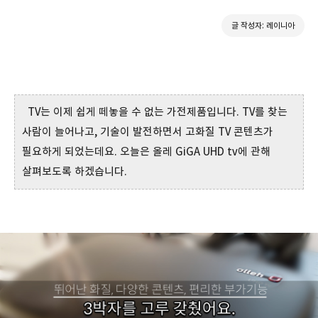
글 작성자: 레이니아
TV는 이제 쉽게 떼놓을 수 없는 가전제품입니다. TV를 찾는
사람이 늘어나고, 기술이 발전하면서 고화질 TV 콘텐츠가
필요하게 되었는데요. 오늘은 올레 GiGA UHD tv에 관해
살펴보도록 하겠습니다.