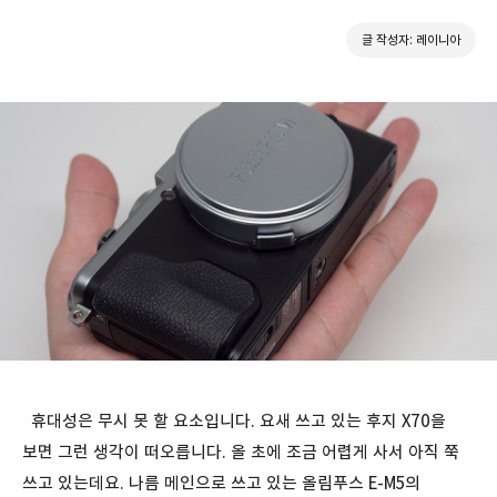
글 작성자: 레이니아
휴대성은 무시 못 할 요소입니다. 요새 쓰고 있는 후지 X70을
보면 그런 생각이 떠오릅니다. 올 초에 조금 어렵게 사서 아직 쭉
쓰고 있는데요. 나름 메인으로 쓰고 있는 올림푸스 E-M5의