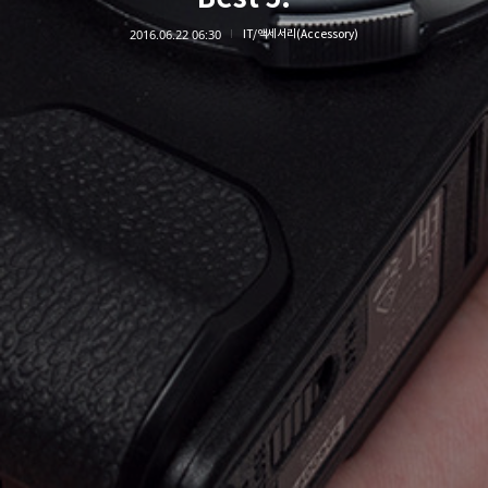
2016.06.22 06:30
IT/액세서리(Accessory)