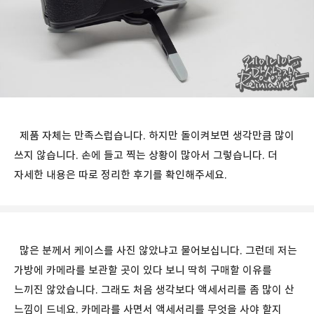
제품 자체는 만족스럽습니다. 하지만 돌이켜보면 생각만큼 많이
쓰지 않습니다. 손에 들고 찍는 상황이 많아서 그렇습니다. 더
자세한 내용은 따로 정리한 후기를 확인해주세요.
많은 분께서 케이스를 사진 않았냐고 물어보십니다. 그런데 저는
가방에 카메라를 보관할 곳이 있다 보니 딱히 구매할 이유를
느끼진 않았습니다. 그래도 처음 생각보다 액세서리를 좀 많이 산
느낌이 드네요. 카메라를 사면서 액세서리를 무엇을 사야 할지