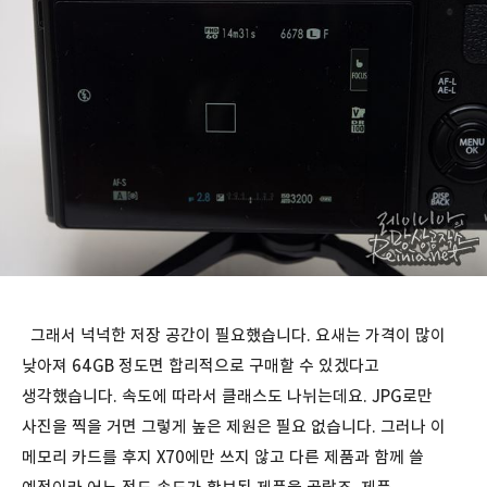
그래서 넉넉한 저장 공간이 필요했습니다. 요새는 가격이 많이
낮아져 64GB 정도면 합리적으로 구매할 수 있겠다고
생각했습니다. 속도에 따라서 클래스도 나뉘는데요. JPG로만
사진을 찍을 거면 그렇게 높은 제원은 필요 없습니다. 그러나 이
메모리 카드를 후지 X70에만 쓰지 않고 다른 제품과 함께 쓸