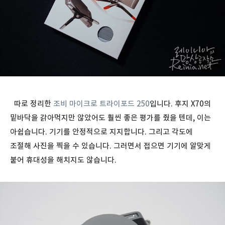
따로 정리한
조비 마이크로 트라이포드 250
입니다. 후지 X70의
밑바닥을 갉아먹지만 않았어도 훨씬 좋은 평가를 줬을 텐데, 이는
아쉽습니다. 기기를 안정적으로 지지합니다. 그리고 각도에
조절해 사진을 찍을 수 있습니다. 그러면서 접으면 기기에 알맞게
붙어 휴대성을 해치지도 않습니다.