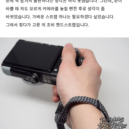
손에 쏙 담겨서 불편하다는 생각은 하지 못했습니다. 그런데, 손이
바쁠 때 저도 모르게 카메라를 놓칠 뻔한 후로 생각이 좀
바뀌었습니다. 가벼운 스트랩 하나는 필요하겠다 싶었습니다.
그래서 찾다가 고른 게 조비 핸드스트랩입니다.