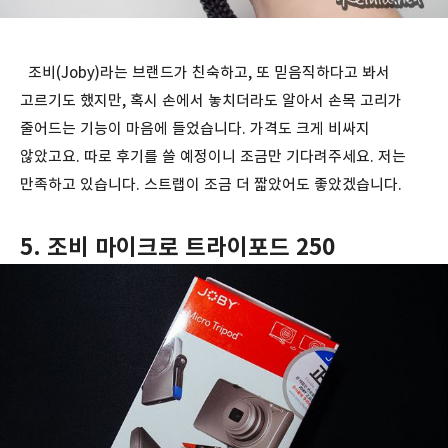
조비(Joby)라는 브랜드가 친숙하고, 또 믿음직하다고 봐서
고르기도 했지만, 혹시 손에서 놓치더라도 알아서 손목 고리가
줄어드는 기능이 마음에 들었습니다. 가격도 크게 비싸지
않았고요. 따로 후기를 쓸 예정이니 조금만 기다려주세요. 저는
만족하고 있습니다. 스트랩이 조금 더 짧았어도 좋았겠습니다.
5. 조비 마이크로 트라이포드 250