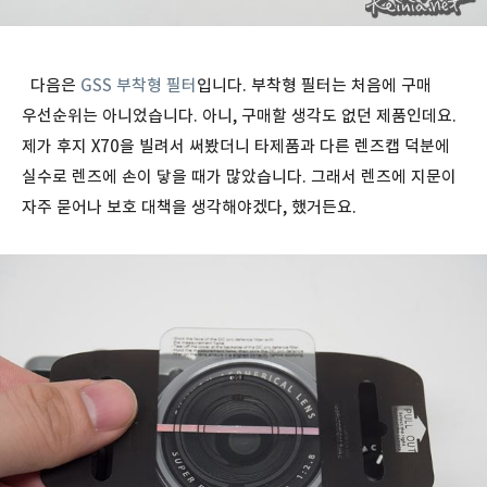
다음은
GSS 부착형 필터
입니다. 부착형 필터는 처음에 구매
우선순위는 아니었습니다. 아니, 구매할 생각도 없던 제품인데요.
제가 후지 X70을 빌려서 써봤더니 타제품과 다른 렌즈캡 덕분에
실수로 렌즈에 손이 닿을 때가 많았습니다. 그래서 렌즈에 지문이
자주 묻어나 보호 대책을 생각해야겠다, 했거든요.