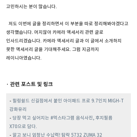
고민하시는 분이 많습니다.
저도 이번에 글을 정리하면서 이 부분을 따로 정리해봐야겠다고
생각했습니다. 머지않아 카메라 액세서리 관련 글로
인사드리겠습니다. 카메라 액세서리 글과 이 글에서 소개하지
못한 액세서리 글을 기대해주세요. 그럼 지금까지
레이니아였습니다.
· 관련 포스트 및 링크
-
힐링쉴드 신길점에서 붙인 아이패드 프로 9.7인치 MIGH-T
강화유리
-
당장 먹고 싶어지는 #먹스타그램 음식사진, 후지필름
X70으로 담다.
-
알고 보니 엄청난 수납력! 탐락 5732 ZUMA 32