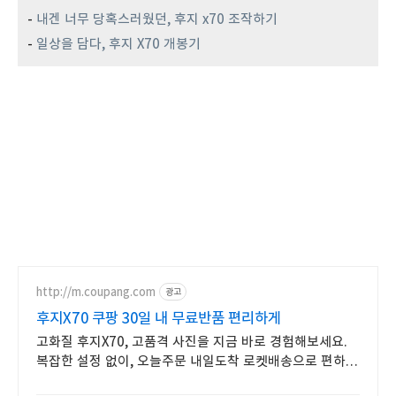
-
내겐 너무 당혹스러웠던, 후지 x70 조작하기
-
일상을 담다, 후지 X70 개봉기
http://m.coupang.com
광고
후지X70 쿠팡 30일 내 무료반품 편리하게
고화질 후지X70, 고품격 사진을 지금 바로 경험해보세요.
복잡한 설정 없이, 오늘주문 내일도착 로켓배송으로 편하게
사용해보세요.