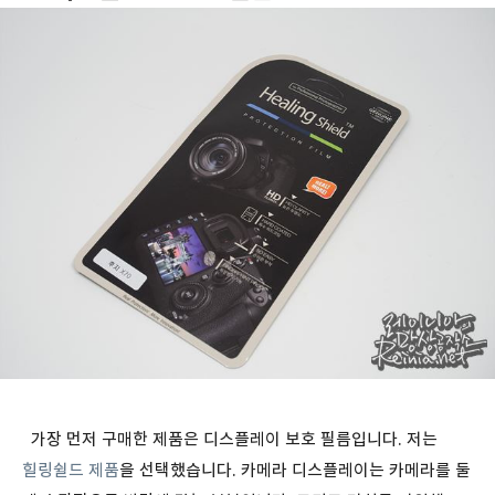
가장 먼저 구매한 제품은 디스플레이 보호 필름입니다. 저는
힐링쉴드 제품
을 선택했습니다. 카메라 디스플레이는 카메라를 둘