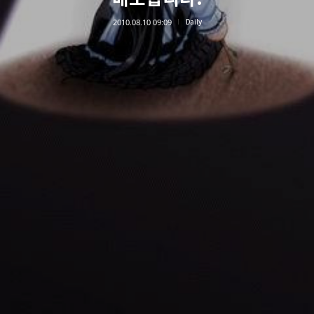
2010.08.10 09:09
Daily