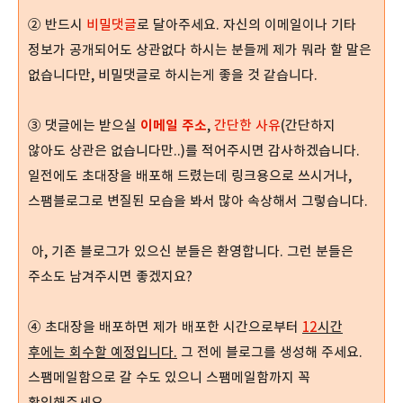
② 반드시
비밀댓글
로 달아주세요. 자신의 이메일이나 기타
정보가 공개되어도 상관없다 하시는 분들께 제가 뭐라 할 말은
없습니다만, 비밀댓글로 하시는게 좋을 것 같습니다.
③ 댓글에는 받으실
이메일 주소
,
간단한 사유
(간단하지
않아도 상관은 없습니다만..)를 적어주시면 감사하겠습니다.
일전에도 초대장을 배포해 드렸는데 링크용으로 쓰시거나,
스팸블로그로 변질된 모습을 봐서 많아 속상해서 그렇습니다.
아, 기존 블로그가 있으신 분들은 환영합니다. 그런 분들은
주소도 남겨주시면 좋겠지요?
④ 초대장을 배포하면 제가 배포한 시간으로부터
12
시간
후에는 회수할 예정입니다.
그 전에 블로그를 생성해 주세요.
스팸메일함으로 갈 수도 있으니 스팸메일함까지 꼭
확인해주세요.