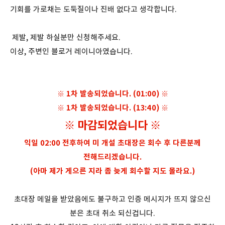
기회를 가로채는 도둑질이나 진배 없다고 생각합니다.
제발, 제발 하실분만 신청해주세요.
이상, 주변인 블로거 레이니아였습니다.
※ 1차 발송되었습니다. (01:00) ※
※ 1차 발송되었습니다. (13:40) ※
※ 마감되었습니다
※
익일 02:00 전후하여 미 개설 초대장은 회수 후 다른분께
전해드리겠습니다.
(아마 제가 게으른 지라 좀 늦게 회수할 지도 몰라요.)
초대장 메일을 받았음에도 불구하고 인증 메시지가 뜨지 않으신
분은 초대 취소 되신겁니다.