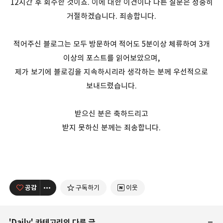
12시간 후 회수한 것이죠. 이에 대한 이견이나 다른 질문은 정중히
거절하겠습니다. 죄송합니다.
적어주신 블로그는 모두 방문하여 적어도 5분이상 체류하여 3개
이상의 포스트를 읽어보았으며,
제가 보기에 블로깅을 지속하시리라 생각하는 분께 우선적으로
보내드렸습니다.
받으신 분은 축하드리고
받지 못하신 분께는 죄송합니다.
공감
구독하기
이웃
'
Daily
' 카테고리의 다른 글