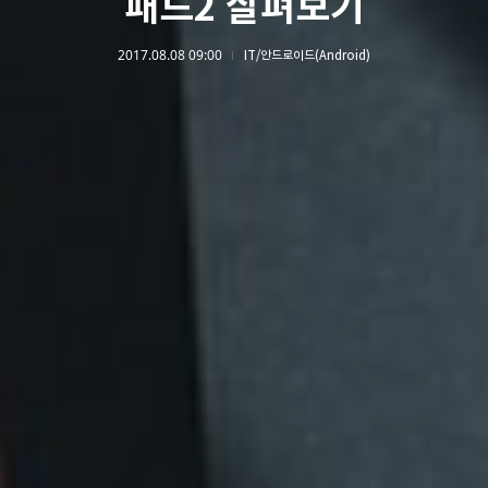
패드2 살펴보기
2017.08.08 09:00
IT/안드로이드(Android)