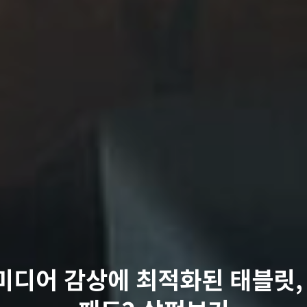
디어 감상에 최적화된 태블릿, 