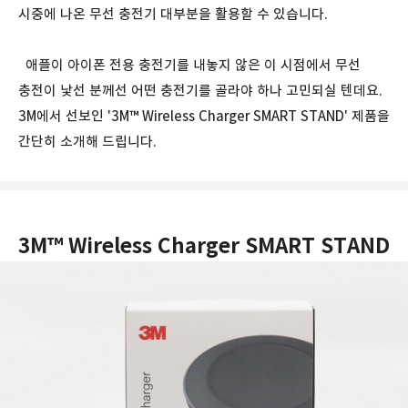
시중에 나온 무선 충전기 대부분을 활용할 수 있습니다.
애플이 아이폰 전용 충전기를 내놓지 않은 이 시점에서 무선
충전이 낯선 분께선 어떤 충전기를 골라야 하나 고민되실 텐데요.
3M에서 선보인 '3M™ Wireless Charger SMART STAND' 제품을
간단히 소개해 드립니다.
3M™ Wireless Charger SMART STAND