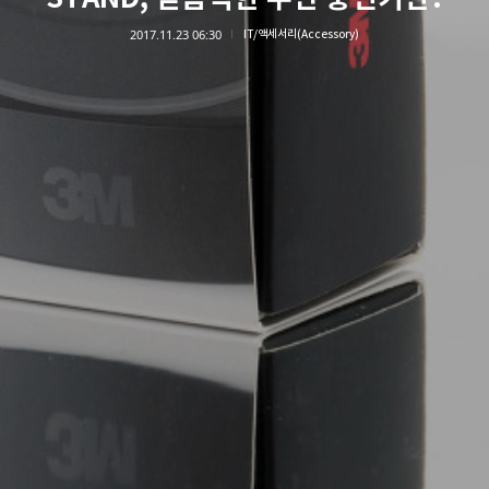
2017.11.23 06:30
IT/액세서리(Accessory)