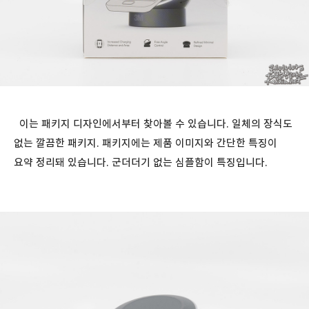
이는 패키지 디자인에서부터 찾아볼 수 있습니다. 일체의 장식도
없는 깔끔한 패키지. 패키지에는 제품 이미지와 간단한 특징이
요약 정리돼 있습니다. 군더더기 없는 심플함이 특징입니다.