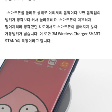
스마트폰을 올려둔 상태로 이리저리 움직이다 보면 움직임의
범위가 생각보다 커서 놀라운데요. 스마트폰이 미끄러져
떨어지리라 생각했던 각도에서도 스마트폰이 떨어지지 않아
가동범위가 넓습니다. 이 또한 3M Wireless Charger SMART
STAND의 특징이라고 합니다.