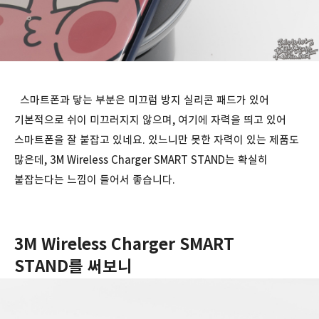
스마트폰과 닿는 부분은 미끄럼 방지 실리콘 패드가 있어
기본적으로 쉬이 미끄러지지 않으며, 여기에 자력을 띄고 있어
스마트폰을 잘 붙잡고 있네요. 있느니만 못한 자력이 있는 제품도
많은데, 3M Wireless Charger SMART STAND는 확실히
붙잡는다는 느낌이 들어서 좋습니다.
3M Wireless Charger SMART
STAND를 써보니