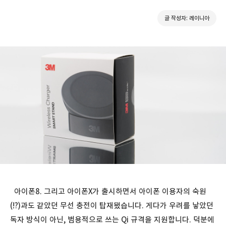
글 작성자: 레이니아
아이폰8. 그리고 아이폰X가 출시하면서 아이폰 이용자의 숙원
(!?)과도 같았던 무선 충전이 탑재됐습니다. 게다가 우려를 낳았던
독자 방식이 아닌, 범용적으로 쓰는 Qi 규격을 지원합니다. 덕분에