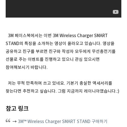
3M 페이스북에서는 이번 3M Wireless Charger SMART
STAND의 특징을 소개하는 영상이 올라오고 있습니다. 영상을
공유하고 친구를 부르면 친구와 작성자 모두에게 무선충전기를
선물로 주는 이벤트를 진행하고 있으니 관심 있으시면
참여해보시기 바랍니다.
저는 무척 만족하며 쓰고 있네요. 기본기 충실한 액세서리를
찾는다면 추천하고 싶습니다. 그럼 지금까지 레이니아였습니다.:)
참고 링크
→
3M™ Wireless Charger SMART STAND 구매하기