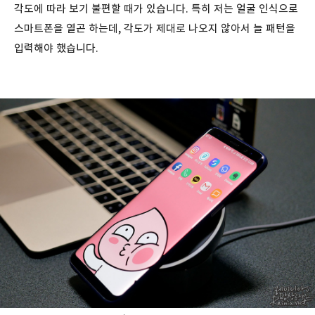
각도에 따라 보기 불편할 때가 있습니다. 특히 저는 얼굴 인식으로
스마트폰을 열곤 하는데, 각도가 제대로 나오지 않아서 늘 패턴을
입력해야 했습니다.