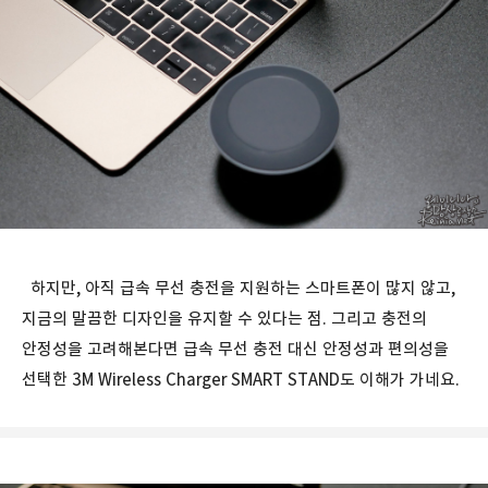
하지만, 아직 급속 무선 충전을 지원하는 스마트폰이 많지 않고,
지금의 말끔한 디자인을 유지할 수 있다는 점. 그리고 충전의
안정성을 고려해본다면 급속 무선 충전 대신 안정성과 편의성을
선택한 3M Wireless Charger SMART STAND도 이해가 가네요.