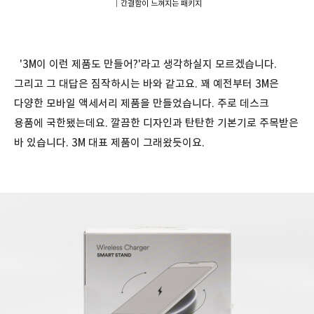
｜간결함이 느껴지는 패키지
'3M이 이런 제품도 만들어?'라고 생각하실지 모르겠습니다.
그리고 그 대답은 짐작하시는 바와 같고요. 꽤 예전부터 3M은
다양한 모바일 액세서리 제품을 만들었습니다. 주로 데스크
용품에 국한됐는데요. 깔끔한 디자인과 탄탄한 기본기로 주목받은
바 있습니다. 3M 대표 제품이 그래왔듯이요.