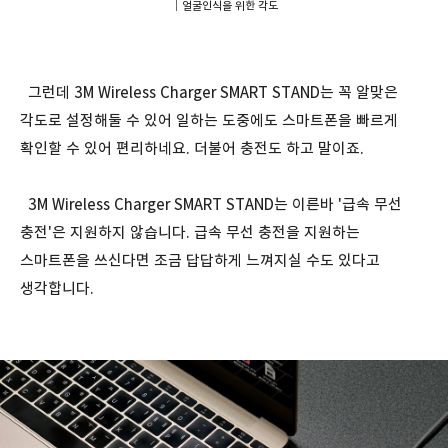
｜얼굴인식을 위한 각도
그런데 3M Wireless Charger SMART STAND는 꼭 알맞은
각도로 설정해둘 수 있어 일하는 도중에도 스마트폰을 빠르게
확인할 수 있어 편리하네요. 더불어 충전도 하고 말이죠.
3M Wireless Charger SMART STAND는 이른바 '급속 무선
충전'은 지원하지 않습니다. 급속 무선 충전을 지원하는
스마트폰을 쓰신다면 조금 답답하게 느껴지실 수도 있다고
생각합니다.