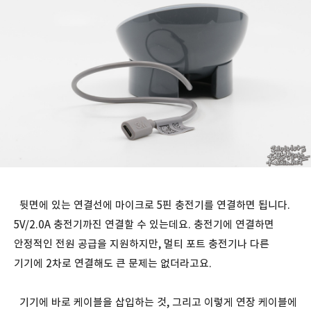
뒷면에 있는 연결선에 마이크로 5핀 충전기를 연결하면 됩니다.
5V/2.0A 충전기까진 연결할 수 있는데요. 충전기에 연결하면
안정적인 전원 공급을 지원하지만, 멀티 포트 충전기나 다른
기기에 2차로 연결해도 큰 문제는 없더라고요.
기기에 바로 케이블을 삽입하는 것, 그리고 이렇게 연장 케이블에