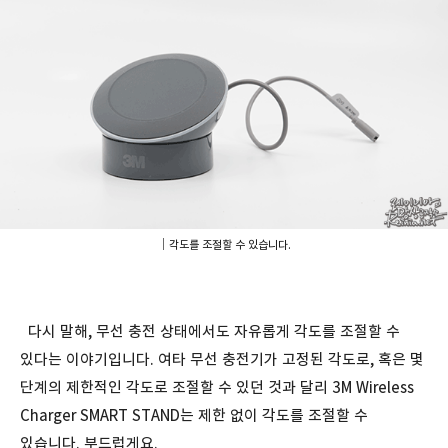
｜각도를 조절할 수 있습니다.
다시 말해, 무선 충전 상태에서도 자유롭게 각도를 조절할 수
있다는 이야기입니다. 여타 무선 충전기가 고정된 각도로, 혹은 몇
단계의 제한적인 각도로 조절할 수 있던 것과 달리 3M Wireless
Charger SMART STAND는 제한 없이 각도를 조절할 수
있습니다. 부드럽게요.