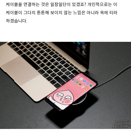
케이블을 연결하는 것은 일장일단이 있겠죠? 개인적으로는 이
케이블이 그다지 튼튼해 보이지 않는 느낌은 아니라 옥에 티라
하겠습니다.