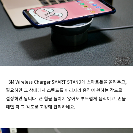
3M Wireless Charger SMART STAND에 스마트폰을 올려두고,
필요하면 그 상태에서 스탠드를 이리저리 움직여 원하는 각도로
설정하면 됩니다. 큰 힘을 들이지 않아도 부드럽게 움직이고, 손을
떼면 딱 그 각도로 고정돼 편리하네요.