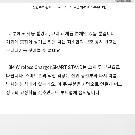
｜상단과 하단으로 나뉩니다. 이 둘은 자력으로 붙습니다.
내부에도 사용 설명서, 그리고 제품 본체만 있을 뿐입니다.
기기에 흠집이 생기는 일을 막는 최소한의 보호 장치 말고는
군더더기를 찾아볼 수 없네요.
3M Wireless Charger SMART STAND는 크게 두 부분으로
나뉩니다. 스마트폰과 직접 맞닿는 전원 충전부와 다시 이를
받치는 받침대가 있는데요. 이 두 부분은 자력으로 연결돼 어느
정도의 고정력을 갖추면서도 부드럽게 움직입니다.