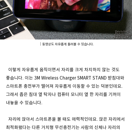
｜동영상도 자유롭게 돌려볼 수 있습니다.
이렇게 자유롭게 움직이면서 자리를 크게 차지하지 않는 것도
좋습니다. 이는 3M Wireless Charger SMART STAND 받침대와
스마트폰 충전부가 떨어져 자유롭게 이동할 수 있는 덕분인데요.
그래서 좁은 침대 옆 탁자나 컴퓨터 모니터 옆 한 자리를 기꺼이
내놓을 수 있습니다.
자리에 앉아서 스마트폰을 볼 때도 매력적인데요. 앉은 자리에서
최적화됐다는 다른 거치형 무선충전기는 사람의 신체나 자리의