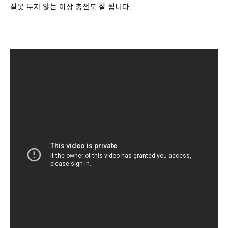
잘못 두지 않는 이상 충전도 잘 됩니다.