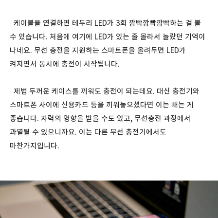
케이블을 연결하면 테두리 LED가 3회 깜빡깜빡깜빡하는 걸 볼
수 있습니다. 처음에 여기에 LED가 있는 줄 몰라서 놀랐던 기억이
나네요. 무선 충전을 지원하는 스마트폰을 올려두면 LED가
켜지면서 동시에 충전이 시작됩니다.
제법 두꺼운 케이스를 끼워도 충전이 되는데요. 대신 충전기와
스마트폰 사이에 신용카드 등을 끼워놓으셨다면 이는 빼는 게
좋습니다. 자력의 영향을 받을 수도 있고, 무선충전 과정에서
과열될 수 있으니까요. 이는 다른 무선 충전기에서도
마찬가지입니다.