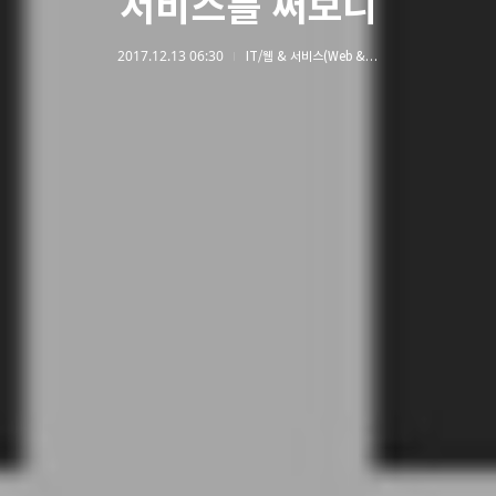
서비스를 써보니
2017.12.13 06:30
IT/웹 & 서비스(Web & Service)