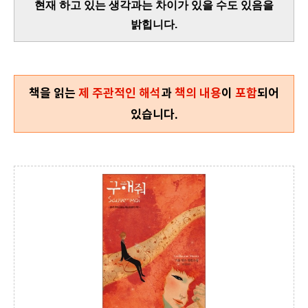
현재 하고 있는 생각과는 차이가 있을 수도 있음을
밝힙니다.
책을 읽는
제 주관적인 해석
과
책의 내용
이
포함
되어
있습니다.