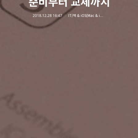
준비부터 교체까지
2018.12.28 16:47
IT/맥 & iOS(Mac & iOS)