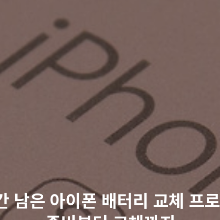
간 남은 아이폰 배터리 교체 프로