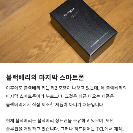
블랙베리의 마지막 스마트폰
이후에도 블랙베리 키1, 키2 모델이 나오고 있는데, 왜 블랙베리의
마지막 스마트폰이라 부르느냐. 그것은 최근 나오는 제품은
블랙베리에서 직접 제조한 제품이 아니기 때문입니다.
현재 블랙베리는 블랙베리 상표권을 소유하고 있으며, 보안
솔루션을 개발하고 있습니다. 그러나 하드웨어는 TCL에서 제작,