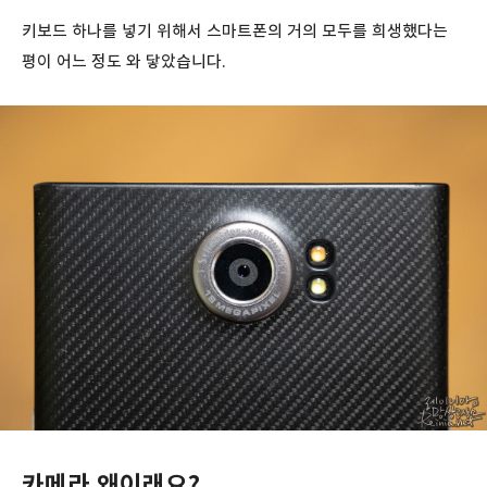
키보드 하나를 넣기 위해서 스마트폰의 거의 모두를 희생했다는
평이 어느 정도 와 닿았습니다.
카메라 왜이래요?