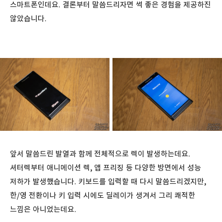
스마트폰인데요. 결론부터 말씀드리자면 썩 좋은 경험을 제공하진
않았습니다.
앞서 말씀드린 발열과 함께 전체적으로 렉이 발생하는데요.
셔터렉부터 애니메이션 렉, 앱 프리징 등 다양한 방면에서 성능
저하가 발생했습니다. 키보드를 입력할 때 다시 말씀드리겠지만,
한/영 전환이나 키 입력 시에도 딜레이가 생겨서 그리 쾌적한
느낌은 아니었는데요.