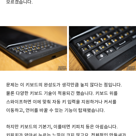
모르겠습니다.
문제는 이 키보드의 완성도가 생각만큼 높지 않다는 점입니다.
물론 다양한 키보드 기술이 적용되긴 했습니다. 키보드 위를
스와이프하면 이에 맞춰 자동 키 입력을 지원하거나 커서를
이동하고, 언어를 바꿀 수 있는 기능이 탑재됐습니다.
하지만 키보드의 기본기, 이를테면 키피치 등은 아쉽습니다.
키피치가 얕아서 누르는 느낌이 크지 않고요. 전체적인 만듦새가