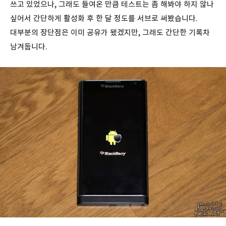
쓰고 있었으나, 그래도 들여온 만큼 테스트는 좀 해봐야 하지 않나
싶어서 간단하게 활성화 후 한 달 정도를 서브로 써봤습니다.
대부분의 장단점은 이미 공유가 됐겠지만, 그래도 간단한 기록차
남겨둡니다.