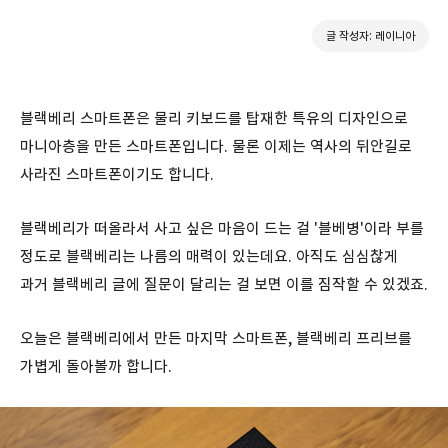
글 작성자: 레이니아
블랙베리 스마트폰은 물리 키보드를 탑재한 특유의 디자인으로
마니아층을 만든 스마트폰입니다. 물론 이제는 역사의 뒤안길로
사라진 스마트폰이기도 합니다.
블랙베리가 떠올라서 사고 싶은 마음이 드는 걸 '블베병'이라 부를
정도로 블랙베리는 나름의 매력이 있는데요. 아직도 심심찮게
과거 블랙베리 글에 질문이 달리는 걸 보면 이를 짐작할 수 있겠죠.
오늘은 블랙베리에서 만든 마지막 스마트폰, 블랙베리 프리브를
가볍게 돌아볼까 합니다.