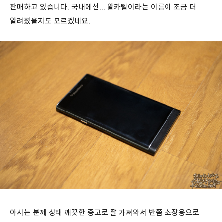
판매하고 있습니다. 국내에선... 알카텔이라는 이름이 조금 더
알려졌을지도 모르겠네요.
아시는 분께 상태 깨끗한 중고로 잘 가져와서 반쯤 소장용으로