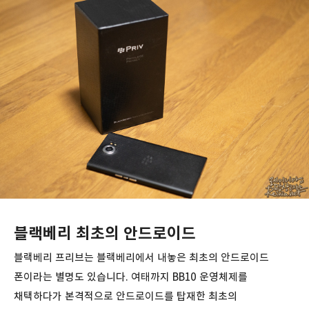
블랙베리 최초의 안드로이드
블랙베리 프리브는 블랙베리에서 내놓은 최초의 안드로이드
폰이라는 별명도 있습니다. 여태까지 BB10 운영체제를
채택하다가 본격적으로 안드로이드를 탑재한 최초의