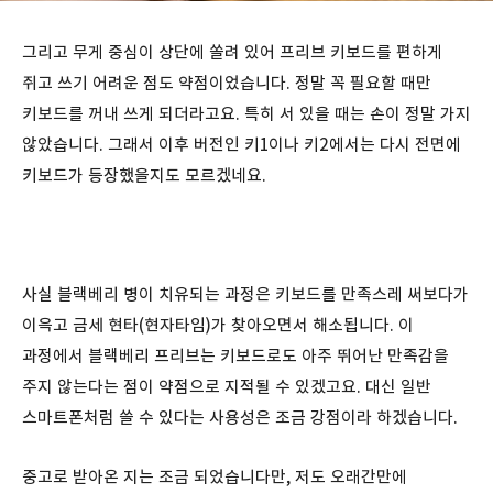
그리고 무게 중심이 상단에 쏠려 있어 프리브 키보드를 편하게
쥐고 쓰기 어려운 점도 약점이었습니다. 정말 꼭 필요할 때만
키보드를 꺼내 쓰게 되더라고요. 특히 서 있을 때는 손이 정말 가지
않았습니다. 그래서 이후 버전인 키1이나 키2에서는 다시 전면에
키보드가 등장했을지도 모르겠네요.
사실 블랙베리 병이 치유되는 과정은 키보드를 만족스레 써보다가
이윽고 금세 현타(현자타임)가 찾아오면서 해소됩니다. 이
과정에서 블랙베리 프리브는 키보드로도 아주 뛰어난 만족감을
주지 않는다는 점이 약점으로 지적될 수 있겠고요. 대신 일반
스마트폰처럼 쓸 수 있다는 사용성은 조금 강점이라 하겠습니다.
중고로 받아온 지는 조금 되었습니다만, 저도 오래간만에