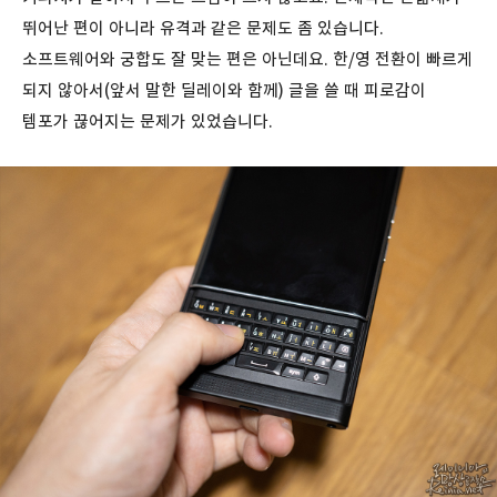
뛰어난 편이 아니라 유격과 같은 문제도 좀 있습니다.
소프트웨어와 궁합도 잘 맞는 편은 아닌데요. 한/영 전환이 빠르게
되지 않아서(앞서 말한 딜레이와 함께) 글을 쓸 때 피로감이
템포가 끊어지는 문제가 있었습니다.