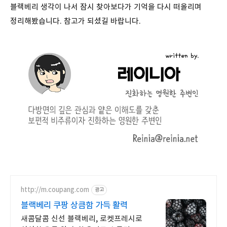
블랙베리 생각이 나서 잠시 찾아보다가 기억을 다시 떠올리며
정리해봤습니다. 참고가 되셨길 바랍니다.
http://m.coupang.com
광고
블랙베리 쿠팡 상큼함 가득 활력
새콤달콤 신선 블랙베리, 로켓프레시로