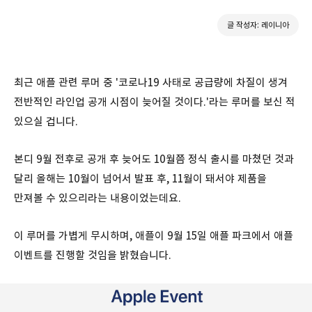
글 작성자: 레이니아
최근 애플 관련 루머 중 '코로나19 사태로 공급량에 차질이 생겨
전반적인 라인업 공개 시점이 늦어질 것이다.'라는 루머를 보신 적
있으실 겁니다.
본디 9월 전후로 공개 후 늦어도 10월쯤 정식 출시를 마쳤던 것과
달리 올해는 10월이 넘어서 발표 후, 11월이 돼서야 제품을
만져볼 수 있으리라는 내용이었는데요.
이 루머를 가볍게 무시하며, 애플이 9월 15일 애플 파크에서 애플
이벤트를 진행할 것임을 밝혔습니다.