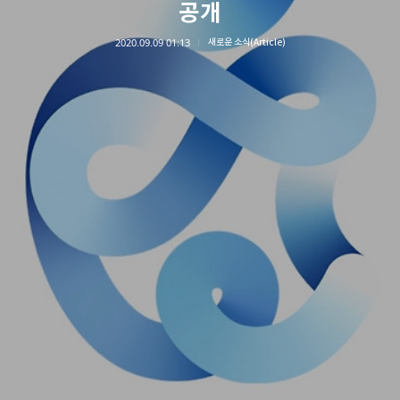
공개
2020.09.09 01:13
새로운 소식(Article)