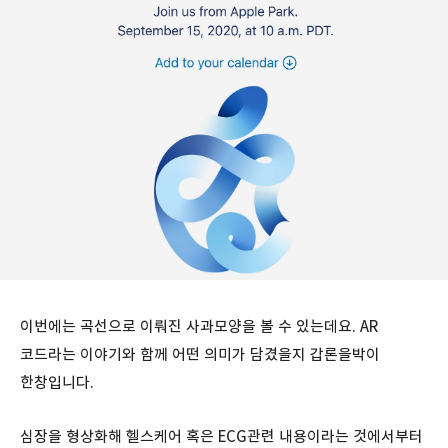
이번에는 곡선으로 이뤄진 사과모양을 볼 수 있는데요. AR
코드라는 이야기와 함께 어떤 의미가 담겼을지 갑론을박이
한창입니다.
심장을 형상화해 헬스케어 혹은 ECG관련 내용이라는 것에서부터