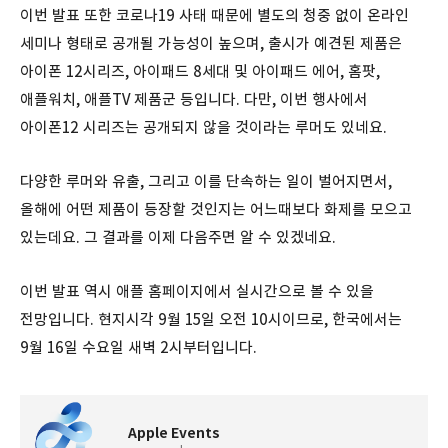
이번 발표 또한 코로나19 사태 때문에 별도의 청중 없이 온라인
세미나 형태로 공개될 가능성이 높으며, 출시가 예견된 제품은
아이폰 12시리즈, 아이패드 8세대 및 아이패드 에어, 홈팟,
애플워치, 애플TV 제품군 등입니다. 다만, 이번 행사에서
아이폰12 시리즈는 공개되지 않을 것이라는 루머도 있네요.
다양한 루머와 유출, 그리고 이를 단속하는 일이 벌어지면서,
올해에 어떤 제품이 등장할 것인지는 어느때보다 화제를 모으고
있는데요. 그 결과를 이제 다음주면 알 수 있겠네요.
이번 발표 역시 애플 홈페이지에서 실시간으로 볼 수 있을
전망입니다. 현지시각 9월 15일 오전 10시이므로, 한국에서는
9월 16일 수요일 새벽 2시부터입니다.
Apple Events