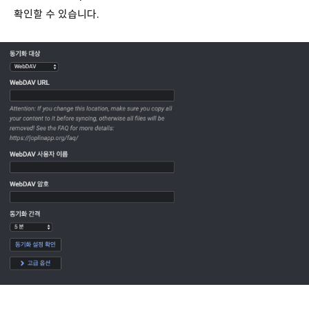
확인할 수 있습니다.