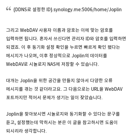
{DDNS로 설정한 ID}.synology.me:5006/home/Joplin
그리고 WebDAV 사용자 이름과 암호는 이에 맞는 암호를
입력하면 됩니다. 혼자서 쓰신다면 관리자 ID와 암호를 입력하면
되겠죠. 이 후 동기화 설정 확인을 누르면 빠르게 확인 됐다는
메시지가 나오며, 이후 정상적으로 Joplin의 데이터를
WebDAV로 시놀로지 NAS에 저장할 수 있습니다.
대개는 Joplin을 위한 공간을 만들지 않아서 다양한 오류
메시지를 겪는 것 같더라고요. 그 다음으로는 URL을 WebDAV
포트까지만 적어서 문제가 생기는 일이 잦았습니다.
Joplin을 찾아보시면 시놀로지와 동기화할 수 있다는 문구를
듣고, 설정했는데 막히시는 분은 이 글을 참고하시면 도움이
되시리라 생각합니다.