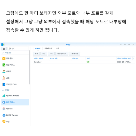
그럼에도 한 마디 보태자면 외부 포트와 내부 포트를 같게
설정해서 그냥 그냥 외부에서 접속했을 때 해당 포트로 내부망에
접속할 수 있게 하면 됩니다.