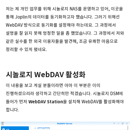
저는 제 개인 업무를 위해 시놀로지 NAS를 운영하고 있어, 이곳을
통해 Joplin의 데이터를 동기화하고자 했습니다. 그러기 위해선
WebDAV 방식으로 동기화를 설정해야 하는데요. 그 과정에서
설명을 잘 읽지 못해 멍청한 일을 좀 했었습니다. 그 과정에서 저와
같은 실수를 한 외국 이용자들을 발견해, 조금 유쾌한 마음으로
정리할 수 있게 됐네요.
시놀로지 WebDAV 활성화
이 내용을 보고 계실 분들이라면 아마 이 부분은 이미
진행하셨으리라 생각하고 간단히만 적겠습니다. 시놀로지 DSM에
들어가 먼저
WebDAV Station
을 설치해 WebDAV를 활성화해야
합니다.