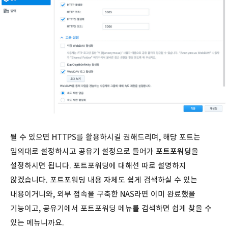
될 수 있으면 HTTPS를 활용하시길 권해드리며, 해당 포트는
임의대로 설정하시고 공유기 설정으로 들어가
포트포워딩
을
설정하시면 됩니다. 포트포워딩에 대해선 따로 설명하지
않겠습니다. 포트포워딩 내용 자체도 쉽게 검색하실 수 있는
내용이거니와, 외부 접속을 구축한 NAS라면 이미 완료했을
기능이고, 공유기에서 포트포워딩 메뉴를 검색하면 쉽게 찾을 수
있는 메뉴니까요.