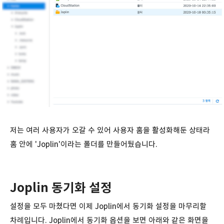
저는 여러 사용자가 오갈 수 있어 사용자 홈을 활성화해둔 상태라
홈 안에 'Joplin'이라는 폴더를 만들어뒀습니다.
Joplin 동기화 설정
설정을 모두 마쳤다면 이제 Joplin에서 동기화 설정을 마무리할
차례입니다. Joplin에서 동기화 옵션을 보면 아래와 같은 화면을