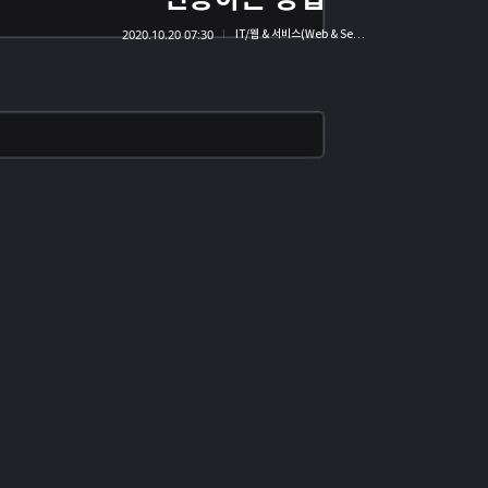
2020.10.20 07:30
IT/웹 & 서비스(Web & Service)