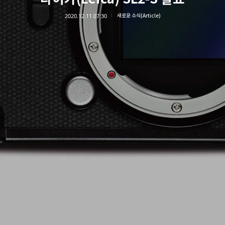
2020.12.11 07:30
새로운 소식(Article)