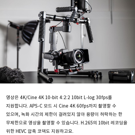
영상은 4K/Cine 4K 10-bit 4:2:2 10bit L-log 30fps를
지원합니다. APS-C 모드 시 Cine 4K 60fps까지 촬영할 수
있으며, 녹화 시간의 제한이 걸려있지 않아 용량이 허락하는 한
무제한으로 영상을 촬영할 수 있습니다. H.265의 10bit 레코딩을
위한 HEVC 압축 코덱도 지원하고요.