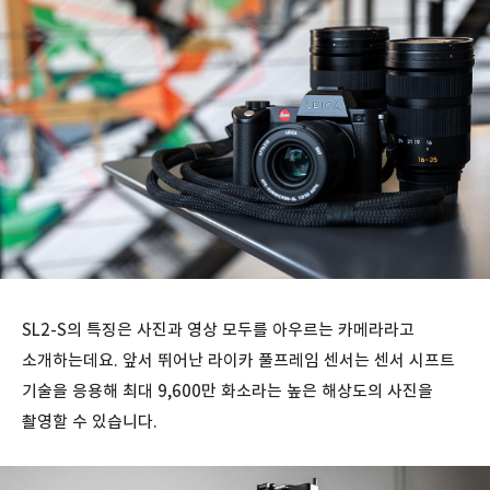
SL2-S의 특징은 사진과 영상 모두를 아우르는 카메라라고
소개하는데요. 앞서 뛰어난 라이카 풀프레임 센서는 센서 시프트
기술을 응용해 최대 9,600만 화소라는 높은 해상도의 사진을
촬영할 수 있습니다.