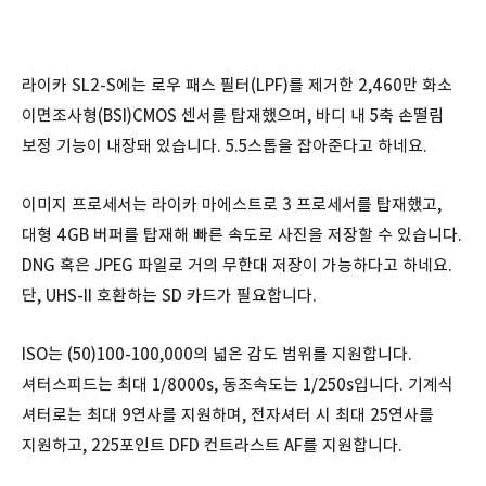
라이카 SL2-S에는 로우 패스 필터(LPF)를 제거한 2,460만 화소
이면조사형(BSI)CMOS 센서를 탑재했으며, 바디 내 5축 손떨림
보정 기능이 내장돼 있습니다. 5.5스톱을 잡아준다고 하네요.
이미지 프로세서는 라이카 마에스트로 3 프로세서를 탑재했고,
대형 4GB 버퍼를 탑재해 빠른 속도로 사진을 저장할 수 있습니다.
DNG 혹은 JPEG 파일로 거의 무한대 저장이 가능하다고 하네요.
단, UHS-II 호환하는 SD 카드가 필요합니다.
ISO는 (50)100-100,000의 넓은 감도 범위를 지원합니다.
셔터스피드는 최대 1/8000s, 동조속도는 1/250s입니다. 기계식
셔터로는 최대 9연사를 지원하며, 전자셔터 시 최대 25연사를
지원하고, 225포인트 DFD 컨트라스트 AF를 지원합니다.