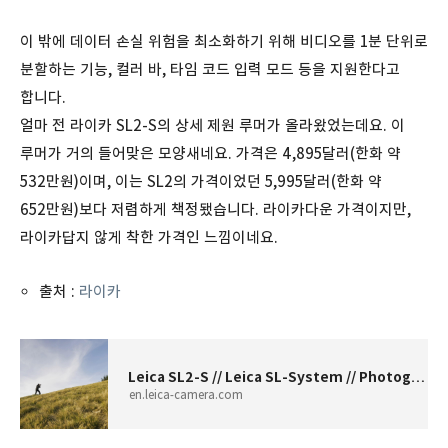
이 밖에 데이터 손실 위험을 최소화하기 위해 비디오를 1분 단위로
분할하는 기능, 컬러 바, 타임 코드 입력 모드 등을 지원한다고
합니다.
얼마 전 라이카 SL2-S의 상세 제원 루머가 올라왔었는데요. 이
루머가 거의 들어맞은 모양새네요. 가격은 4,895달러(한화 약
532만원)이며, 이는 SL2의 가격이었던 5,995달러(한화 약
652만원)보다 저렴하게 책정됐습니다. 라이카다운 가격이지만,
라이카답지 않게 착한 가격인 느낌이네요.
출처 :
라이카
Leica SL2-S // Leica SL-System // Photography - Leica Camera AG
en.leica-camera.com