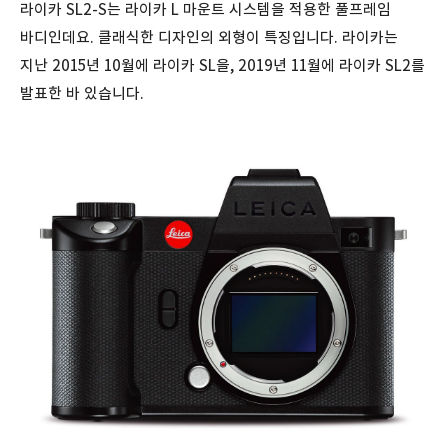
라이카 SL2-S는 라이카 L 마운트 시스템을 적용한 풀프레임
바디인데요. 클래식한 디자인의 외형이 특징입니다. 라이카는
지난 2015년 10월에 라이카 SL을, 2019년 11월에 라이카 SL2를
발표한 바 있습니다.