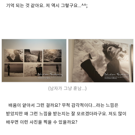
기억 되는 것 같아요. 저 역시 그렇구요...^^;
(남자가 그냥 훈남...)
배움이 얕아서 그런 걸까요? 무척 감각적이다...라는 느낌은
받았지만 왜 그런 느낌을 받는지는 잘 모르겠더라구요. 저도 많이
배우면 이런 사진을 찍을 수 있을까요?