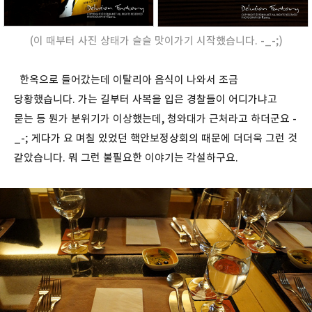
(이 때부터 사진 상태가 슬슬 맛이가기 시작했습니다. -_-;)
한옥으로 들어갔는데 이탈리아 음식이 나와서 조금
당황했습니다. 가는 길부터 사복을 입은 경찰들이 어디가냐고
묻는 등 뭔가 분위기가 이상했는데, 청와대가 근처라고 하더군요 -
_-; 게다가 요 며칠 있었던 핵안보정상회의 때문에 더더욱 그런 것
같았습니다. 뭐 그런 불필요한 이야기는 각설하구요.