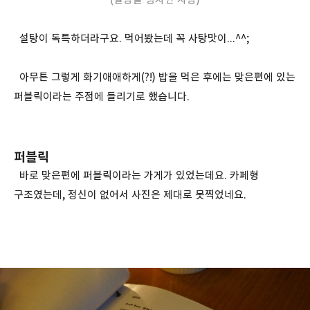
설탕이 독특하더라구요. 먹어봤는데 꼭 사탕맛이...^^;
아무튼 그렇게 화기애애하게(?!) 밥을 먹은 후에는 맞은편에 있는
퍼블릭이라는 주점에 들리기로 했습니다.
퍼블릭
바로 맞은편에 퍼블릭이라는 가게가 있었는데요. 카페형
구조였는데, 정신이 없어서 사진은 제대로 못찍었네요.