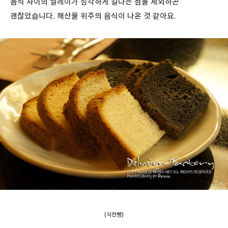
음식 사이의 딜레이가 심각하게 길다는 점을 제외하곤
괜찮았습니다. 해산물 위주의 음식이 나온 것 같아요.
(식전빵)