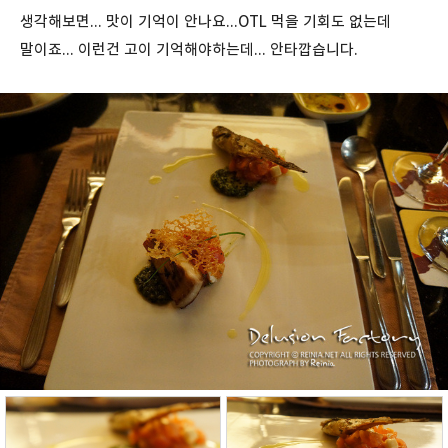
생각해보면... 맛이 기억이 안나요...OTL 먹을 기회도 없는데
말이죠... 이런건 고이 기억해야하는데... 안타깝습니다.