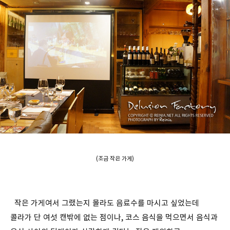
(조금 작은 가게)
작은 가게여서 그랬는지 몰라도 음료수를 마시고 싶었는데
콜라가 단 여섯 캔밖에 없는 점이나, 코스 음식을 먹으면서 음식과