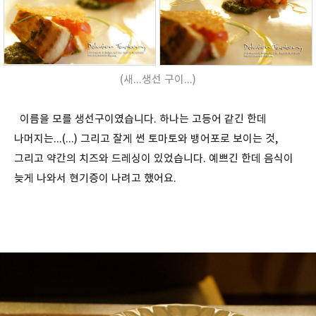
(새...생선 구이...)
이름을 모를 생선구이였습니다. 하나는 고등어 같긴 한데
나머지는...(...) 그리고 잘게 썬 토마토와 뱅어포로 보이는 것,
그리고 약간의 치즈와 드레싱이 있었습니다. 예쁘긴 한데 음식이
늦게 나와서 현기증이 나려고 했어요.