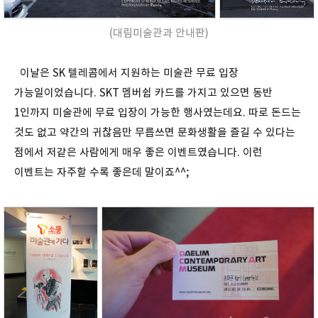
(대림미술관과 안내판)
이날은 SK 텔레콤에서 지원하는 미술관 무료 입장
가능일이었습니다. SKT 멤버쉽 카드를 가지고 있으면 동반
1인까지 미술관에 무료 입장이 가능한 행사였는데요. 따로 돈드는
것도 없고 약간의 귀찮음만 무릅쓰면 문화생활을 즐길 수 있다는
점에서 저같은 사람에게 매우 좋은 이벤트였습니다. 이런
이벤트는 자주할 수록 좋은데 말이죠^^;