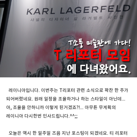
레이니아입니다. 이번주는 T리포터 관련 소식으로 꽉찬 한 주가
되어버렸네요. 원래 일정을 조율하거나 하는 스타일이 아닌데...
아, 조율을 안하니까 이렇게 된거겠죠?!... 아무튼 무계획의
레이니아 다시한번 인사드립니다.^^;;
오늘은 역시 한 일주일 즈음 지난 포스팅이 되겠네요. 티 리포터