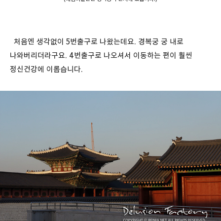
처음엔 생각없이 5번출구로 나왔는데요. 경복궁 궁 내로
나와버리더라구요. 4번출구로 나오셔서 이동하는 편이 훨씬
정신건강에 이롭습니다.