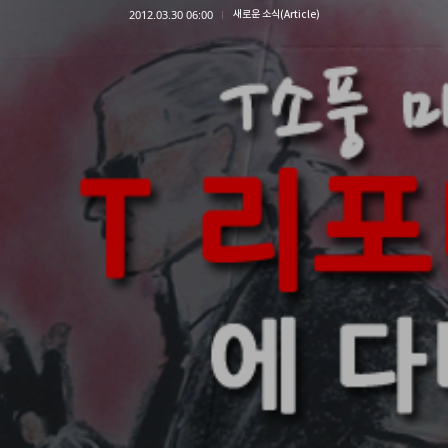
2012.03.30 06:00
새로운 소식(Article)