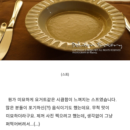
(스프)
뭔가 미묘하게 요거트같은 시큼함이 느껴지는 스프였습니다.
많은 분들이 포기하신(?!) 음식이기도 했는데요. 무척 맛이
미묘하더라구요. 제꺼 사진 찍으려고 했는데, 생각없이 그냥
퍼먹어버려서...(...)