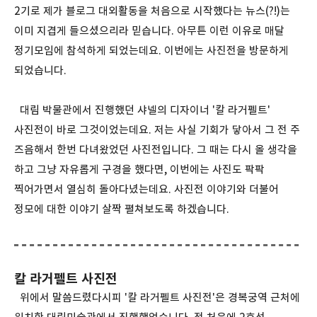
2기로 제가 블로그 대외활동을 처음으로 시작했다는 뉴스(?!)는
이미 지겹게 들으셨으리라 믿습니다. 아무튼 이런 이유로 매달
정기모임에 참석하게 되었는데요. 이번에는 사진전을 방문하게
되었습니다.
대림 박물관에서 진행했던 샤넬의 디자이너 '칼 라거펠트'
사진전이 바로 그것이었는데요. 저는 사실 기회가 닿아서 그 전 주
즈음해서 한번 다녀왔었던 사진전입니다. 그 때는 다시 올 생각을
하고 그냥 자유롭게 구경을 했다면, 이번에는 사진도 팍팍
찍어가면서 열심히 돌아다녔는데요. 사진전 이야기와 더불어
정모에 대한 이야기 살짝 펼쳐보도록 하겠습니다.
칼 라거펠트 사진전
위에서 말씀드렸다시피 '칼 라거펠트 사진전'은 경복궁역 근처에