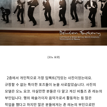
(오노 요코)
2층에서 개인적으로 가장 임팩트(?!)있는 사진이었는데요.
규정할 수 없는 특이한 포즈들이 눈을 사로잡았습니다. 사진의
모델은 오노 요코. 아실만한 분들은 다 알고 계신 비틀즈 존 레논의
부인입니다. 행위 예술가이자 음악가로서 활동하는 등 많은
작업을 했다고 하지만 많은 분들에게는 존 레논의 부인으로만