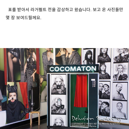
표를 받아서 라거펠트 전을 감상하고 왔습니다. 보고 온 사진들만
몇 장 보여드릴께요.