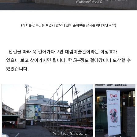
(해지는 경복궁을 보면서 왔으니 전혀 손해보는 장사는 아니지만요^^)
난길을 따라 쭉 걸어가다보면 대림미술관이라는 이정표가
있으니 보고 찾아가시면 됩니다. 한 5분정도 걸어갔더니 도착할 수
있었습니다.