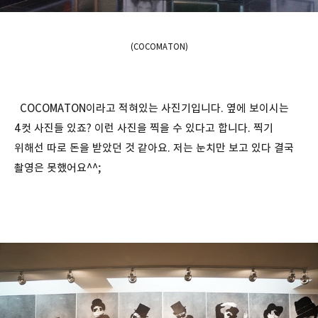
(COCOMATON)
COCOMATON이라고 적혀있는 사진기입니다. 옆에 보이시는
4컷 사진들 있죠? 이런 사진을 찍을 수 있다고 합니다. 찍기
위해선 따로 돈을 받았던 것 같아요. 저는 눈치만 보고 있다 결국
촬영은 못했어요^^;