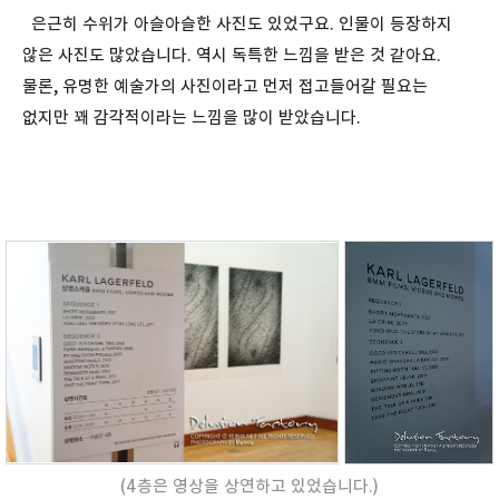
은근히 수위가 아슬아슬한 사진도 있었구요. 인물이 등장하지
않은 사진도 많았습니다. 역시 독특한 느낌을 받은 것 같아요.
물론, 유명한 예술가의 사진이라고 먼저 접고들어갈 필요는
없지만 꽤 감각적이라는 느낌을 많이 받았습니다.
(4층은 영상을 상연하고 있었습니다.)