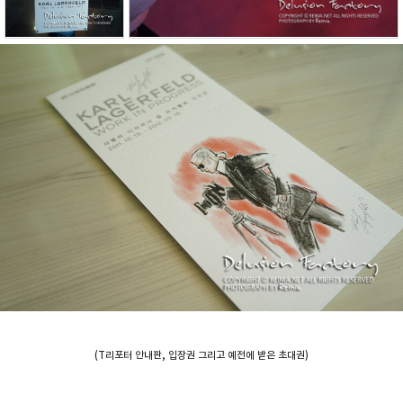
(T리포터 안내판, 입장권 그리고 예전에 받은 초대권)