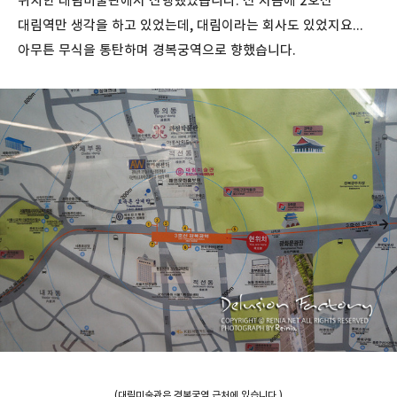
위치한 대림미술관에서 진행했었습니다. 전 처음에 2호선
대림역만 생각을 하고 있었는데, 대림이라는 회사도 있었지요...
아무튼 무식을 통탄하며 경복궁역으로 향했습니다.
(대림미술관은 경복궁역 근처에 있습니다.)