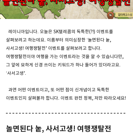
레이니아입니다. 오늘은 SK텔레콤의 독특한(?!) 이벤트를
살펴보려고 하는데요. 이름부터 의미심장한 ‘놀면된다 눝,
사서고생! 여행쟁탈전’ 이벤트를 살펴보려고 합니다.
여행쟁탈전이야 여행을 가는 이벤트라는 것을 알 수 있습니다만,
그 앞에 묘하게 신경 쓰이는 키워드가 하나 들어가 있더라고요.
‘사서고생’.
과연 어떤 이벤트이고, 또 어떤 점이 신개념이고 독특한
이벤트인지 살펴볼까 합니다. 이벤트 완전 정복, 저만 따라오세요!
놀면된다 눝, 사서고생! 여행쟁탈전