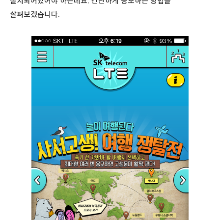
설치되어있어야 하는데요. 간단하게 응모하는 방법을
살펴보겠습니다.