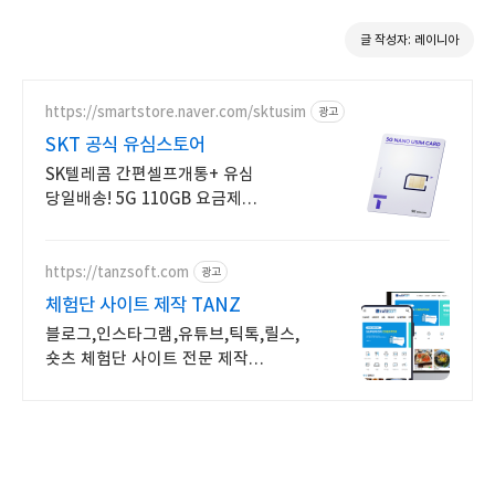
글 작성자: 레이니아
https://smartstore.naver.com/sktusim
광고
SKT 공식 유심스토어
SK텔레콤 간편셀프개통+ 유심
당일배송! 5G 110GB 요금제
월15,000원
https://tanzsoft.com
광고
체험단 사이트 제작 TANZ
블로그,인스타그램,유튜브,틱톡,릴스,
숏츠 체험단 사이트 전문 제작
TANZSOFT