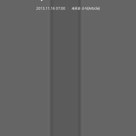
2013.11.16 07:00
새로운 소식(Article)