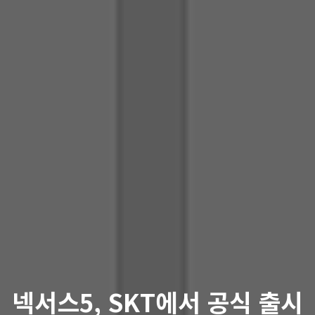
넥서스5, SKT에서 공식 출시