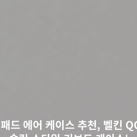
패드 에어 케이스 추천, 벨킨 Q