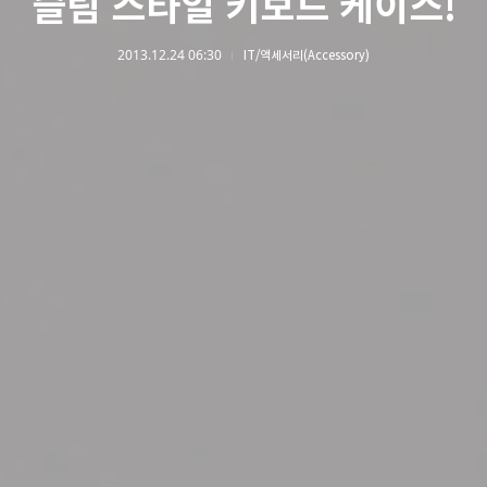
슬림 스타일 키보드 케이스!
2013.12.24 06:30
IT/액세서리(Accessory)