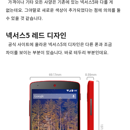
가격이나 기타 모든 사양은 기존에 있는 넥서스5와 다를 게
없는데요. 그야말로 새로운 색상이 추가되었다는 점에 의의를 둘
수 있을 것 같습니다.
넥서스5 레드 디자인
공식 사이트에 올라온 넥서스5의 디자인은 다른 폰과 조금
차이를 보이는 부분이 있습니다. 바로 테두리 부분인데요.