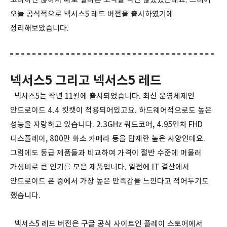
오늘 공식적으로 넥서스5 레드 버전을 출시하였기에
정리해보았습니다.
넥서스5 그리고 넥서스5 레드
넥서스5는 작년 11월에 출시되었습니다. 최신 운영체제인
안드로이드 4.4 킷캣이 적용되어있고요. 하드웨어적으로도 높은
성능을 자랑하고 있습니다. 2.3GHz 쿼드코어, 4.95인치 FHD
디스플레이, 800만 화소 카메라 등을 탑재한 높은 사양인데요.
그럼에도 동급 제품들과 비교하여 가격이 절반 수준에 머물러
가성비로 큰 인기를 모은 제품입니다. 일전에 IT 결산에서
안드로이드 폰 중에서 가장 높은 만족감을 느낀다고 적어두기도
했습니다.
넥서스5 레드 버전은 구글 공식 사이트인 플레이 스토어에서