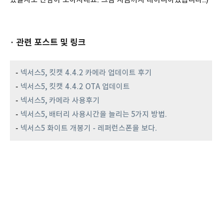
· 관련 포스트 및 링크
-
넥서스5, 킷캣 4.4.2 카메라 업데이트 후기
-
넥서스5, 킷캣 4.4.2 OTA 업데이트
-
넥서스5, 카메라 사용후기
-
넥서스5, 배터리 사용시간을 늘리는 5가지 방법.
-
넥서스5 화이트 개봉기 - 레퍼런스폰을 보다.