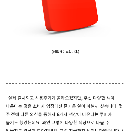
(레드 케이스입니다.)
실제 출시되고 사용후기가 올라오겠지만, 우선 다양한 색이
나온다는 것은 소비자 입장에선 즐거운 일이 아닐까 싶습니다. 몇
주 전에 다른 외신을 통해서 6가지 색상이 나온다는 루머가
돌기도 했었는데요. 과연 그렇게 다양한 색상으로 나올 수
있을지도 관심이 모아지네요. 그럼 지금까지 레이니아였습니다.:)