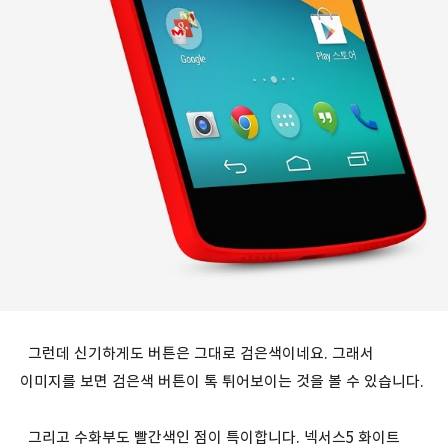
그런데 신기하게도 버튼은 그대로 검은색이네요. 그래서
이미지를 보면 검은색 버튼이 톡 튀어보이는 것을 볼 수 있습니다.
그리고 수화부도 빨간색인 점이 특이합니다. 넥서스5 화이트