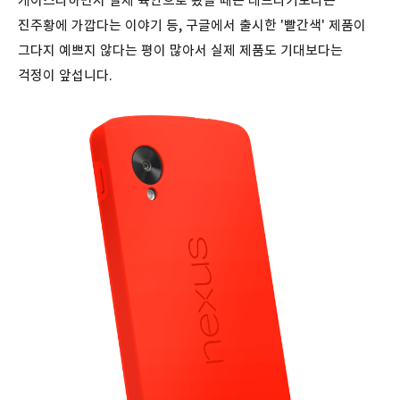
케이스라하면서 실제 육안으로 봤을 때는 레드라기보다는
진주황에 가깝다는 이야기 등, 구글에서 출시한 '빨간색' 제품이
그다지 예쁘지 않다는 평이 많아서 실제 제품도 기대보다는
걱정이 앞섭니다.