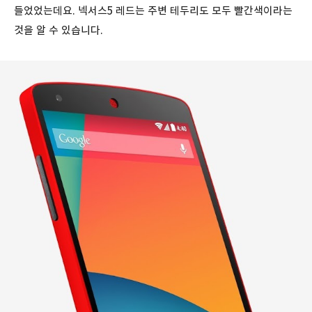
들었었는데요. 넥서스5 레드는 주변 테두리도 모두 빨간색이라는
것을 알 수 있습니다.