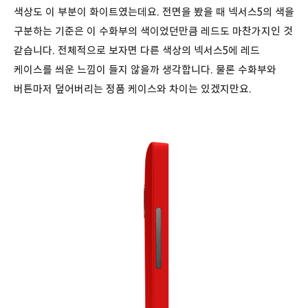
색상도 이 부분이 화이트였는데요. 전면을 봤을 때 넥서스5의 색을
구분하는 기준은 이 수화부의 색이었던만큼 레드도 마찬가지인 것
같습니다. 전체적으로 보자면 다른 색상의 넥서스5에 레드
케이스를 씌운 느낌이 들지 않을까 생각합니다. 물론 수화부와
버튼마저 덮어버리는 정품 케이스와 차이는 있겠지만요.