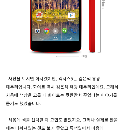
사진을 보시면 아시겠지만, 넥서스5는 검은색 유광
테두리입니다. 화이트 역시 검은색 유광 테두리인데요. 그래서
처음에 색상을 고를 때 화이트는 뒷판만 바꾸었냐는 이야기를
듣기도 했었습니다.
처음에 색을 선택할 때 고민도 많았지요. 그러나 실제로 봤을
때는 나눠져있는 것도 보기 좋았고 특색있어서 마음에