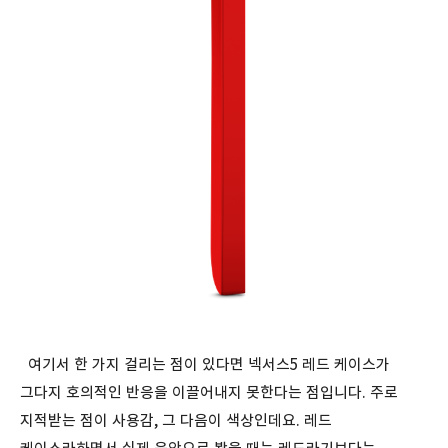
여기서 한 가지 걸리는 점이 있다면 넥서스5 레드 케이스가
그다지 호의적인 반응을 이끌어내지 못한다는 점입니다. 주로
지적받는 점이 사용감, 그 다음이 색상인데요. 레드