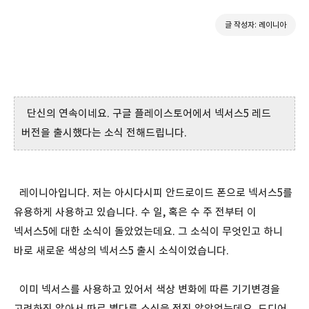
글 작성자: 레이니아
단신의 연속이네요. 구글 플레이스토어에서 넥서스5 레드
버전을 출시했다는 소식 전해드립니다.
레이니아입니다. 저는 아시다시피 안드로이드 폰으로 넥서스5를
유용하게 사용하고 있습니다. 수 일, 혹은 수 주 전부터 이
넥서스5에 대한 소식이 돌았었는데요. 그 소식이 무엇인고 하니
바로 새로운 색상의 넥서스5 출시 소식이었습니다.
이미 넥서스를 사용하고 있어서 색상 변화에 따른 기기변경을
고려하진 않아서 따로 별다른 소식을 적진 않았었는데요. 드디어