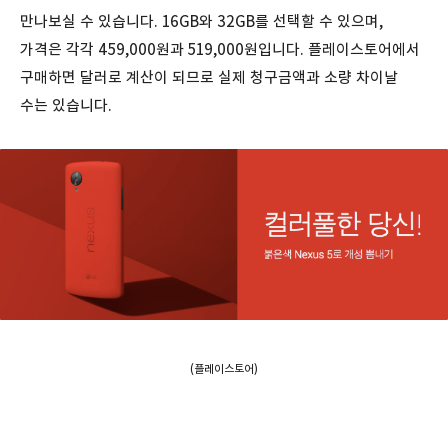
만나보실 수 있습니다. 16GB와 32GB를 선택할 수 있으며,
가격은 각각 459,000원과 519,000원입니다. 플레이스토어에서
구매하면 달러로 계산이 되므로 실제 청구금액과 소량 차이날
수는 있습니다.
(플레이스토어)