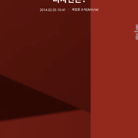
2014.02.05 10:41
새로운 소식(Article)