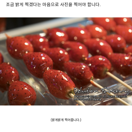
조금 밝게 찍겠다는 마음으로 사진을 찍어야 합니다.
(밝게밝게 찍어줍니다.)