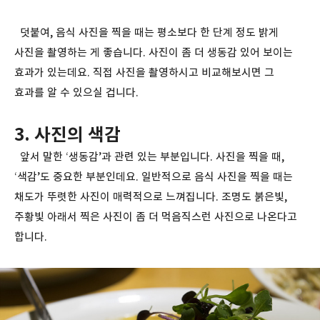
덧붙여, 음식 사진을 찍을 때는 평소보다 한 단계 정도 밝게
사진을 촬영하는 게 좋습니다. 사진이 좀 더 생동감 있어 보이는
효과가 있는데요. 직접 사진을 촬영하시고 비교해보시면 그
효과를 알 수 있으실 겁니다.
3. 사진의 색감
앞서 말한 ‘생동감’과 관련 있는 부분입니다. 사진을 찍을 때,
‘색감’도 중요한 부분인데요. 일반적으로 음식 사진을 찍을 때는
채도가 뚜렷한 사진이 매력적으로 느껴집니다. 조명도 붉은빛,
주황빛 아래서 찍은 사진이 좀 더 먹음직스런 사진으로 나온다고
합니다.