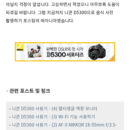
아닐지 걱정이 앞섭니다. 고심하면서 적었으니 아무쪼록 도움이
되셨길 바랍니다. 그럼 지금까지 니콘 D5300으로 음식 사진
촬영하기 포스팅의 레이니아였습니다.
· 관련 포스트 및 링크
-
니콘 D5300 사용기 - (4) 멀티앵글 액정 모니터
-
니콘 D5300 사용기 - (3) Wi-Fi 기능 사용하기
-
니콘 D5300 사용기 - (2) AF-S NIKKOR 18-55mm f/3.5-