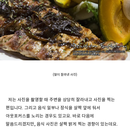
(많이 잘라낸 사진)
저는 사진을 촬영할 때 주변을 상당히 잘라내고 사진을 찍는
편입니다. 그리고 음식 일부나 장식을 살짝 앞에 둬서
아웃포커스를 노리는 경우도 있고요. 바로 다음에
말씀드리겠지만, 음식 사진은 살짝 밝게 찍는 경향이 있는데요.