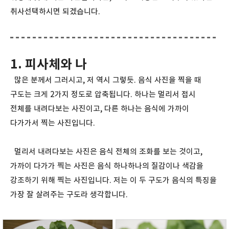
취사선택하시면 되겠습니다.
1. 피사체와 나
많은 분께서 그러시고, 저 역시 그렇듯. 음식 사진을 찍을 때
구도는 크게 2가지 정도로 압축됩니다. 하나는 멀리서 접시
전체를 내려다보는 사진이고, 다른 하나는 음식에 가까이
다가가서 찍는 사진입니다.
멀리서 내려다보는 사진은 음식 전체의 조화를 보는 것이고,
가까이 다가가 찍는 사진은 음식 하나하나의 질감이나 색감을
강조하기 위해 찍는 사진입니다. 저는 이 두 구도가 음식의 특징을
가장 잘 살려주는 구도라 생각합니다.