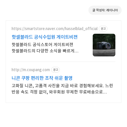
글 작성자: 레이니아
https://smartstore.naver.com/hasselblad_official
광고
핫셀블라드 공식수입원 게이트비젼
핫셀블라드 공식스토어 게이트비젼
핫셀블라드의 다양한 소식을 빠르게
만나보세요
http://m.coupang.com
광고
니콘 쿠팡 편리한 조작 쉬운 촬영
고화질 니콘, 고품격 사진을 지금 바로 경험해보세요. 느린
반응 속도 걱정 없이, 와우회원 무제한 무료배송으로
안전하게 받으세요.