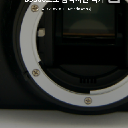
2014.03.26 06:30
IT/카메라(Camera)