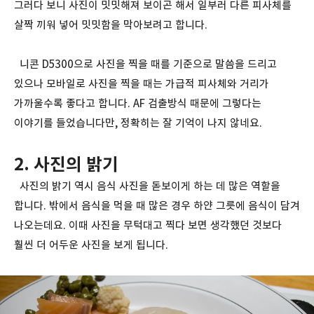
그러다 보니 사진이 밋밋해져 보이곤 해서 일부러 다른 피사체를
살짝 끼워 넣어 밋밋함을 막아보려고 합니다.
니콘 D5300으로 사진을 찍을 때를 기준으로 말씀을 드리고
있으나 모바일로 사진을 찍을 때는 가급적 피사체와 거리가
가까울수록 좋다고 합니다. AF 검출방식 때문에 그렇다는
이야기를 들었습니다만, 정확히는 잘 기억이 나지 않네요.
2. 사진의 밝기
사진의 밝기 역시 음식 사진을 돋보이게 하는 데 많은 역할을
합니다. 밖에서 음식을 먹을 때 많은 경우 하얀 그릇에 음식이 담겨
나오는데요. 이때 사진을 무턱대고 찍다 보면 생각했던 것보다
훨씬 더 어두운 사진을 보게 됩니다.