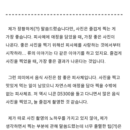
제가 장황하게(?!) 말씀드렸습니다만, 사진은 즐겁게 찍는 게
가장 좋습니다. 피사체에 애정을 담았을 때, 가장 좋은 사진이
나온다. 좋은 사진을 찍기 위해선 피사체를 사랑하는 것에서부터
시작하라… 류의 이야기는 다 같은 이야기를 하고 있지요. 즐겁게
사진을 찍었을 때, 가장 좋은 결과가 나온다는 것입니다.
그런 의미에서 음식 사진은 참 좋은 피사체입니다. 사진을 찍고
맛있게 먹는 일이 남았으니 자연스레 애정을 담아 찍을 수밖에
없는 피사체죠. 저 역시 니콘 D5300을 들고 다니면서 많은 음식
사진을 찍었고, 늘 즐겁게 촬영한 것 같습니다.
제가 따로 사진 촬영의 노하우를 가지고 있지 않아, 제가
생각하면서 찍는 부분에 관해 말씀드렸는데 너무 졸렬한 팁(?!)은