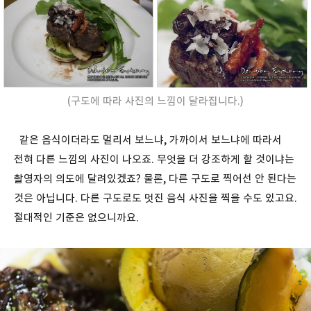
(구도에 따라 사진의 느낌이 달라집니다.)
같은 음식이더라도 멀리서 보느냐, 가까이서 보느냐에 따라서
전혀 다른 느낌의 사진이 나오죠. 무엇을 더 강조하게 할 것이냐는
촬영자의 의도에 달려있겠죠? 물론, 다른 구도로 찍어선 안 된다는
것은 아닙니다. 다른 구도로도 멋진 음식 사진을 찍을 수도 있고요.
절대적인 기준은 없으니까요.