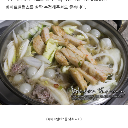
화이트밸런스를 살짝 수정해주셔도 좋습니다.
(화이트밸런스를 맞춘 사진)