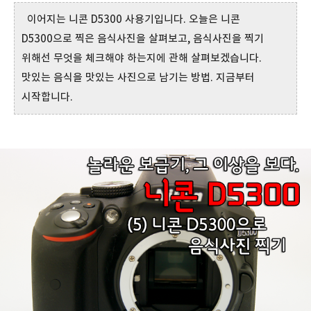
이어지는 니콘 D5300 사용기입니다. 오늘은 니콘
D5300으로 찍은 음식사진을 살펴보고, 음식사진을 찍기
위해선 무엇을 체크해야 하는지에 관해 살펴보겠습니다.
맛있는 음식을 맛있는 사진으로 남기는 방법. 지금부터
시작합니다.