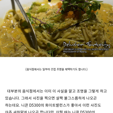
(음식점에서는 일부러 간접 조명을 채택하기도 합니다.)
대부분의 음식점에서는 이미 이 사실을 알고 조명을 그렇게 하고
있습니다. 그래서 사진을 찍으면 살짝 불그스름하게 나오곤
하는데요. 니콘 D5300의 화이트밸런스가 좋아서 이런 사진도
아주 새하얗게 나오곤 합니다만, 이럴 때는 니콘 D5300의