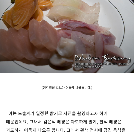
(생각했던 것보다 어둡게 나왔습니다.)
이는 노출계가 일정한 밝기로 사진을 촬영하고자 하기
때문인데요. 그래서 검은색 배경은 과도하게 밝게, 흰색 배경은
과도하게 어둡게 나오곤 합니다. 그래서 흰색 접시에 담긴 음식은