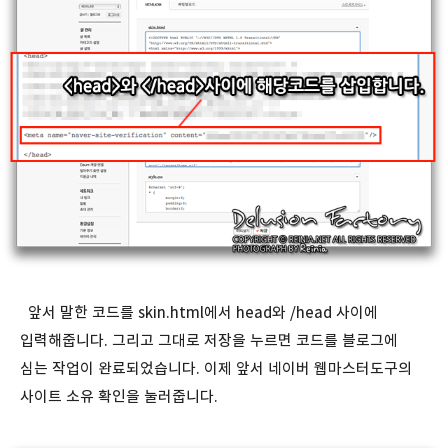
앞서 말한 코드를 skin.html에서 head와 /head 사이에
입력해줍니다. 그리고 그대로 저장을 누르면 코드를 블로그에
심는 작업이 완료되었습니다. 이제 앞서 네이버 웹마스터도구의
사이트 소유 확인을 눌러줍니다.