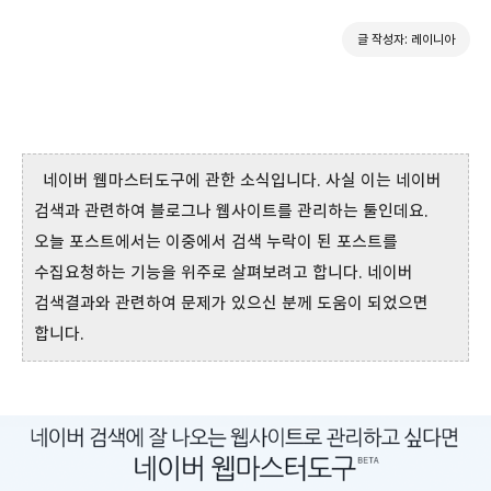
글 작성자: 레이니아
네이버 웹마스터도구에 관한 소식입니다. 사실 이는 네이버
검색과 관련하여 블로그나 웹사이트를 관리하는 툴인데요.
오늘 포스트에서는 이중에서 검색 누락이 된 포스트를
수집요청하는 기능을 위주로 살펴보려고 합니다. 네이버
검색결과와 관련하여 문제가 있으신 분께 도움이 되었으면
합니다.