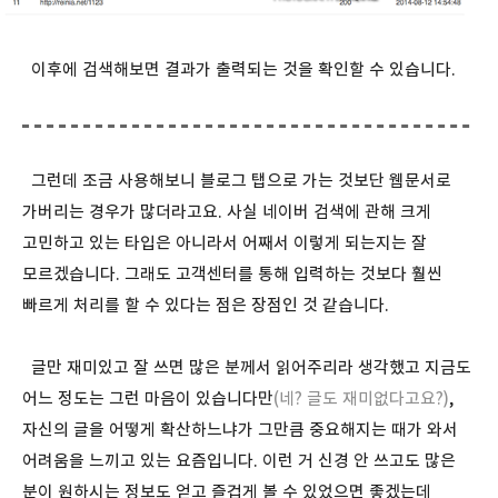
이후에 검색해보면 결과가 출력되는 것을 확인할 수 있습니다.
그런데 조금 사용해보니 블로그 탭으로 가는 것보단 웹문서로
가버리는 경우가 많더라고요. 사실 네이버 검색에 관해 크게
고민하고 있는 타입은 아니라서 어째서 이렇게 되는지는 잘
모르겠습니다. 그래도 고객센터를 통해 입력하는 것보다 훨씬
빠르게 처리를 할 수 있다는 점은 장점인 것 같습니다.
글만 재미있고 잘 쓰면 많은 분께서 읽어주리라 생각했고 지금도
어느 정도는 그런 마음이 있습니다만
(네? 글도 재미없다고요?)
,
자신의 글을 어떻게 확산하느냐가 그만큼 중요해지는 때가 와서
어려움을 느끼고 있는 요즘입니다. 이런 거 신경 안 쓰고도 많은
분이 원하시는 정보도 얻고 즐겁게 볼 수 있었으면 좋겠는데