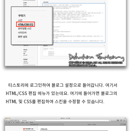
티스토리에 로그인하여 블로그 설정으로 들어갑니다. 여기서
HTML/CSS 편집 메뉴가 있는데요. 여기에 들어가면 블로그의
HTML 및 CSS를 편집하여 스킨을 수정할 수 있습니다.