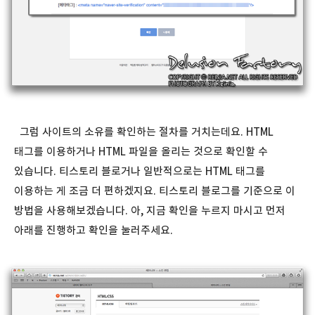
그럼 사이트의 소유를 확인하는 절차를 거치는데요. HTML
태그를 이용하거나 HTML 파일을 올리는 것으로 확인할 수
있습니다. 티스토리 블로거나 일반적으로는 HTML 태그를
이용하는 게 조금 더 편하겠지요. 티스토리 블로그를 기준으로 이
방법을 사용해보겠습니다. 아, 지금 확인을 누르지 마시고 먼저
아래를 진행하고 확인을 눌러주세요.