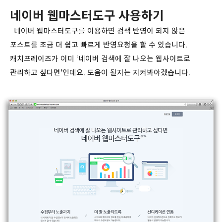
네이버 웹마스터도구 사용하기
네이버 웹마스터도구를 이용하면 검색 반영이 되지 않은
포스트를 조금 더 쉽고 빠르게 반영요청을 할 수 있습니다.
캐치프레이즈가 이미 ‘네이버 검색에 잘 나오는 웹사이트로
관리하고 싶다면’인데요. 도움이 될지는 지켜봐야겠습니다.