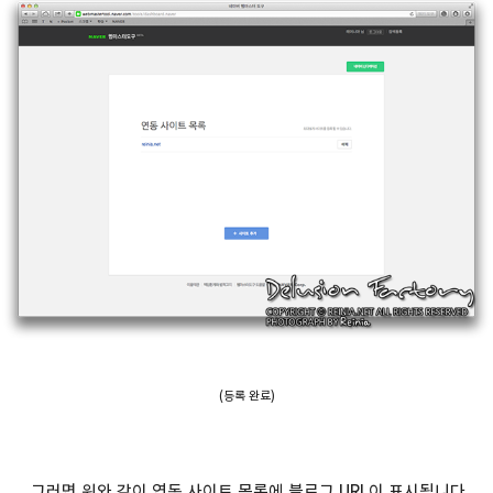
(등록 완료)
그러면 위와 같이 연동 사이트 목록에 블로그 URL이 표시됩니다.