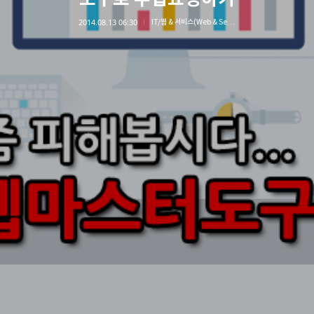
2014.08.13 06:30
IT/웹 & 서비스(Web & Service)