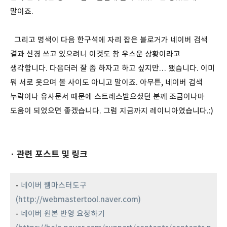
말이죠.
그리고 명색이 다음 한구석에 자리 잡은 블로거가 네이버 검색
결과 신경 쓰고 있으려니 이것도 참 우스운 상황이라고
생각합니다. 다음더러 잘 좀 하자고 하고 싶지만… 됐습니다. 이미
뭐 서로 웃으며 볼 사이도 아니고 말이죠. 아무튼, 네이버 검색
누락이나 유사문서 때문에 스트레스받으셨던 분께 조금이나마
도움이 되었으면 좋겠습니다. 그럼 지금까지 레이니아였습니다.:)
· 관련 포스트 및 링크
-
네이버 웹마스터도구
(http://webmastertool.naver.com)
-
네이버 원본 반영 요청하기