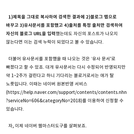
1)제목을 그대로 복사하여 검색한 결과에 2)블로그 탭으로
바꾸고 3)유사문서를 포함했고 4)출처를 특정 출처만 검색하여
자신의 블로그 URL을 입력
했는데도 자신의 포스트가 나오지
않는다면 이는 검색 누락이 되었다고 볼 수 있습니다.
더불어 유사문서를 포함했을 때 나오는 것은 ‘유사 문서’로
빠졌다고 할 수 있죠. 대개 유사문서는 다시 수정되어 반영되지만
약 1~2주가 걸린다고 하니 기다리는 블로거로서는 애가 탈
노릇입니다. 이때는 네이버 원본반영 서비스
(
https://help.naver.com/support/contents/contents.nhn
?serviceNo=606&categoryNo=2018
)를 이용하여 신청할 수
있습니다.
자, 이제 네이버 웹마스터도구를 살펴보죠.