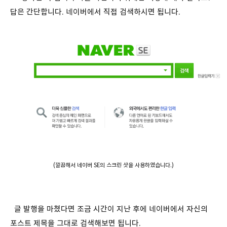
답은 간단합니다. 네이버에서 직접 검색하시면 됩니다.
(깔끔해서 네이버 SE의 스크린 샷을 사용하였습니다.)
글 발행을 마쳤다면 조금 시간이 지난 후에 네이버에서 자신의
포스트 제목을 그대로 검색해보면 됩니다.