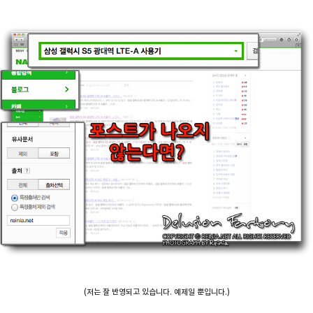
(저는 잘 반영되고 있습니다. 예제일 뿐입니다.)