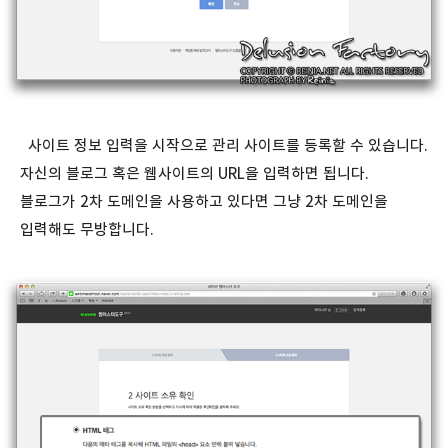
사이트 정보 입력을 시작으로 관리 사이트를 등록할 수 있습니다.
자신의 블로그 혹은 웹사이트의 URL을 입력하면 됩니다.
블로그가 2차 도메인을 사용하고 있다면 그냥 2차 도메인을
입력해도 무방합니다.