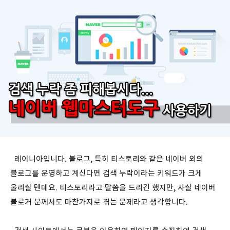
레이니아입니다. 블로그, 특히 티스토리와 같은 네이버 외의
블로그를 운영하고 계신다면 검색 누락이라는 키워드가 크게
울리실 텐데요. 티스토리라고 말씀을 드리긴 했지만, 사실 네이버
블로거 분께서도 마찬가지로 겪는 문제라고 생각합니다.