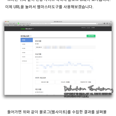
이제 URL을 눌러서 웹마스터도구를 사용해보겠습니다.
들어가면 위와 같이 블로그(웹사이트)를 수집한 결과를 살펴볼