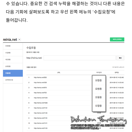
수 있습니다. 중요한 건 검색 누락을 해결하는 것이니 다른 내용은
다음 기회에 살펴보도록 하고 우선 왼쪽 메뉴의 ‘수집요청’에
들어갑니다.