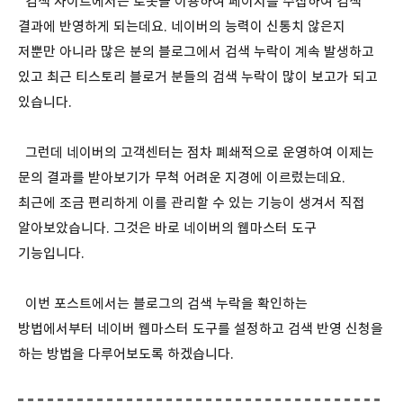
검색 사이트에서는 로봇을 이용하여 페이지를 수집하여 검색
결과에 반영하게 되는데요. 네이버의 능력이 신통치 않은지
저뿐만 아니라 많은 분의 블로그에서 검색 누락이 계속 발생하고
있고 최근 티스토리 블로거 분들의 검색 누락이 많이 보고가 되고
있습니다.
그런데 네이버의 고객센터는 점차 폐쇄적으로 운영하여 이제는
문의 결과를 받아보기가 무척 어려운 지경에 이르렀는데요.
최근에 조금 편리하게 이를 관리할 수 있는 기능이 생겨서 직접
알아보았습니다. 그것은 바로 네이버의 웹마스터 도구
기능입니다.
이번 포스트에서는 블로그의 검색 누락을 확인하는
방법에서부터 네이버 웹마스터 도구를 설정하고 검색 반영 신청을
하는 방법을 다루어보도록 하겠습니다.