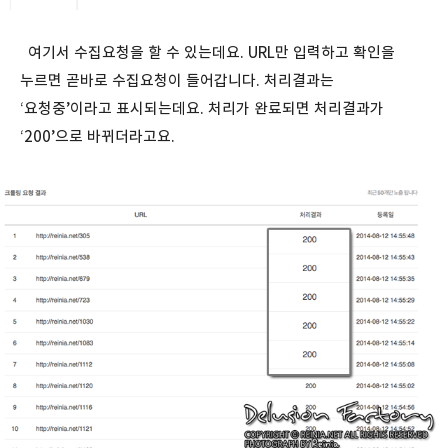
여기서 수집요청을 할 수 있는데요. URL만 입력하고 확인을
누르면 곧바로 수집요청이 들어갑니다. 처리결과는
‘요청중’이라고 표시되는데요. 처리가 완료되면 처리결과가
‘200’으로 바뀌더라고요.