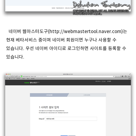
네이버 웹마스터도구(
http://webmastertool.naver.com
)는
현재 베타서비스 중이며 네이버 회원이면 누구나 사용할 수
있습니다. 우선 네이버 아이디로 로그인하면 사이트를 등록할 수
있습니다.