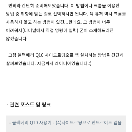
번외라 간단히 준비해보았습니다. 이 방법이나 크롬을 이용한
방법 중 취향에 맞는 걸로 선택하시면 됩니다. 맥 유저 역시 크롬을
사용하지 않고 하는 방법이 있긴…한데요. 그 방법이 너무
어려워서(터미널에서 직접 명령어 입력) 굳이 소개해드리진
않겠습니다.
그럼 블랙베리 Q10 사이드로딩으로 앱 설치하는 방법을 간단히
살펴보았습니다. 지금까지 레이니아였습니다.:)
· 관련 포스트 및 링크
-
블랙베리 Q10 사용기 - (4)사이드로딩으로 안드로이드 앱을