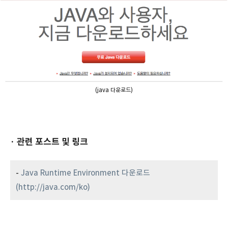
(java 다운로드)
· 관련 포스트 및 링크
-
Java Runtime Environment
다운로드
(http://java.com/ko)