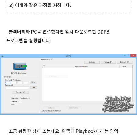
3) 아래와 같은 과정을 거칩니다.
블랙베리와 PC를 연결했다면 앞서 다운로드한 DDPB
프로그램을 실행합니다.
조금 황량한 창이 뜨는데요. 왼쪽에 Playbook이라는 영역