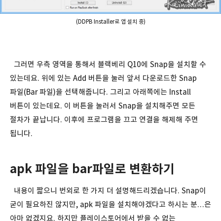
(DDPB Installer로 앱 설치 중)
그러면 우측 영역을 통해서 블랙베리 Q10에 Snap을 설치할 수
있는데요. 위에 있는 Add 버튼을 눌러 앞서 다운로드한 Snap
파일(Bar 파일)을 선택해줍니다. 그리고 아래쪽에는 Install
버튼이 있는데요. 이 버튼을 눌러서 Snap을 설치해주면 모든
절차가 끝납니다. 이후에 프로그램을 끄고 연결을 해제해 주면
됩니다.
apk 파일을 bar파일로 변환하기
내용이 짧으니 번외로 한 가지 더 설명해드리겠습니다. Snap이
굳이 필요하진 않지만, apk 파일을 설치해야겠다고 하시는 분…은
아마 없겠지요. 하지만 플레이스토어에서 받을 수 없는