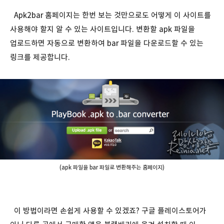
Apk2bar 홈페이지는 한번 보는 것만으로도 어떻게 이 사이트를
사용해야 할지 알 수 있는 사이트입니다. 변환할 apk 파일을
업로드하면 자동으로 변환하여 bar 파일을 다운로드할 수 있는
링크를 제공합니다.
(apk 파일을 bar 파일로 변환해주는 홈페이지)
이 방법이라면 손쉽게 사용할 수 있겠죠? 구글 플레이스토어가