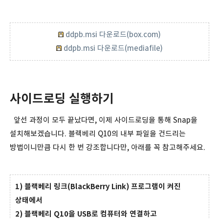
ddpb.msi 다운로드(box.com)
ddpb.msi 다운로드(mediafile)
사이드로딩 실행하기
앞선 과정이 모두 끝났다면, 이제 사이드로딩을 통해 Snap을
설치해보겠습니다. 블랙베리 Q10의 내부 파일을 건드리는
방법이니만큼 다시 한 번 강조합니다만, 아래를 꼭 참고해주세요.
1) 블랙베리 링크(BlackBerry Link) 프로그램이 켜진
상태에서
2) 블랙베리 Q10을 USB로 컴퓨터와 연결하고