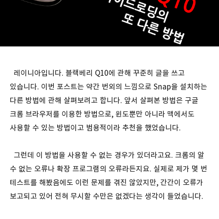
레이니아입니다. 블랙베리 Q10에 관해 꾸준히 글을 쓰고
있습니다. 이번 포스트는 약간 번외의 느낌으로 Snap을 설치하는
다른 방법에 관해 살펴보려고 합니다. 앞서 살펴본 방법은 구글
크롬 브라우저를 이용한 방법으로, 윈도뿐만 아니라 맥에서도
사용할 수 있는 방법이고 범용적이라 추천을 했었습니다.
그런데 이 방법을 사용할 수 없는 경우가 있더라고요. 크롬의 알
수 없는 오류나 확장 프로그램의 오류라든지요. 실제로 제가 몇 번
테스트를 해봤음에도 이런 문제를 겪진 않았지만, 간간이 오류가
보고되고 있어 전혀 무시할 수만은 없겠다는 생각이 들었습니다.