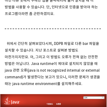
아닌 다른 곳에서 구매한 앱을 블랙베리에 옮겨 설치할 때 이
방법을 사용할 수 있습니다. 단, 인터넷으로 인증을 받아야 하는
프로그램이라면 좀 곤란하겠지요.
위에서 간단히 살펴보았다시피, DDPB 파일로 다른 bar 파일을
설치할 수 있습니다. 지난 포스트로 살펴본 방법도
마찬가지지만요. 아, 그리고 이 방법도 오류가 전혀 없는 안전한
방법은 아닙니다. Java runtime이 제대로 설치되지 않았을 때
java 관련 오류(java is not recognized internal or external
command)가 발생한다는 보고가 있으니, 이러한 문제가 생겼을
때는 java runtime environment를 설치해주세요.