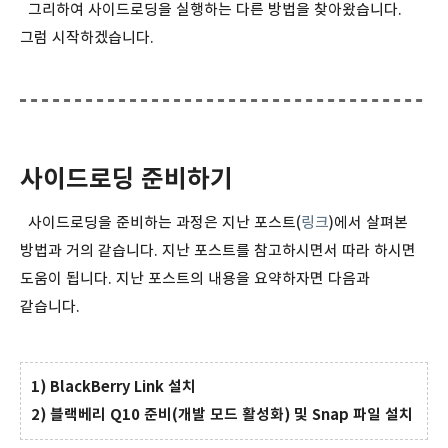
그리하여 사이드로딩을 실행하는 다른 방법을 찾아왔습니다.
그럼 시작하겠습니다.
사이드로딩 준비하기
사이드로딩을 준비하는 과정은 지난 포스트(
링크
)에서 살펴본
방법과 거의 같습니다. 지난 포스트를 참고하시면서 따라 하시면
도움이 됩니다. 지난 포스트의 내용을 요약하자면 다음과
같습니다.
1) BlackBerry Link 설치
2) 블랙베리 Q10 준비(개발 모드 활성화) 및 Snap 파일 설치