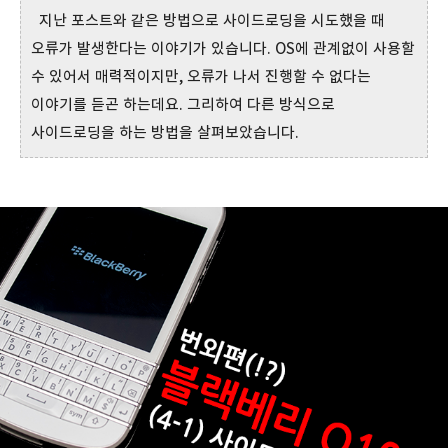
지난 포스트와 같은 방법으로 사이드로딩을 시도했을 때
오류가 발생한다는 이야기가 있습니다. OS에 관계없이 사용할
수 있어서 매력적이지만, 오류가 나서 진행할 수 없다는
이야기를 듣곤 하는데요. 그리하여 다른 방식으로
사이드로딩을 하는 방법을 살펴보았습니다.