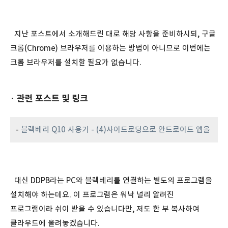
지난 포스트에서 소개해드린 대로 해당 사항을 준비하시되, 구글
크롬(Chrome) 브라우저를 이용하는 방법이 아니므로 이번에는
크롬 브라우저를 설치할 필요가 없습니다.
· 관련 포스트 및 링크
-
블랙베리 Q10 사용기 - (4)사이드로딩으로 안드로이드 앱을
대신 DDPB라는 PC와 블랙베리를 연결하는 별도의 프로그램을
설치해야 하는데요. 이 프로그램은 워낙 널리 알려진
프로그램이라 쉬이 받을 수 있습니다만, 저도 한 부 복사하여
클라우드에 올려놓겠습니다.