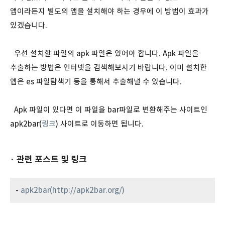
앱이라든지 별도의 앱을 설치해야 하는 경우에 이 방법이 효과가
있겠습니다.
우선 설치할 파일의 apk 파일은 있어야 합니다. Apk 파일을
추출하는 방법은 인터넷을 검색해보시기 바랍니다. 이미 설치한
앱은 es 파일탐색기 등을 통해서 추출해낼 수 있습니다.
Apk 파일이 있다면 이 파일을 bar파일로 변환해주는 사이트인
apk2bar(
링크
) 사이트로 이동하면 됩니다.
· 관련 포스트 및 링크
-
apk2bar(http://apk2bar.org/)