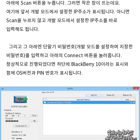
아래에 Scan 버튼을 누릅니다. 그러면 작은 창이 뜨는데요.
여기에 앞서 개발 모드에서 설정한 IP주소가 표시됩니다. 아니면
Scan을 누르지 않고 개발 모드에서 설정한 IP주소를 바로
입력해도 됩니다.
그리고 그 아래엔 단말기 비밀번호(개발 모드를 설정하며 지정한
비밀번호)를 입력하고 아래의 Connect 버튼을 눌러줍니다.
정상적으로 진행되었다면 하단에 BlackBerry 10이라는 표시와
함께 OS버전과 PIN 번호가 표시됩니다.