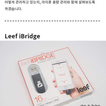
어떻게 관리하고 있는지, 아이폰 용량 관리와 함께 살펴보도록
하겠습니다.
Leef iBridge