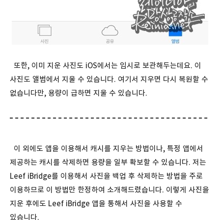
또한, 이미 지운 사진도 iOS에서는 임시로 보관해두는데요. 이
사진도 앨범에서 지울 수 있습니다. 여기서 지우면 다시 복원할 수
없습니다만, 용량이 급하면 지울 수 있습니다.
이 외에도 앱을 이용해서 캐시를 지우는 방법이나, 특정 앱에서
제공하는 캐시를 삭제하면 용량을 일부 확보할 수 있습니다. 저는
Leef iBridge를 이용해서 사진을 백업 후 삭제하는 방법을 주로
이용하므로 이 방법만 한정하여 소개해드렸습니다. 이렇게 사진을
지운 후에도 Leef iBridge 앱을 통해서 사진을 사용할 수
있습니다.