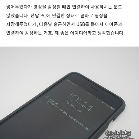
넣어두었다가 영상을 감상할 때만 연결하여 사용하시는 분도
많았습니다. 전날 PC에 연결한 상태로 곧바로 영상을
저장해두었다가, 다음날 출근하면서 USB를 뽑아서 아이폰과
연결하여 감상하는 거죠. 꽤 좋은 아이디어라고 생각했습니다.