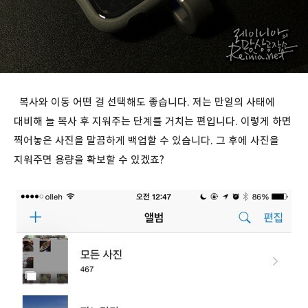
복사와 이동 어떤 걸 선택해도 좋습니다. 저는 만일의 사태에
대비해 늘 복사 후 지워주는 단계를 거치는 편입니다. 이렇게 하면
찍어놓은 사진을 말끔하게 백업할 수 있습니다. 그 후에 사진을
지워주면 용량을 확보할 수 있겠죠?