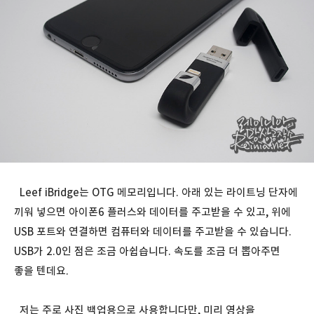
Leef iBridge는 OTG 메모리입니다. 아래 있는 라이트닝 단자에
끼워 넣으면 아이폰6 플러스와 데이터를 주고받을 수 있고, 위에
USB 포트와 연결하면 컴퓨터와 데이터를 주고받을 수 있습니다.
USB가 2.0인 점은 조금 아쉽습니다. 속도를 조금 더 뽑아주면
좋을 텐데요.
저는 주로 사진 백업용으로 사용합니다만, 미리 영상을