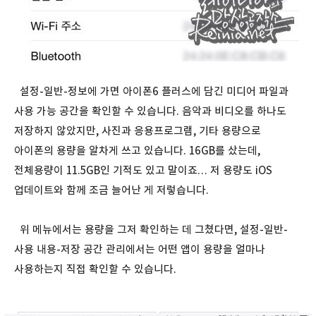
설정-일반-정보에 가면 아이폰6 플러스에 담긴 미디어 파일과
사용 가능 공간을 확인할 수 있습니다. 음악과 비디오를 하나도
저장하지 않았지만, 사진과 응용프로그램, 기타 용량으로
아이폰의 용량을 알차게 쓰고 있습니다. 16GB를 샀는데,
전체용량이 11.5GB인 기적도 있고 말이죠… 저 용량도 iOS
업데이트와 함께 조금 늘어난 게 저렇습니다.
위 메뉴에서는 용량을 그저 확인하는 데 그쳤다면, 설정-일반-
사용 내용-저장 공간 관리에서는 어떤 앱이 용량을 얼마나
사용하는지 직접 확인할 수 있습니다.