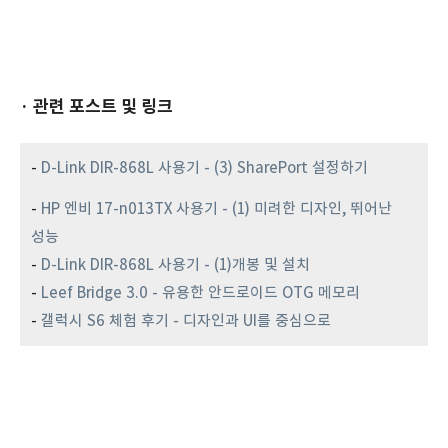
· 관련 포스트 및 링크
-
D-Link DIR-868L 사용기 - (3) SharePort 설정하기
-
HP 엔비 17-n013TX 사용기 - (1) 미려한 디자인, 뛰어난
성능
-
D-Link DIR-868L 사용기 - (1)개봉 및 설치
-
Leef Bridge 3.0 - 유용한 안드로이드 OTG 메모리
-
갤럭시 S6 체험 후기 - 디자인과 UI를 중심으로