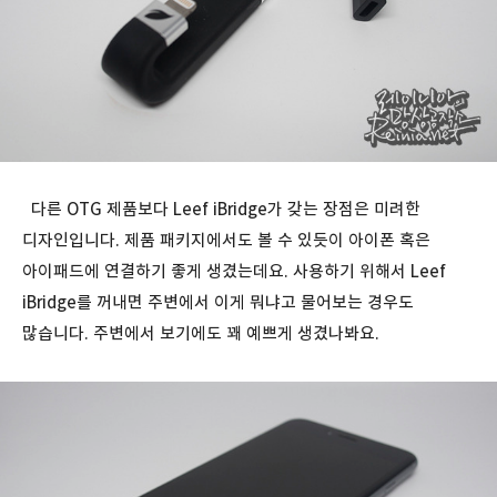
다른 OTG 제품보다 Leef iBridge가 갖는 장점은 미려한
디자인입니다. 제품 패키지에서도 볼 수 있듯이 아이폰 혹은
아이패드에 연결하기 좋게 생겼는데요. 사용하기 위해서 Leef
iBridge를 꺼내면 주변에서 이게 뭐냐고 물어보는 경우도
많습니다. 주변에서 보기에도 꽤 예쁘게 생겼나봐요.