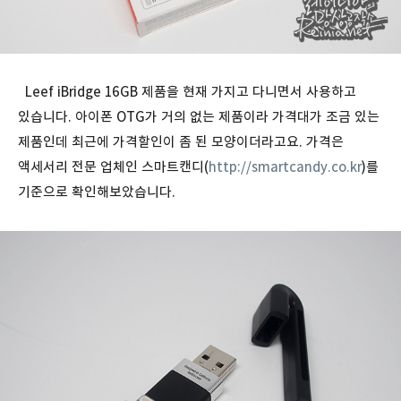
Leef iBridge 16GB 제품을 현재 가지고 다니면서 사용하고
있습니다. 아이폰 OTG가 거의 없는 제품이라 가격대가 조금 있는
제품인데 최근에 가격할인이 좀 된 모양이더라고요. 가격은
액세서리 전문 업체인 스마트캔디(
http://smartcandy.co.kr
)를
기준으로 확인해보았습니다.