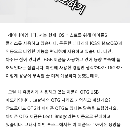
레이니아입니다. 저는 현재 iOS 테스트를 위해 아이폰6
플러스를 사용하고 있습니다. 든든한 배터리와 iOS와 MacOSX의
연동으로 다양한 기능을 편리하게 사용하고 있습니다. 다만,
아쉬운 점이 있다면 16GB 제품을 사용하고 있어 용량 부족에 늘
허덕인다는 점입니다. 예전에 사용한 경험만 생각하다가 16GB가
이렇게 용량이 부족할 줄 미처 예상하지 못했는데요.
그럴 때 유용하게 사용하고 있는 제품이 OTG USB
메모리입니다. Leef사의 OTG 시리즈 기억하고 계신가요?
안드로이드 OTG와 아이폰 OTG도 있다는 말씀을 드렸었지요.
아이폰 OTG 제품은 Leef iBridge라는 이름으로 판매하고
있습니다. 그래서 이번 포스트에서는 이 제품으로 아이폰 용량을