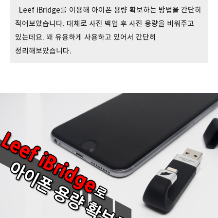
Leef iBridge를 이용해 아이폰 용량 확보하는 방법을 간단히
적어보았습니다. 대체로 사진 백업 후 사진 용량을 비워주고
있는데요. 꽤 유용하게 사용하고 있어서 간단히
정리해보았습니다.