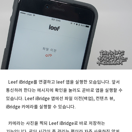
Leef iBridge를 연결하고 leef 앱을 실행한 모습입니다. 앞서
통신하려 한다는 메시지에 확인을 눌러도 곧바로 앱을 실행할 수
있습니다. Leef iBridge 앱에선 파일 이전(백업), 컨텐츠 뷰,
iBridge 카메라를 실행할 수 있습니다.
카메라는 사진을 찍되 Leef iBridge로 바로 저장하는
기능입니다. 로딩 시간이 좀 걸리는 편이라 자주 사용하진 않게