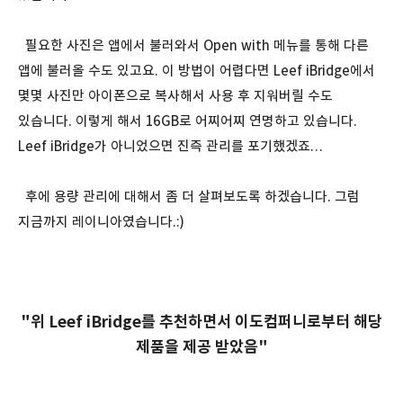
필요한 사진은 앱에서 불러와서 Open with 메뉴를 통해 다른
앱에 불러올 수도 있고요. 이 방법이 어렵다면 Leef iBridge에서
몇몇 사진만 아이폰으로 복사해서 사용 후 지워버릴 수도
있습니다. 이렇게 해서 16GB로 어찌어찌 연명하고 있습니다.
Leef iBridge가 아니었으면 진즉 관리를 포기했겠죠…
후에 용량 관리에 대해서 좀 더 살펴보도록 하겠습니다. 그럼
지금까지 레이니아였습니다.:)
"위 Leef iBridge를 추천하면서 이도컴퍼니로부터 해당
제품을 제공 받았음"