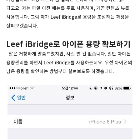
되고요. 저는 파일 이전 메뉴를 주로 사용하며, 가끔 컨텐츠 뷰를
사용합니다. 그럼 제가 Leef iBridge로 용량을 조절하는 과정을
살펴보겠습니다.
Leef iBridge로 아이폰 용량 확보하기
말은 거창하게 말씀드렸지만, 사실 별 건 없습니다. 일반 아이폰
용량관리를 하면서 Leef iBridge를 사용하는데요. 우선 아이폰의
남은 용량을 확인하는 방법부터 살펴보도록 하겠습니다.