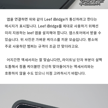
앱을 연결하면 위와 같이 Leef iBridge가 통신하려고 한다는
메시지가 표시됩니다. Leef iBridge를 제대로 사용하기 위해선
미리 지원하는 leef 앱을 설치해야 합니다. 앱스토어에서 받을 수
있습니다. 위 사진은 가벼운 케이스를 끼운 모습입니다. 평소에
주로 사용하던 범퍼는 규격이 조금 안 맞더라고요.
어지간한 액세서리는 잘 맞습니다만, 라이트닝 단자 부분이 살짝
도톰해서 정품 케이블만 간신히 맞아들어가는 액세서리와는
호환하지 않을 수도 있으니 이점 고려하시기 바랍니다.