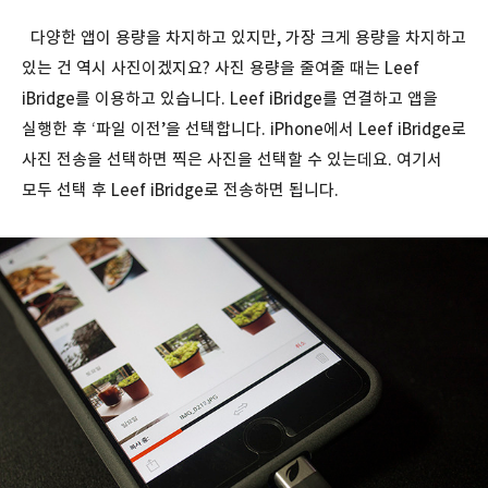
다양한 앱이 용량을 차지하고 있지만, 가장 크게 용량을 차지하고
있는 건 역시 사진이겠지요? 사진 용량을 줄여줄 때는 Leef
iBridge를 이용하고 있습니다. Leef iBridge를 연결하고 앱을
실행한 후 ‘파일 이전’을 선택합니다. iPhone에서 Leef iBridge로
사진 전송을 선택하면 찍은 사진을 선택할 수 있는데요. 여기서
모두 선택 후 Leef iBridge로 전송하면 됩니다.