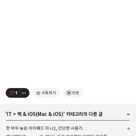
1
구독하기
이웃
'
IT
>
맥 & iOS(Mac & iOS)
' 카테고리의 다른 글
한 박자 늦은 아이패드 미니2, 간단한 사용기.