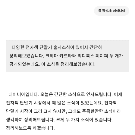
글 작성자: 레이니아
다양한 전자책 단말기 출시소식이 있어서 간단히
정리해보았습니다. 크레마 카르타와 리디북스 페이퍼 두 개가
공개되었는데요. 이 소식을 정리해보았습니다.
레이니아입니다. 오늘은 간단한 소식으로 인사드립니다. 어제
전자책 단말기 시장에서 꽤 많은 소식이 있었는데요. 전자책
단말기 시작이 그리 크지 않지만, 그래도 주목할만한 소식이라
생각하여 정리해드립니다. 크게 두 가지 소식이 있습니다.
정리해보도록 하겠습니다.