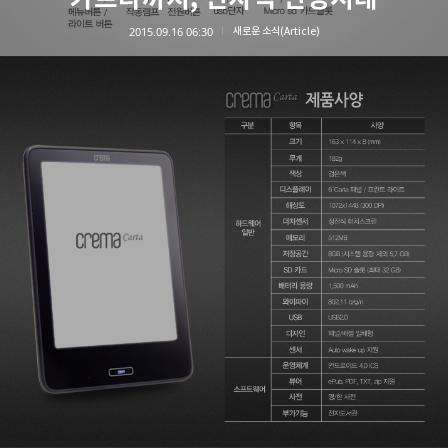
2015.09.16 06:30
새로운 소식(Article)