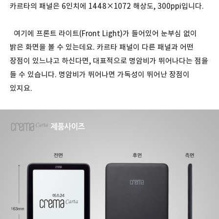
카르타의 패널은 6인치에 1448×1072 해상도, 300ppi입니다.
여기에 프론트 라이트(Front Light)가 들어있어 눈부심 없이
밝은 화면을 볼 수 있는데요. 카르타 패널이 다른 패널과 어떤
장점이 있느냐고 하신다면, 대표적으로 명암비가 뛰어나다는 점을
들 수 있습니다. 명암비가 뛰어나면 가독성이 뛰어난 장점이
있지요.