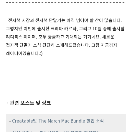
전자책 시장과 전자책 단말기는 아직 넘어야 할 산이 많습니다.
그렇지만 이번에 출시한 크레마 카르타, 그리고 10월 중에 출시할
리디북스 페이퍼. 모두 궁금하고 기대되는 기기네요. 새로운
전자책 단말기 소식 간단히 소개해드렸습니다. 그럼 지금까지
레이니아였습니다.:)
· 관련 포스트 및 링크
-
Creatable발 The March Mac Bundle 할인 소식