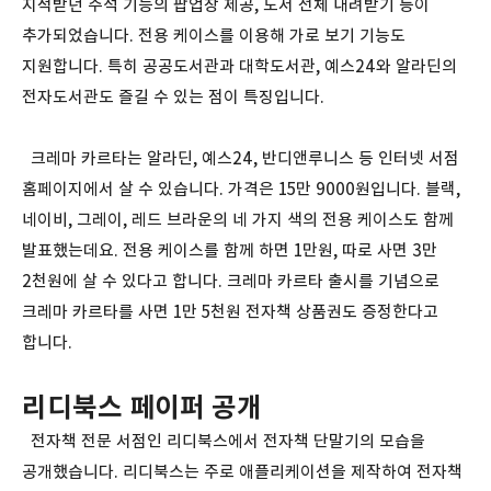
지적받던 주석 기능의 팝업창 제공, 도서 전체 내려받기 등이
추가되었습니다. 전용 케이스를 이용해 가로 보기 기능도
지원합니다. 특히 공공도서관과 대학도서관, 예스24와 알라딘의
전자도서관도 즐길 수 있는 점이 특징입니다.
크레마 카르타는 알라딘, 예스24, 반디앤루니스 등 인터넷 서점
홈페이지에서 살 수 있습니다. 가격은 15만 9000원입니다. 블랙,
네이비, 그레이, 레드 브라운의 네 가지 색의 전용 케이스도 함께
발표했는데요. 전용 케이스를 함께 하면 1만원, 따로 사면 3만
2천원에 살 수 있다고 합니다. 크레마 카르타 출시를 기념으로
크레마 카르타를 사면 1만 5천원 전자책 상품권도 증정한다고
합니다.
리디북스 페이퍼 공개
전자책 전문 서점인 리디북스에서 전자책 단말기의 모습을
공개했습니다. 리디북스는 주로 애플리케이션을 제작하여 전자책