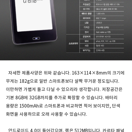
자세한 제품사양은 위와 같습니다. 163×114×8mm의 크기에
무게는 182g으로 일반 스마트폰보다 살짝 무거운 정도입니다.
이만하면 가볍게 들고 다닐 수 있으리라 생각합니다. 저장공간은
기본 8GB에 32GB까지를 추가로 확장할 수 있습니다. 배터리
용량은 1500mAh로 스마트폰과 비교하면 적어 보이지만, 단색
화면을 사용하므로 오래 사용할 수 있습니다.
안드로이드 4.0이 들어갔으며, 램은 512MB입니다. 카르타 패널