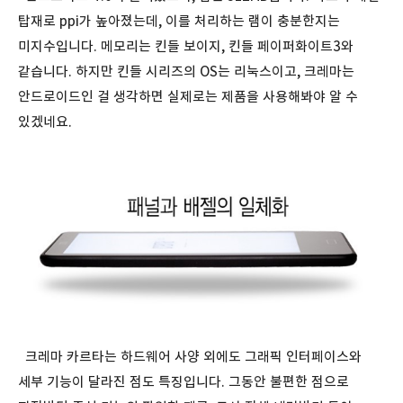
탑재로 ppi가 높아졌는데, 이를 처리하는 램이 충분한지는
미지수입니다. 메모리는 킨들 보이지, 킨들 페이퍼화이트3와
같습니다. 하지만 킨들 시리즈의 OS는 리눅스이고, 크레마는
안드로이드인 걸 생각하면 실제로는 제품을 사용해봐야 알 수
있겠네요.
크레마 카르타는 하드웨어 사양 외에도 그래픽 인터페이스와
세부 기능이 달라진 점도 특징입니다. 그동안 불편한 점으로