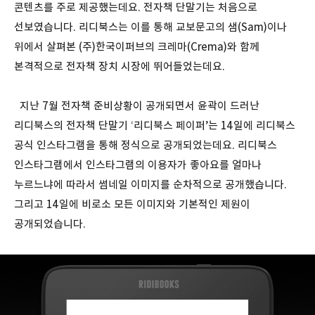
콘텐츠를 주로 제공했는데요. 전자책 단말기는 처음으로
선보였습니다. 리디북스는 이를 통해 교보문고의 샘(Sam)이나
위에서 살펴본 (주)한국이퍼브의 크레마(Crema)와 함께
본격적으로 전자책 장치 시장에 뛰어들었는데요.
지난 7월 전자책 준비상황이 공개되면서 윤곽이 드러난
리디북스의 전자책 단말기 ‘리디북스 페이퍼’는 14일에 리디북스
공식 인스타그램을 통해 정식으로 공개되었는데요. 리디북스
인스타그램에서 인스타그램의 이용자가 좋아요를 얼마나
누르느냐에 따라서 썸네일 이미지를 순차적으로 공개했습니다.
그리고 14일에 비로소 모든 이미지와 기본적인 제원이
공개되었습니다.