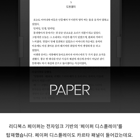
리디북스 페이퍼는 전자잉크 기반의 ‘페이퍼 디스플레이’를
탑재했습니다. 페이퍼 디스플레이도 카르타 패널이 들어갔는데요.