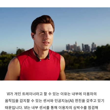
VI가 개인 트레이너라고 할 수 있는 이유는 내부에 이용자의
움직임을 감지할 수 있는 센서와 인공지능(AI) 엔진을 갖추고 있기
때문입니다. VI는 내부 센서를 통해 이용자의 심박수를 점검해