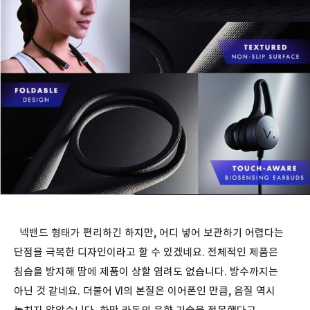
넥밴드 형태가 편리하긴 하지만, 어디 넣어 보관하기 어렵다는
단점을 극복한 디자인이라고 할 수 있겠네요. 전체적인 제품은
침습을 방지해 땀에 제품이 상할 염려도 없습니다. 방수까지는
아닌 것 같네요. 더불어 VI의 본질은 이어폰인 만큼, 음질 역시