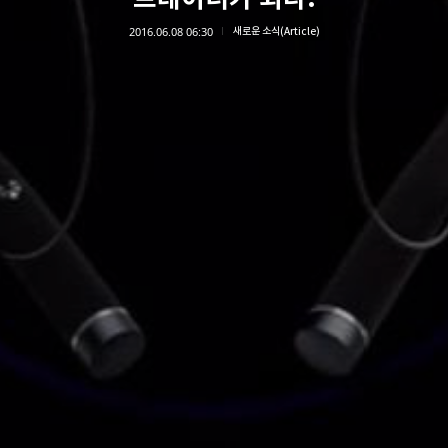
2016.06.08 06:30
새로운 소식(Article)