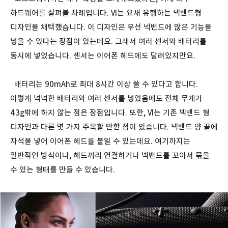
하드웨어를 살펴볼 차례입니다. VI는 요새 유행하는 넥밴드형
디자인을 채택했습니다. 이 디자인은 우선 넥밴드에 많은 기능을
넣을 수 있다는 장점이 있는데요. 그래서 여러 센서와 배터리를
동시에 넣었습니다. 센서는 이어폰 헤드에도 달려있지만요.
배터리는 90mAh로 최대 8시간 이상 쓸 수 있다고 합니다.
이렇게 넉넉한 배터리와 여러 센서를 넣었음에도 전체 무게가
43g밖에 하지 않는 점은 장점입니다. 또한, VI는 기존 넥밴드 형
디자인과 다른 몇 가지 주목할 만한 점이 있습니다. 넥밴드 양 끝에
자석을 넣어 이어폰 헤드를 붙일 수 있는데요. 여기까지는
일반적인 방식이나, 헤드끼리 연결하거나 넥밴드를 꼬아서 묶을
수 있는 형태를 만들 수 있습니다.