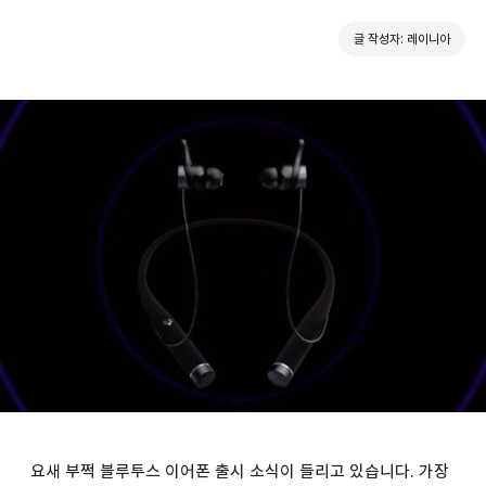
글 작성자: 레이니아
요새 부쩍 블루투스 이어폰 출시 소식이 들리고 있습니다. 가장