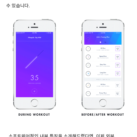
수 있습니다.
소프트웨어적인 내부 특징을 소개해드렸다면, 이제 외부