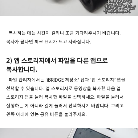
복사하는 데는 시간이 걸리니 조금 기다려주시기 바랍니다.
복사가 끝나면 체크 표시가 뜨고 사라집니다.
2) 앱 스토리지에서 파일을 다른 앱으로
복사합니다.
파일 관리자에서는 ‘iBRIDGE 저장소’ 탭과 ‘앱 스토리지’ 탭을
선택할 수 있습니다. 앱 스토리지로 동영상을 복사한 다음 앱
스토리지 탭을 눌러 복사한 파일을 선택하세요. 파일을 눌러서
실행하는 게 아니라 길게 눌러서 선택하시기 바랍니다. 그리고
왼쪽 아래에 있는 공유 버튼을 눌러주세요.