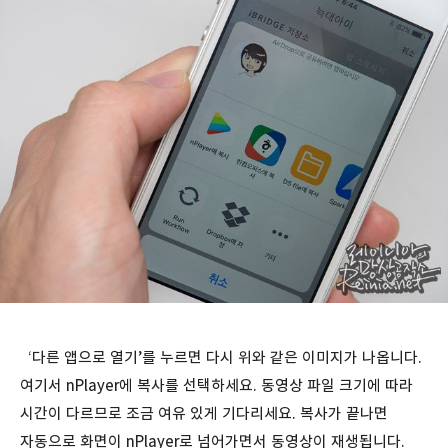
‘다른 앱으로 열기’를 누르면 다시 위와 같은 이미지가 나옵니다.
여기서 nPlayer에 복사를 선택하세요. 동영상 파일 크기에 따라
시간이 다르므로 조금 여유 있게 기다리세요. 복사가 끝나면
자동으로 화면이 nPlayer로 넘어가면서 동영상이 재생됩니다.