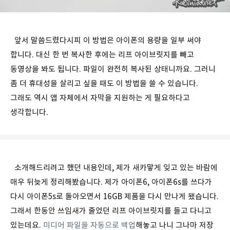
앞서 말씀드렸다시피 이 방법은 아이폰의 용량을 일부 써야
합니다. 대신 한 번 복사한 후에는 리프 아이브릿지를 빼고
동영상을 봐도 됩니다. 파일이 완전히 복사된 상태니까요. 그러니
좀 더 휴대성을 살리고 싶을 때도 이 방법을 쓸 수 있습니다.
그래도 역시 앱 자체에서 자막을 지원하는 게 필요하다고
생각합니다.
소개해드리려고 했던 내용인데, 제가 새카맣게 잊고 있는 바람에
매우 뒤늦게 정리해봤습니다. 제가 아이폰6, 아이폰6s를 쓰다가
다시 아이폰5s로 돌아오면서 16GB 제품을 다시 만나게 됐습니다.
그래서 한동안 쓰임새가 줄었던 리프 아이브릿지를 들고 다니고
있는데요.
미디어 파일을 자동으로 백업
해놓고 나니 그나마 저장