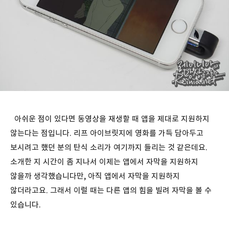
아쉬운 점이 있다면 동영상을 재생할 때 앱을 제대로 지원하지
않는다는 점입니다. 리프 아이브릿지에 영화를 가득 담아두고
보시려고 했던 분의 탄식 소리가 여기까지 들리는 것 같은데요.
소개한 지 시간이 좀 지나서 이제는 앱에서 자막을 지원하지
않을까 생각했습니다만, 아직 앱에서 자막을 지원하지
않더라고요. 그래서 이럴 때는 다른 앱의 힘을 빌려 자막을 볼 수
있습니다.