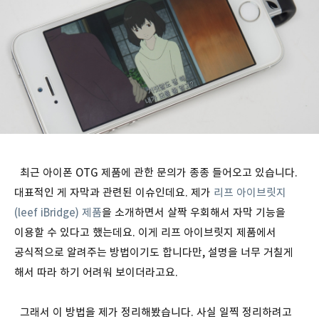
최근 아이폰 OTG 제품에 관한 문의가 종종 들어오고 있습니다.
대표적인 게 자막과 관련된 이슈인데요. 제가
리프 아이브릿지
(leef iBridge) 제품
을 소개하면서 살짝 우회해서 자막 기능을
이용할 수 있다고 했는데요. 이게 리프 아이브릿지 제품에서
공식적으로 알려주는 방법이기도 합니다만, 설명을 너무 거칠게
해서 따라 하기 어려워 보이더라고요.
그래서 이 방법을 제가 정리해봤습니다. 사실 일찍 정리하려고