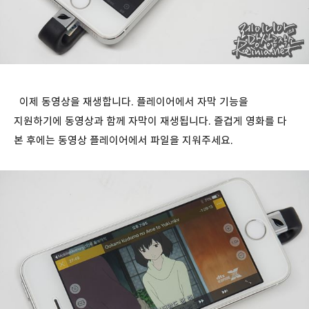
이제 동영상을 재생합니다. 플레이어에서 자막 기능을
지원하기에 동영상과 함께 자막이 재생됩니다. 즐겁게 영화를 다
본 후에는 동영상 플레이어에서 파일을 지워주세요.