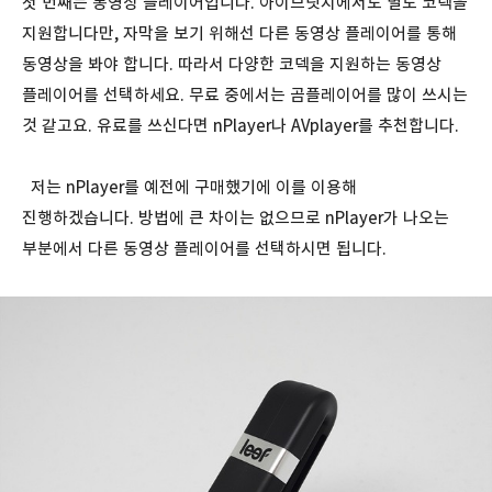
첫 번째는 동영상 플레이어입니다. 아이브릿지에서도 별도 코덱을
지원합니다만, 자막을 보기 위해선 다른 동영상 플레이어를 통해
동영상을 봐야 합니다. 따라서 다양한 코덱을 지원하는 동영상
플레이어를 선택하세요. 무료 중에서는 곰플레이어를 많이 쓰시는
것 같고요. 유료를 쓰신다면 nPlayer나 AVplayer를 추천합니다.
저는 nPlayer를 예전에 구매했기에 이를 이용해
진행하겠습니다. 방법에 큰 차이는 없으므로 nPlayer가 나오는
부분에서 다른 동영상 플레이어를 선택하시면 됩니다.