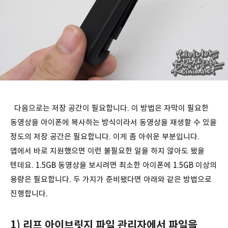
다음으로는 저장 공간이 필요합니다. 이 방법은 자막이 필요한
동영상을 아이폰에 복사하는 방식이라서 동영상을 재생할 수 있을
정도의 저장 공간은 필요합니다. 이게 좀 아쉬운 부분입니다.
앱에서 바로 지원했으면 이런 불필요한 일을 하지 않아도 됐을
텐데요. 1.5GB 동영상을 보시려면 최소한 아이폰에 1.5GB 이상의
용량은 필요합니다. 두 가지가 준비됐다면 아래와 같은 방법으로
진행합니다.
1) 리프 아이브릿지 파일 관리자에서 파일을