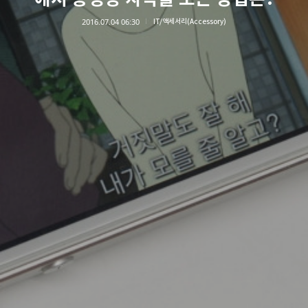
2016.07.04 06:30
IT/액세서리(Accessory)