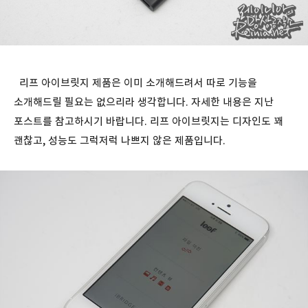
리프 아이브릿지 제품은 이미 소개해드려서 따로 기능을
소개해드릴 필요는 없으리라 생각합니다. 자세한 내용은 지난
포스트를 참고하시기 바랍니다. 리프 아이브릿지는 디자인도 꽤
괜찮고, 성능도 그럭저럭 나쁘지 않은 제품입니다.