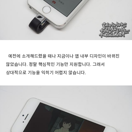
예전에 소개해드렸을 때나 지금이나 앱 내부 디자인이 바뀌진
않았습니다. 정말 핵심적인 기능만 지원합니다. 그래서
상대적으로 기능을 익히기 어렵지 않습니다.