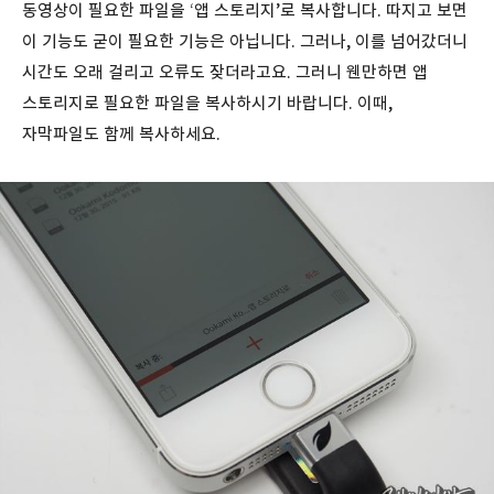
동영상이 필요한 파일을 ‘앱 스토리지’로 복사합니다. 따지고 보면
이 기능도 굳이 필요한 기능은 아닙니다. 그러나, 이를 넘어갔더니
시간도 오래 걸리고 오류도 잦더라고요. 그러니 웬만하면 앱
스토리지로 필요한 파일을 복사하시기 바랍니다. 이때,
자막파일도 함께 복사하세요.