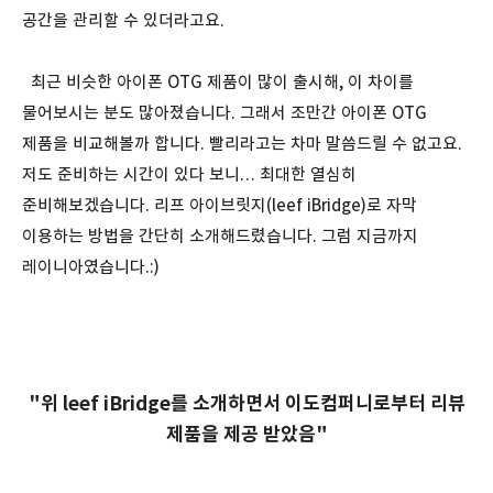
공간을 관리할 수 있더라고요.
최근 비슷한 아이폰 OTG 제품이 많이 출시해, 이 차이를
물어보시는 분도 많아졌습니다. 그래서 조만간 아이폰 OTG
제품을 비교해볼까 합니다. 빨리라고는 차마 말씀드릴 수 없고요.
저도 준비하는 시간이 있다 보니… 최대한 열심히
준비해보겠습니다. 리프 아이브릿지(leef iBridge)로 자막
이용하는 방법을 간단히 소개해드렸습니다. 그럼 지금까지
레이니아였습니다.:)
"위 leef iBridge를 소개하면서 이도컴퍼니로부터 리뷰
제품을 제공 받았음"