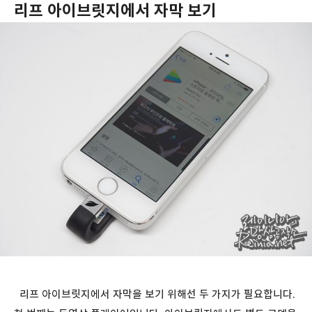
리프 아이브릿지에서 자막 보기
리프 아이브릿지에서 자막을 보기 위해선 두 가지가 필요합니다.