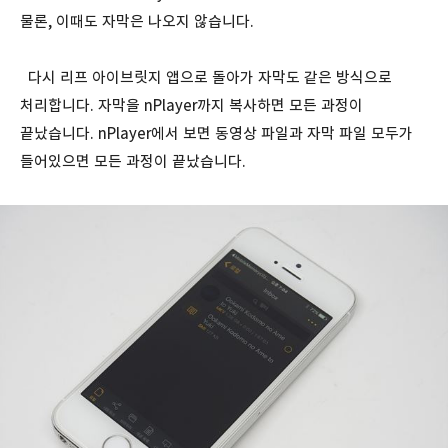
물론, 이때도 자막은 나오지 않습니다.
다시 리프 아이브릿지 앱으로 돌아가 자막도 같은 방식으로
처리합니다. 자막을 nPlayer까지 복사하면 모든 과정이
끝났습니다. nPlayer에서 보면 동영상 파일과 자막 파일 모두가
들어있으면 모든 과정이 끝났습니다.