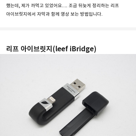
했는데, 제가 까먹고 있었어요…. 조금 뒤늦게 정리하는 리프
아이브릿지에서 자막과 함께 영상 보는 방법입니다.
리프 아이브릿지(leef iBridge)