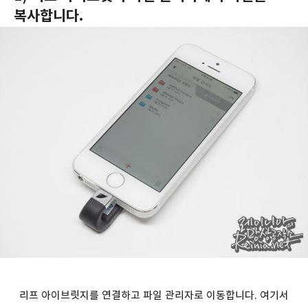
복사합니다.
리프 아이브릿지를 연결하고 파일 관리자로 이동합니다. 여기서