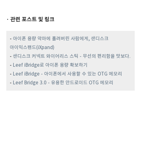
· 관련 포스트 및 링크
-
아이폰 용량 악마에 홀려버린 사람에게, 샌디스크
아이익스팬드(iXpand)
-
샌디스크 커넥트 와이어리스 스틱 - 무선의 편리함을 맛보다.
-
Leef iBridge로 아이폰 용량 확보하기
-
Leef iBridge - 아이폰에서 사용할 수 있는 OTG 메모리
-
Leef Bridge 3.0 - 유용한 안드로이드 OTG 메모리