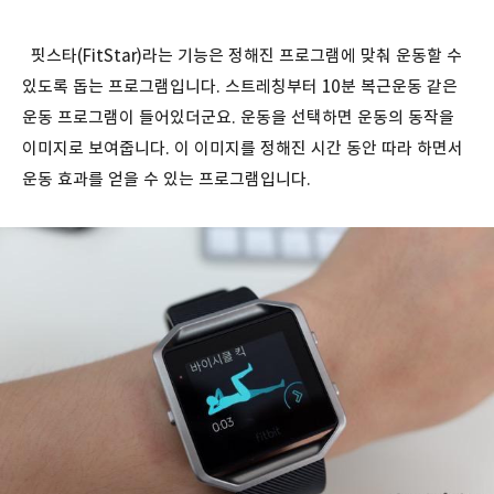
핏스타(FitStar)라는 기능은 정해진 프로그램에 맞춰 운동할 수
있도록 돕는 프로그램입니다. 스트레칭부터 10분 복근운동 같은
운동 프로그램이 들어있더군요. 운동을 선택하면 운동의 동작을
이미지로 보여줍니다. 이 이미지를 정해진 시간 동안 따라 하면서
운동 효과를 얻을 수 있는 프로그램입니다.