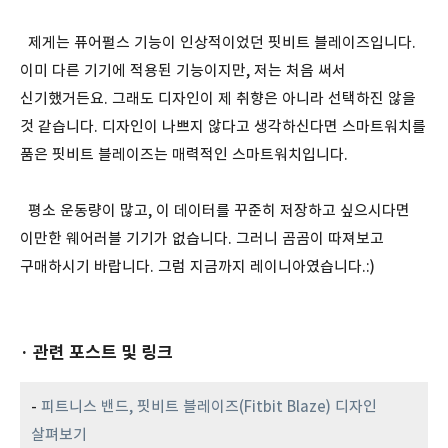
제게는 퓨어펄스 기능이 인상적이었던 핏비트 블레이즈입니다.
이미 다른 기기에 적용된 기능이지만, 저는 처음 써서
신기했거든요. 그래도 디자인이 제 취향은 아니라 선택하진 않을
것 같습니다. 디자인이 나쁘지 않다고 생각하신다면 스마트워치를
품은 핏비트 블레이즈는 매력적인 스마트워치입니다.
평소 운동량이 많고, 이 데이터를 꾸준히 저장하고 싶으시다면
이만한 웨어러블 기기가 없습니다. 그러니 곰곰이 따져보고
구매하시기 바랍니다. 그럼 지금까지 레이니아였습니다.:)
· 관련 포스트 및 링크
-
피트니스 밴드, 핏비트 블레이즈(Fitbit Blaze) 디자인
살펴보기