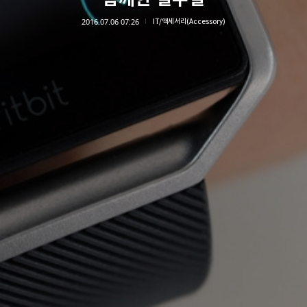
2016.07.06 07:26
IT/액세서리(Accessory)