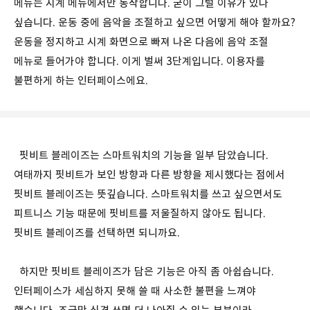
메뉴는 시계 메뉴에서만 동작합니다. 굳이 그럴 이유가 있나
싶습니다. 운동 중에 음악을 조절하고 싶으면 어떻게 해야 할까요?
운동을 정지하고 시계 화면으로 빠져 나온 다음에 음악 조절
메뉴로 들어가야 합니다. 이게 벌써 3단계입니다. 이용자를
불편하게 하는 인터페이스에요.
핏비트 블레이즈는 스마트워치의 기능을 일부 담았습니다.
여태까지 핏비트가 보인 방향과 다른 방향을 제시했다는 점에서
핏비트 블레이즈는 뜻깊습니다. 스마트워치를 쓰고 싶으면서도
피트니스 기능 때문에 핏비트를 저울질하지 않아도 됩니다.
핏비트 블레이즈를 선택하면 되니까요.
하지만 핏비트 블레이즈가 담은 기능은 아직 좀 아쉽습니다.
인터페이스가 세심하지 못해 쓸 때 사소한 불편을 느껴야