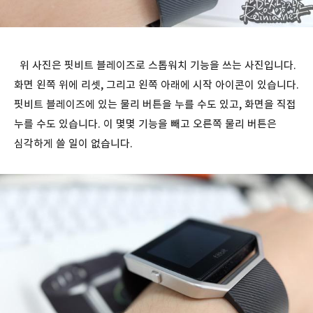
위 사진은 핏비트 블레이즈로 스톱워치 기능을 쓰는 사진입니다.
화면 왼쪽 위에 리셋, 그리고 왼쪽 아래에 시작 아이콘이 있습니다.
핏비트 블레이즈에 있는 물리 버튼을 누를 수도 있고, 화면을 직접
누를 수도 있습니다. 이 몇몇 기능을 빼고 오른쪽 물리 버튼은
심각하게 쓸 일이 없습니다.