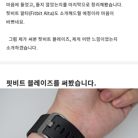
마음에 들었고, 들지 않았는지를 마지막으로 정리해봤습니다.
핏비트 알타(Fitbit Alta)도 소개해드릴 예정이라 마음이
바쁘네요.
그럼 제가 써본 핏비트 블레이즈, 제게 어떤 느낌이었는지
소개하겠습니다.
핏비트 블레이즈를 써봤습니다.