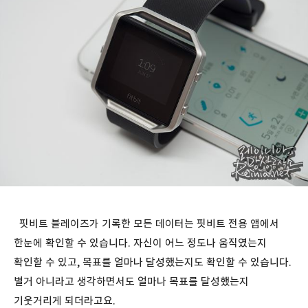
핏비트 블레이즈가 기록한 모든 데이터는 핏비트 전용 앱에서
한눈에 확인할 수 있습니다. 자신이 어느 정도나 움직였는지
확인할 수 있고, 목표를 얼마나 달성했는지도 확인할 수 있습니다.
별거 아니라고 생각하면서도 얼마나 목표를 달성했는지
기웃거리게 되더라고요.