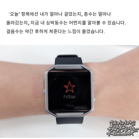
‘오늘’ 항목에선 내가 얼마나 걸었는지, 층수는 얼마나
올라갔는지, 지금 내 심박동수는 어떤지를 알아볼 수 있습니다.
걸음수는 약간 후하게 쳐준다는 느낌이 들었습니다.