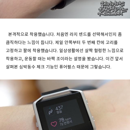
본격적으로 착용했습니다. 처음엔 라지 밴드를 선택해서인지 좀
큼직하다는 느낌이 듭니다. 제일 안쪽부터 두 번째 칸에 고리를
고정하고 팔에 착용했습니다. 일상생활에선 살짝 헐렁한 느낌으로
착용하고, 운동할 때는 바짝 조이라는 설명을 봤습니다. 이건 앞서
살펴본 심박동수 체크 기능인 퓨어펄스 때문에 그렇습니다.