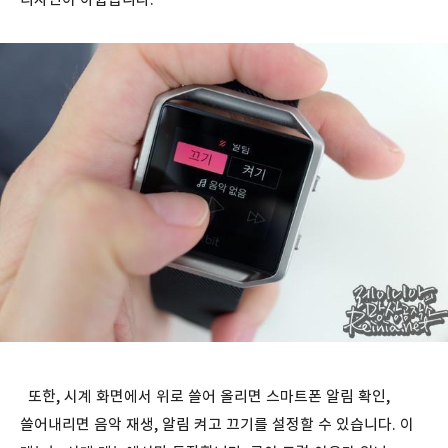
또한, 시계 화면에서 위로 쓸어 올리면 스마트폰 알림 확인,
쓸어내리면 음악 재생, 알림 켜고 끄기를 설정할 수 있습니다. 이