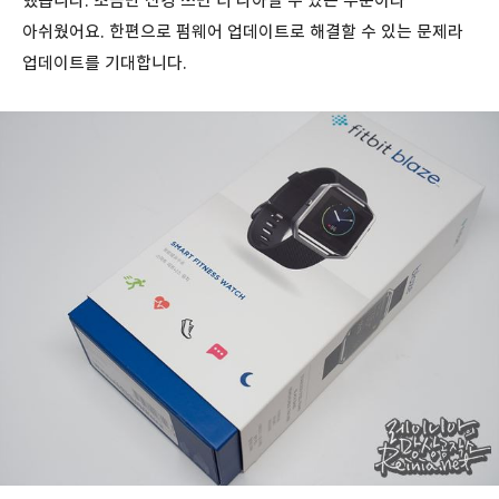
했습니다. 조금만 신경 쓰면 더 나아질 수 있는 부분이라
아쉬웠어요. 한편으로 펌웨어 업데이트로 해결할 수 있는 문제라
업데이트를 기대합니다.