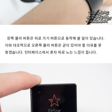
왼쪽 물리 버튼은 뒤로 가기 버튼으로 동작해 쓸 일이 있습니다.
이와 대조적으로 오른쪽 물리 버튼은 굳이 있어야 할 이유를 못
찾겠습니다. 인터페이스에서 혼자 따로 노는 느낌이 듭니다.