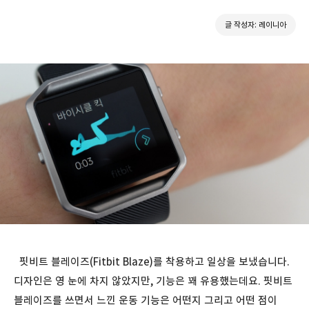
글 작성자: 레이니아
핏비트 블레이즈(Fitbit Blaze)를 착용하고 일상을 보냈습니다.
디자인은 영 눈에 차지 않았지만, 기능은 꽤 유용했는데요. 핏비트
블레이즈를 쓰면서 느낀 운동 기능은 어떤지 그리고 어떤 점이