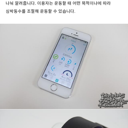
나눠 알려줍니다. 이용자는 운동할 때 어떤 목적이냐에 따라
심박동수를 조절해 운동할 수 있습니다.