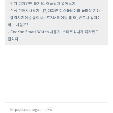
-
먼저 디자인만 볼게요. 애플워치 열어보기
-
삼성 기어S 사용기 - (2)대화면 디스플레이와 놀라운 기능
-
갤럭시기어를 갤럭시노트3와 페어링 할 때, 반드시 알아야
하는 사실은?
-
CooKoo Smart Watch 사용기. 스마트워치가 디자인도
잡았다.
http://m.coupang.com
광고