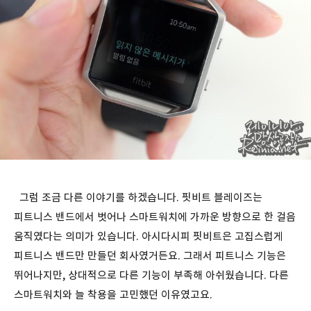
그럼 조금 다른 이야기를 하겠습니다. 핏비트 블레이즈는
피트니스 밴드에서 벗어나 스마트워치에 가까운 방향으로 한 걸음
움직였다는 의미가 있습니다. 아시다시피 핏비트은 고집스럽게
피트니스 밴드만 만들던 회사였거든요. 그래서 피트니스 기능은
뛰어나지만, 상대적으로 다른 기능이 부족해 아쉬웠습니다. 다른
스마트워치와 늘 착용을 고민했던 이유였고요.