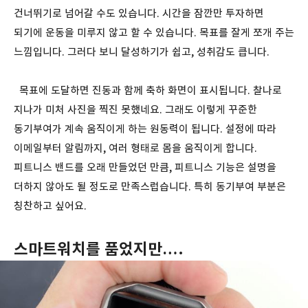
건너뛰기로 넘어갈 수도 있습니다. 시간을 잠깐만 투자하면
되기에 운동을 미루지 않고 할 수 있습니다. 목표를 잘게 쪼개 주는
느낌입니다. 그러다 보니 달성하기가 쉽고, 성취감도 큽니다.
목표에 도달하면 진동과 함께 축하 화면이 표시됩니다. 찰나로
지나가 미처 사진을 찍진 못했네요. 그래도 이렇게 꾸준한
동기부여가 계속 움직이게 하는 원동력이 됩니다. 설정에 따라
이메일부터 알림까지, 여러 형태로 몸을 움직이게 합니다.
피트니스 밴드를 오래 만들었던 만큼, 피트니스 기능은 설명을
더하지 않아도 될 정도로 만족스럽습니다. 특히 동기부여 부분은
칭찬하고 싶어요.
스마트워치를 품었지만….