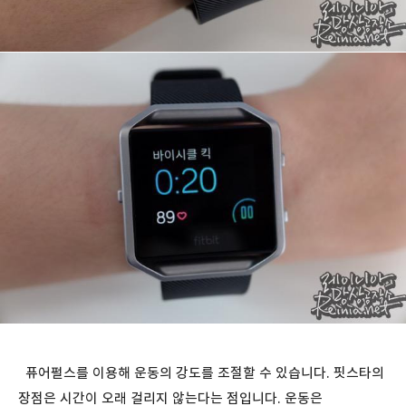
퓨어펄스를 이용해 운동의 강도를 조절할 수 있습니다. 핏스타의
장점은 시간이 오래 걸리지 않는다는 점입니다. 운동은