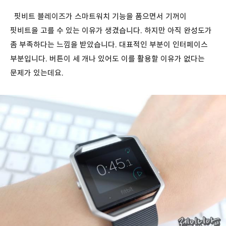
핏비트 블레이즈가 스마트워치 기능을 품으면서 기꺼이
핏비트을 고를 수 있는 이유가 생겼습니다. 하지만 아직 완성도가
좀 부족하다는 느낌을 받았습니다. 대표적인 부분이 인터페이스
부분입니다. 버튼이 세 개나 있어도 이를 활용할 이유가 없다는
문제가 있는데요.