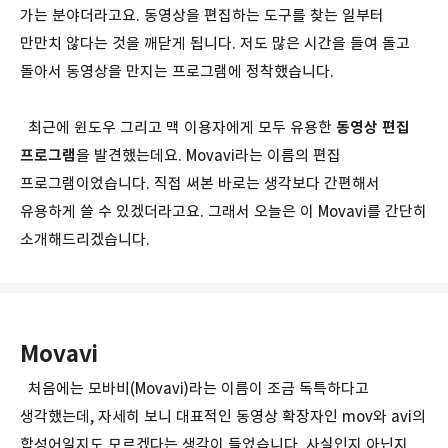
가는 분야더라고요. 동영상을 편집하는 도구를 찾는 일부터
만만치 않다는 것을 깨닫게 됩니다. 저도 많은 시간을 들여 돌고
돌아서 동영상을 만지는 프로그램에 정착했습니다.
최근에 윈도우 그리고 맥 이용자에게 모두 유용한
동영상 편집
프로그램
을 발견했는데요. Movavi라는 이름의 편집
프로그램이었습니다. 직접 써본 바로는 생각보다 간편해서
유용하게 쓸 수 있겠더라고요. 그래서 오늘은 이 Movavi를 간단히
소개해드리겠습니다.
Movavi
처음에는 모바비(Movavi)라는 이름이 조금 독특하다고
생각했는데, 자세히 보니 대표적인 동영상 확장자인 mov와 avi의
합성어일지도 모르겠다는 생각이 들었습니다. 사실인지 아닌지