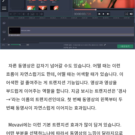
자른 동영상은 갑자기 넘어갈 수도 있습니다. 어떨 때는 이런
흐름이 자연스럽기도 한데, 어떨 때는 어색할 때가 있습니다. 이
어색한 걸 줄여주는 게 트랜지션 기능입니다. 영상과 영상을
부드럽게 이어주는 역할을 합니다. 지금 보시는 트랜지션은 '경사
→'라는 이름의 트랜지션인데요. 첫 번째 동영상의 왼쪽부터 두
번째 동영사이 자연스럽게 이어지는 효과입니다.
Movavi에는 이런 기본 트랜지션 효과가 많이 담겨 있습니다.
어떤 부분을 선택하느냐에 따라서 동영상의 느낌이 달라지므로