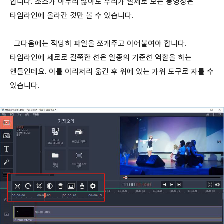
합니다. 소스가 아무리 많아도 우리가 실제로 보는 동영상은
타임라인에 올라간 것만 볼 수 있습니다.
그다음에는 적당히 파일을 쪼개주고 이어붙여야 합니다.
타임라인에 세로로 길쭉한 선은 일종의 기준선 역할을 하는
핸들인데요. 이를 이리저리 옮긴 후 위에 있는 가위 도구로 자를 수
있습니다.