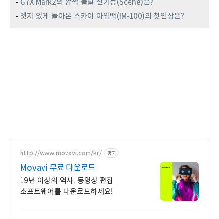
-
G7X Mark2의 깜짝 놀랄 신기능(Scene)은?
-
엣지 있게 돌아온 스카이 아임백(IM-100)의 첫인상은?
http://www.movavi.com/kr/
광고
Movavi 무료 다운로드
19년 이상의 역사. 동영상 편집
소프트웨어를 다운로드하세요!