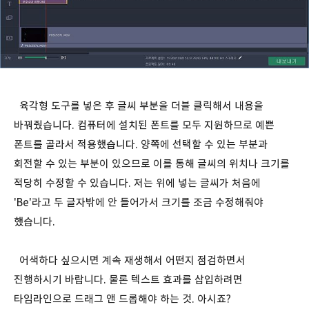
육각형 도구를 넣은 후 글씨 부분을 더블 클릭해서 내용을
바꿔줬습니다. 컴퓨터에 설치된 폰트를 모두 지원하므로 예쁜
폰트를 골라서 적용했습니다. 양쪽에 선택할 수 있는 부분과
회전할 수 있는 부분이 있으므로 이를 통해 글씨의 위치나 크기를
적당히 수정할 수 있습니다. 저는 위에 넣는 글씨가 처음에
'Be'라고 두 글자밖에 안 들어가서 크기를 조금 수정해줘야
했습니다.
어색하다 싶으시면 계속 재생해서 어떤지 점검하면서
진행하시기 바랍니다. 물론 텍스트 효과를 삽입하려면
타임라인으로 드래그 앤 드롭해야 하는 것. 아시죠?