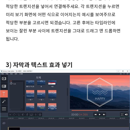
적당한 트랜지션을 넣어서 연결해주세요. 각 트랜지션을 누르면
미리 보기 화면에 어떤 식으로 이어지는지 예시를 보여주므로
적당한 부분을 고르시면 되겠습니다. 고른 후에는 타임라인에
보이는 잘린 부분 사이에 트랜지션을 그대로 드래그 앤 드롭하면
됩니다.
3) 자막과 텍스트 효과 넣기