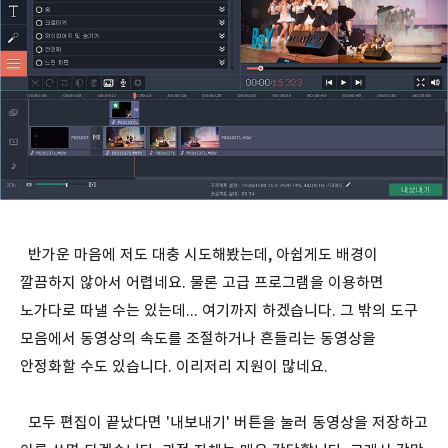
반가운 마음에 저도 대충 시도해봤는데, 아쉽게도 배경이
깔끔하지 않아서 어렵네요. 물론 고급 프로그램을 이용하면
노가다로 따낼 수는 있는데... 여기까지 하겠습니다. 그 밖의 도구
모음에서 동영상의 속도를 조절하거나 흔들리는 동영상을
안정화할 수도 있습니다. 이리저리 지원이 많네요.
모두 편집이 끝났다면 '내보내기' 버튼을 눌러 동영상을 저장하고