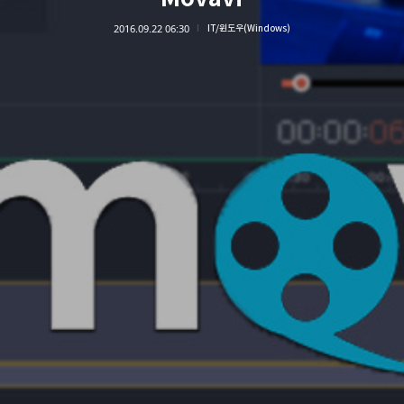
2016.09.22 06:30
IT/윈도우(Windows)