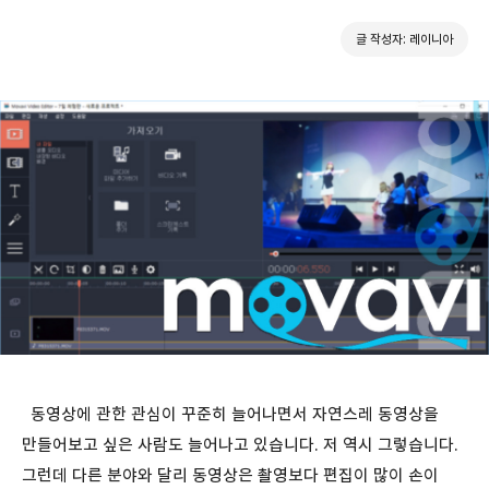
글 작성자: 레이니아
동영상에 관한 관심이 꾸준히 늘어나면서 자연스레 동영상을
만들어보고 싶은 사람도 늘어나고 있습니다. 저 역시 그렇습니다.
그런데 다른 분야와 달리 동영상은 촬영보다 편집이 많이 손이