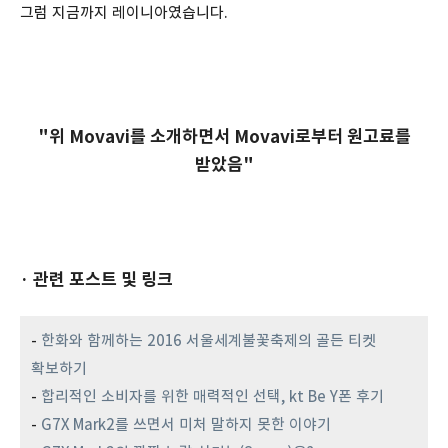
그럼 지금까지 레이니아였습니다.
"위 Movavi를 소개하면서 Movavi로부터 원고료를
받았음"
· 관련 포스트 및 링크
-
한화와 함께하는 2016 서울세계불꽃축제의 골든 티켓
확보하기
-
합리적인 소비자를 위한 매력적인 선택, kt Be Y폰 후기
-
G7X Mark2를 쓰면서 미처 말하지 못한 이야기