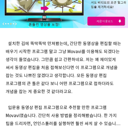
설치한 김에 뚝딱뚝딱 만져봤는데, 간단한 동영상을 편집할 때는
배우기 시작한 프로그램 말고 그냥 Movavi를 이용해도 되겠다는
생각이 들었습니다. 그만큼 쉽고 간편하네요. 저는 꽤 재미있게
써서 동영상 편집을 처음 접해보신다면 이 프로그램으로 개념을
잡는 것도 나쁘진 않겠다고 생각합니다. 모든 동영상 편집
프로그램의 큰 틀은 같다 보니 어떤 프로그램으로 접하더라도
개념을 잡는 게 중요한 것 같더라고요.
입문용 동영상 편집 프로그램으로 추천할 만한 프로그램
Movavi였습니다. 간단히 사용 방법을 정리해봤습니다. 한 가지
팁을 드리자면, 언인스톨러를 실행하면 훨씬 싸게 살 수 있습니....