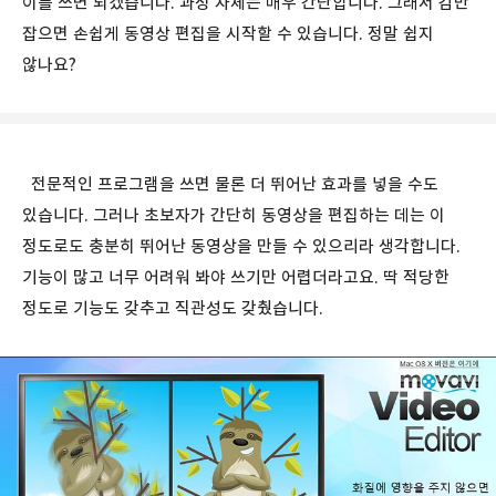
이를 쓰면 되겠습니다. 과정 자체는 매우 간단합니다. 그래서 감만
잡으면 손쉽게 동영상 편집을 시작할 수 있습니다. 정말 쉽지
않나요?
전문적인 프로그램을 쓰면 물론 더 뛰어난 효과를 넣을 수도
있습니다. 그러나 초보자가 간단히 동영상을 편집하는 데는 이
정도로도 충분히 뛰어난 동영상을 만들 수 있으리라 생각합니다.
기능이 많고 너무 어려워 봐야 쓰기만 어렵더라고요. 딱 적당한
정도로 기능도 갖추고 직관성도 갖췄습니다.