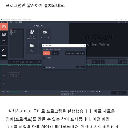
프로그램만 깔끔하게 설치되네요.
설치하자마자 곧바로 프로그램을 실행했습니다. 바로 새로운
영화(프로젝트)를 만들 수 있는 창이 표시됩니다. 어떤 화면
크기로 파일을 만들 것인지 물어보는데요. 영상 소스의 화면비가