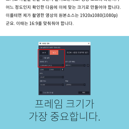
어느 정도인지 확인한 다음에 이에 맞는 크기로 만들어야 합니다.
이를테면 제가 촬영한 영상의 원본소스는 1920x1080(1080p)
군요. 이때는 16:9를 맞춰줘야 합니다.