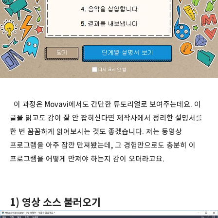
이 과정은 Movavi에서도 간단한 튜토리얼로 보여주는데요. 이
글을 읽고도 감이 잘 안 잡히신다면 제작사에서 정리한 설명서를
한 번 꼼꼼하게 읽어보시는 것도 좋겠습니다. 저는 동영상
프로그램을 아주 잠깐 만져봤는데, 그 경험만으로도 충분히 이
프로그램을 어떻게 만져야 하는지 감이 오더라고요.
1) 영상 소스 불러오기