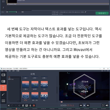
세 번째 도구는 자막이나 텍스트 효과를 넣는 도구입니다. 역시
기본적으로 제공하는 도구가 많습니다. 조금 더 전문적인 도구를
이용하면 더 예쁜 효과를 넣을 수 있겠습니다만, 초보자가 그런
영상을 만들려고 하는 건 아니니까요. 그리고 Movavi에서
제공하는 기본 도구로도 충분히 예쁜 효과를 넣을 수 있습니다.