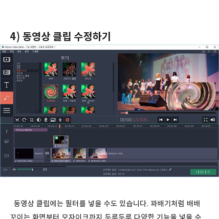
4) 동영상 클립 수정하기
동영상 클립에는 필터를 넣을 수도 있습니다. 꽈배기처럼 배배
꼬이는 화면부터 모자이크까지 두루두루 다양한 기능을 넣을 수