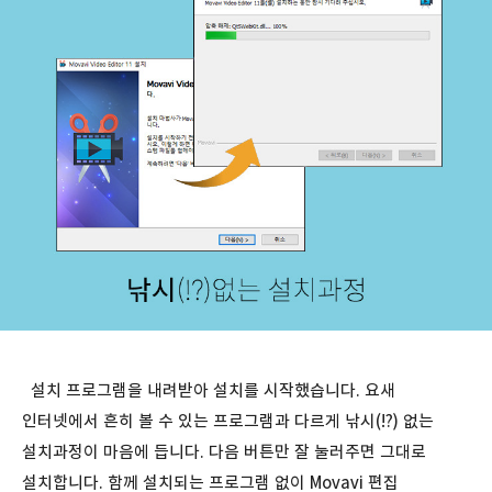
설치 프로그램을 내려받아 설치를 시작했습니다. 요새
인터넷에서 흔히 볼 수 있는 프로그램과 다르게 낚시(!?) 없는
설치과정이 마음에 듭니다. 다음 버튼만 잘 눌러주면 그대로
설치합니다. 함께 설치되는 프로그램 없이 Movavi 편집