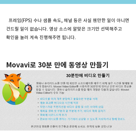
프레임(FPS) 수나 샘플 속도, 채널 등은 사실 웬만한 일이 아니면
건드릴 일이 없습니다. 영상 소스에 알맞은 크기만 선택해주고
확인을 눌러 계속 진행해주면 됩니다.
Movavi로 30분 만에 동영상 만들기