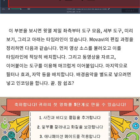
이 부분을 보시면 윗열 제일 좌측부터 도구 모음, 세부 도구, 미리
보기, 그리고 아래는 타임라인이 있습니다. Movavi의 편집 과정을
정리하면 다음과 같습니다. 먼저 영상 소스를 불러오고 이를
타임라인에 적당히 배치합니다. 그리고 동영상을 자르고,
이어붙이는 도구를 이용해 매끄럽게 이어붙입니다. 마지막으로
필터나 효과, 자막 등을 배치합니다. 배경음악을 별도로 넣으려면
넣고 인코딩을 합니다. 끝. 참 쉽죠?