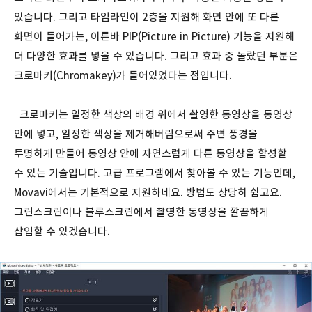
있습니다. 그리고 타임라인이 2층을 지원해 화면 안에 또 다른
화면이 들어가는, 이른바 PIP(Picture in Picture) 기능을 지원해
더 다양한 효과를 넣을 수 있습니다. 그리고 효과 중 놀랐던 부분은
크로마키(Chromakey)가 들어있었다는 점입니다.
크로마키는 일정한 색상의 배경 위에서 촬영한 동영상을 동영상
안에 넣고, 일정한 색상을 제거해버림으로써 주변 풍경을
투명하게 만들어 동영상 안에 자연스럽게 다른 동영상을 합성할
수 있는 기술입니다. 고급 프로그램에서 찾아볼 수 있는 기능인데,
Movavi에서는 기본적으로 지원하네요. 방법도 상당히 쉽고요.
그린스크린이나 블루스크린에서 촬영한 동영상을 깔끔하게
삽입할 수 있겠습니다.