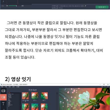
그러면 큰 동영상이 작은 클립으로 잘립니다. 원래 동영상을
그대로 가져가되, 부분부분 잘라서 그 부분만 편집한다고 보시면
되겠습니다. 나중에 나올 동영상 잇기나 필터 기능도 자른 클립
하나에 적용하는 부분이므로 편집해야 하는 부분은 알맞게
잘라주도록 합시다. 단순 자르기 외에도 크롭해서 확대하기, 대비
조절 등이 있습니다.
2) 영상 잇기