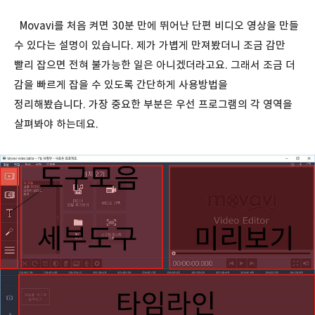
Movavi를 처음 켜면 30분 만에 뛰어난 단편 비디오 영상을 만들
수 있다는 설명이 있습니다. 제가 가볍게 만져봤더니 조금 감만
빨리 잡으면 전혀 불가능한 일은 아니겠더라고요. 그래서 조금 더
감을 빠르게 잡을 수 있도록 간단하게 사용방법을
정리해봤습니다. 가장 중요한 부분은 우선 프로그램의 각 영역을
살펴봐야 하는데요.