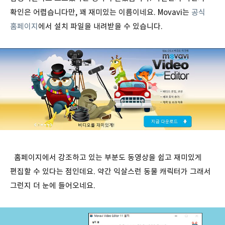
확인은 어렵습니다만, 꽤 재미있는 이름이네요. Movavi는
공식
홈페이지
에서 설치 파일을 내려받을 수 있습니다.
홈페이지에서 강조하고 있는 부분도 동영상을 쉽고 재미있게
편집할 수 있다는 점인데요. 약간 익살스런 동물 캐릭터가 그래서
그런지 더 눈에 들어오네요.