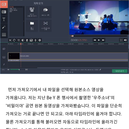
먼저 가져오기에서 내 파일을 선택해 원본소스 영상을
가져옵니다. 저는 지난 Be Y 폰 행사에서 촬영한 '우주소녀'의
'비밀이야' 공연 원본 동영상을 가져와봤습니다. 이 파일을 단순히
가져오는 거로 끝나면 안 되고요. 아래 타임라인에 옮겨야 합니다.
물론 가져오기를 통해 불러오면 자동으로 타임라인에 올라가긴