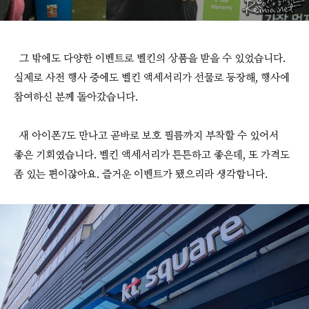
그 밖에도 다양한 이벤트로 벨킨의 상품을 받을 수 있었습니다.
실제로 사전 행사 중에도 벨킨 액세서리가 선물로 등장해, 행사에
참여하신 분께 돌아갔습니다.
새 아이폰7도 만나고 곧바로 보호 필름까지 부착할 수 있어서
좋은 기회였습니다. 벨킨 액세서리가 튼튼하고 좋은데, 또 가격도
좀 있는 편이잖아요. 즐거운 이벤트가 됐으리라 생각합니다.