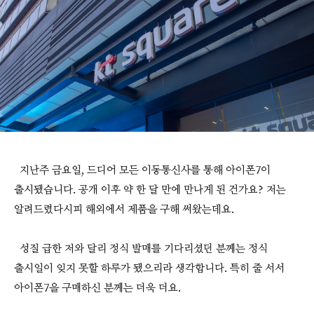
지난주 금요일, 드디어 모든 이동통신사를 통해 아이폰7이
출시됐습니다. 공개 이후 약 한 달 만에 만나게 된 건가요? 저는
알려드렸다시피 해외에서 제품을 구해 써왔는데요.
성질 급한 저와 달리 정식 발매를 기다리셨던 분께는 정식
출시일이 잊지 못할 하루가 됐으리라 생각합니다. 특히 줄 서서
아이폰7을 구매하신 분께는 더욱 더요.