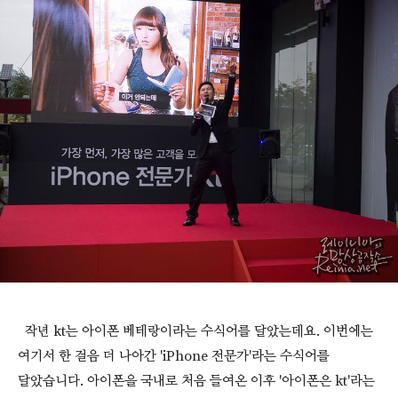
작년 kt는 아이폰 베테랑이라는 수식어를 달았는데요. 이번에는
여기서 한 걸음 더 나아간 'iPhone 전문가'라는 수식어를
달았습니다. 아이폰을 국내로 처음 들여온 이후 '아이폰은 kt'라는