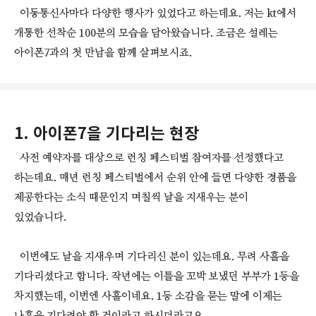
이동통신사마다 다양한 행사가 있었다고 하는데요. 저는 kt에서
개통한 선착순 100분의 모습을 담아왔습니다. 조금은 설레는
아이폰7과의 첫 만남을 함께 살펴보시죠.
1. 아이폰7을 기다리는 현장
사전 예약자를 대상으로 런칭 페스티벌 참여자를 선정했다고
하는데요. 매년 런칭 페스티벌에서 순위 안에 들면 다양한 경품을
제공한다는 소식 때문인지 며칠씩 날을 지새우는 분이
있었습니다.
이번에도 날을 지새우며 기다리신 분이 있는데요. 무려 사흘을
기다리셨다고 합니다. 작년에는 이틀을 꼬박 보냈던 부부가 1등을
차지했는데, 이번엔 사흘이네요. 1등 소감을 묻는 말에 이제는