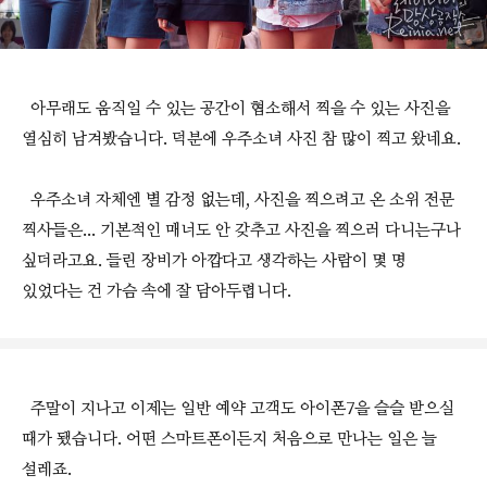
아무래도 움직일 수 있는 공간이 협소해서 찍을 수 있는 사진을
열심히 남겨봤습니다. 덕분에 우주소녀 사진 참 많이 찍고 왔네요.
우주소녀 자체엔 별 감정 없는데, 사진을 찍으려고 온 소위 전문
찍사들은... 기본적인 매너도 안 갖추고 사진을 찍으러 다니는구나
싶더라고요. 들린 장비가 아깝다고 생각하는 사람이 몇 명
있었다는 건 가슴 속에 잘 담아두렵니다.
주말이 지나고 이제는 일반 예약 고객도 아이폰7을 슬슬 받으실
때가 됐습니다. 어떤 스마트폰이든지 처음으로 만나는 일은 늘
설레죠.