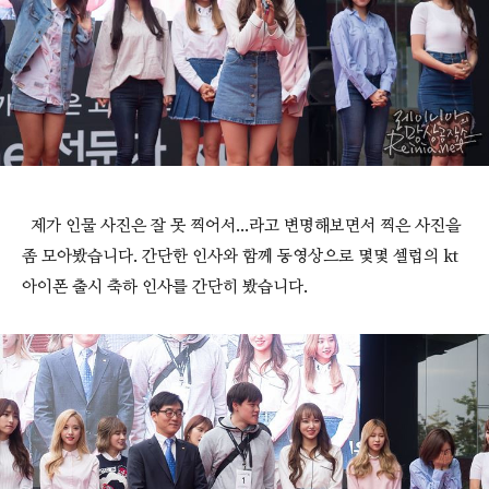
제가 인물 사진은 잘 못 찍어서...라고 변명해보면서 찍은 사진을
좀 모아봤습니다. 간단한 인사와 함께 동영상으로 몇몇 셀럽의 kt
아이폰 출시 축하 인사를 간단히 봤습니다.