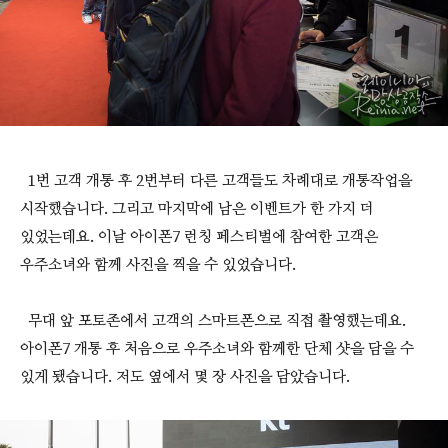
1번 고객 개통 후 2번부터 다른 고객들도 차례대로 개통작업을
시작했습니다. 그리고 마지막에 남은 이벤트가 한 가지 더
있었는데요. 이날 아이폰7 런칭 페스티벌에 참여한 고객은
우주소녀와 함께 사진을 찍을 수 있었습니다.
무대 앞 포토존에서 고객의 스마트폰으로 직접 촬영했는데요.
아이폰7 개통 후 처음으로 우주소녀와 함께한 단체 샷을 담을 수
있게 됐습니다. 저도 옆에서 몇 장 사진을 담았습니다.