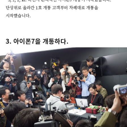
3, 2, 1, kt! 하면서 본격적인 아이폰7 개통이 시작됐습니다.
단상위로 올라간 1호 개통 고객부터 차례대로 개통을
시작했습니다.
3. 아이폰7을 개통하다.