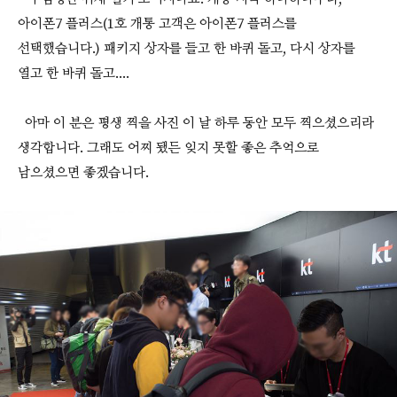
아이폰7 플러스(1호 개통 고객은 아이폰7 플러스를
선택했습니다.) 패키지 상자를 들고 한 바퀴 돌고, 다시 상자를
열고 한 바퀴 돌고....
아마 이 분은 평생 찍을 사진 이 날 하루 동안 모두 찍으셨으리라
생각합니다. 그래도 어찌 됐든 잊지 못할 좋은 추억으로
남으셨으면 좋겠습니다.