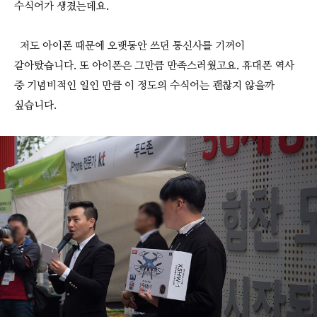
수식어가 생겼는데요.
저도 아이폰 때문에 오랫동안 쓰던 통신사를 기꺼이
갈아탔습니다. 또 아이폰은 그만큼 만족스러웠고요. 휴대폰 역사
중 기념비적인 일인 만큼 이 정도의 수식어는 괜찮지 않을까
싶습니다.