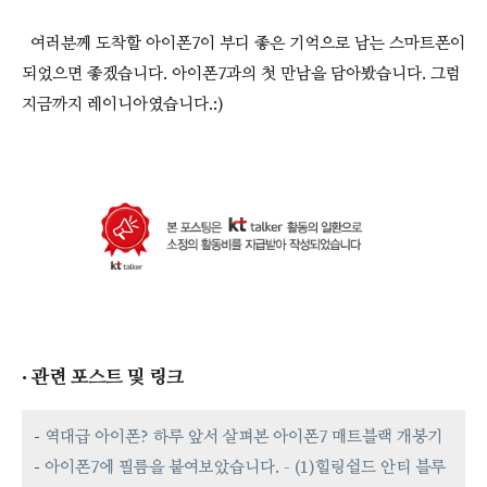
여러분께 도착할 아이폰7이 부디 좋은 기억으로 남는 스마트폰이
되었으면 좋겠습니다. 아이폰7과의 첫 만남을 담아봤습니다. 그럼
지금까지 레이니아였습니다.:)
· 관련 포스트 및 링크
-
역대급 아이폰? 하루 앞서 살펴본 아이폰7 매트블랙 개봉기
-
아이폰7에 필름을 붙여보았습니다. - (1)힐링쉴드 안티 블루