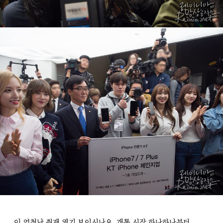
이 엄청난 취재 열기 보이시나요. 개통 시작 하나하나부터,