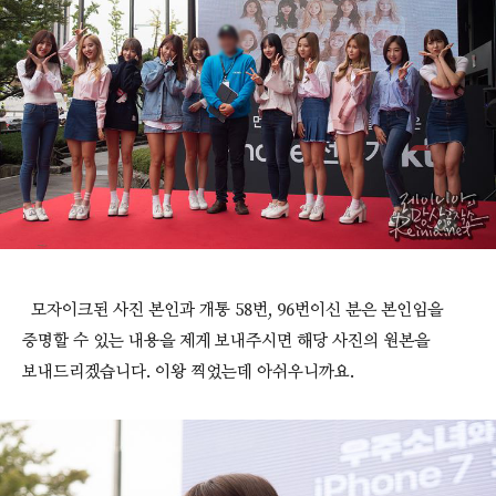
모자이크된 사진 본인과 개통 58번, 96번이신 분은 본인임을
증명할 수 있는 내용을 제게 보내주시면 해당 사진의 원본을
보내드리겠습니다. 이왕 찍었는데 아쉬우니까요.