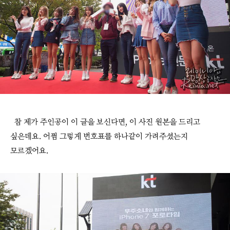
참 제가 주인공이 이 글을 보신다면, 이 사진 원본을 드리고
싶은데요. 어쩜 그렇게 번호표를 하나같이 가려주셨는지
모르겠어요.