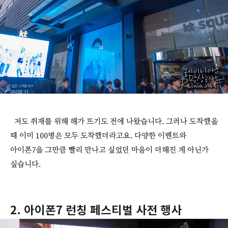
저도 취재를 위해 해가 뜨기도 전에 나왔습니다. 그러나 도착했을
때 이미 100명은 모두 도착했더라고요. 다양한 이벤트와
아이폰7을 그만큼 빨리 만나고 싶었던 마음이 더해진 게 아닌가
싶습니다.
2. 아이폰7 런칭 페스티벌 사전 행사