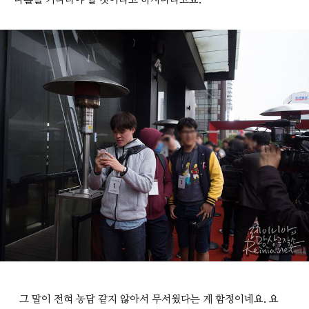
나흘을 기다려야 할 것이라고 하시더라고요.
그 말이 전혀 농담 같지 않아서 무서웠다는 게 함정이네요. 요