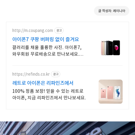
글 작성자: 레이니아
http://m.coupang.com
광고
아이폰7 쿠팡 버퍼링 없이 즐겨요
갤러리를 채울 훌륭한 사진. 아이폰7,
와우회원 무료배송으로 만나보세요.
휴대폰, 다채로운 컬러와 섬세한
디자인으로 당신의 개성을 표현하세요.
https://refinds.co.kr
광고
레트로 아이폰은 리파인즈에서
100% 정품 보장! 믿을 수 있는 레트로
아이폰, 지금 리파인즈에서 만나보세요.