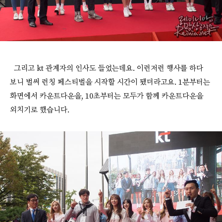
그리고 kt 관계자의 인사도 들었는데요. 이런저런 행사를 하다
보니 벌써 런칭 페스티벌을 시작할 시간이 됐더라고요. 1분부터는
화면에서 카운트다운을, 10초부터는 모두가 함께 카운트다운을
외치기로 했습니다.