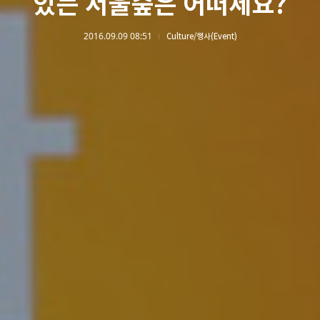
있는 서울숲은 어떠세요?
2016.09.09 08:51
Culture/행사(Event)