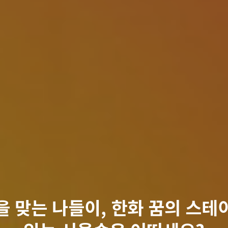
을 맞는 나들이, 한화 꿈의 스테