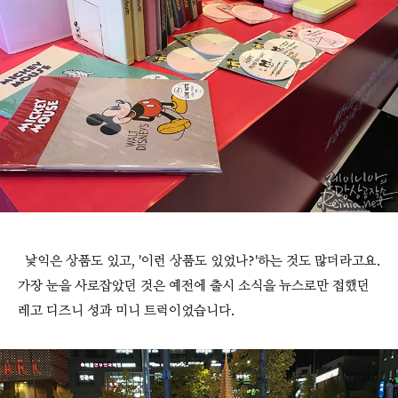
낯익은 상품도 있고, '이런 상품도 있었나?'하는 것도 많더라고요.
가장 눈을 사로잡았던 것은 예전에 출시 소식을 뉴스로만 접했던
레고 디즈니 성과 미니 트럭이었습니다.