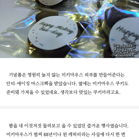
기념품은 영원히 늙지 않는 미키마우스 피부를 만들어준다는
안티-에이징 마스크팩을 받았습니다. 옆에는 미키마우스 쿠키도
준비돼 가져올 수 있었네요. 생각보다 맛있는 쿠키더라고요.
짬을 내 이것저것 둘러보고 올 수 있었던 즐거운 행사였습니다.
미키마우스가 벌써 88년이나 된 캐릭터라는 사실에 다시 한 번