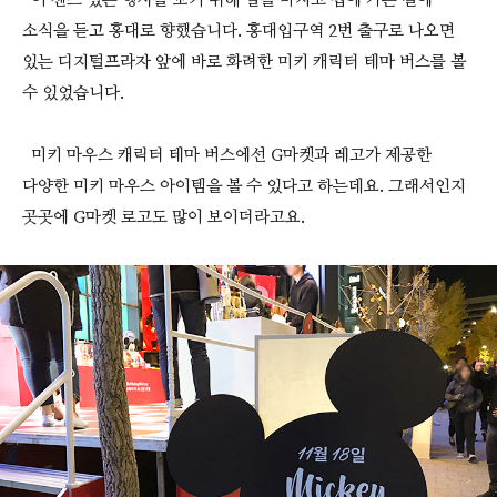
이 센스 있는 행사를 보기 위해 일을 마치고 집에 가는 길에
소식을 듣고 홍대로 향했습니다. 홍대입구역 2번 출구로 나오면
있는 디지털프라자 앞에 바로 화려한 미키 캐릭터 테마 버스를 볼
수 있었습니다.
미키 마우스 캐릭터 테마 버스에선 G마켓과 레고가 제공한
다양한 미키 마우스 아이템을 볼 수 있다고 하는데요. 그래서인지
곳곳에 G마켓 로고도 많이 보이더라고요.