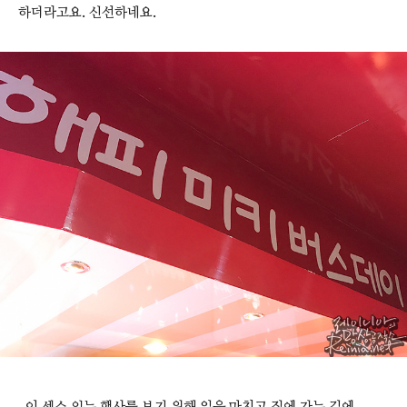
하더라고요. 신선하네요.