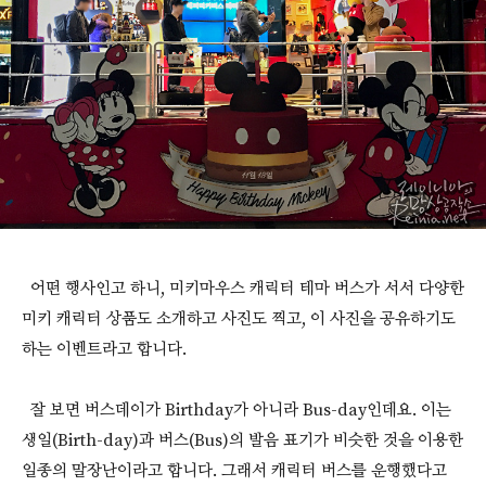
어떤 행사인고 하니, 미키마우스 캐릭터 테마 버스가 서서 다양한
미키 캐릭터 상품도 소개하고 사진도 찍고, 이 사진을 공유하기도
하는 이벤트라고 합니다.
잘 보면 버스데이가 Birthday가 아니라 Bus-day인데요. 이는
생일(Birth-day)과 버스(Bus)의 발음 표기가 비슷한 것을 이용한
일종의 말장난이라고 합니다. 그래서 캐릭터 버스를 운행했다고