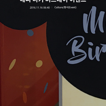
2016.11.16 06:40
Culture/행사(Event)