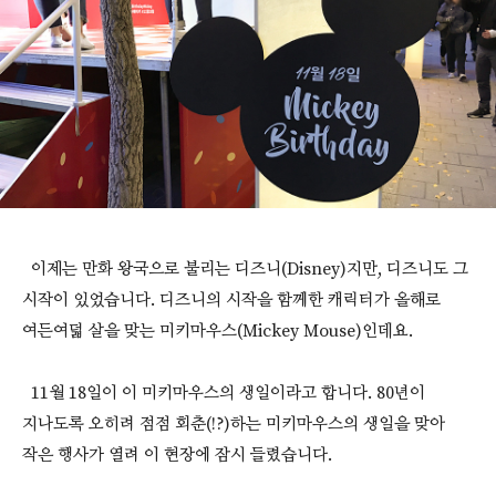
이제는 만화 왕국으로 불리는 디즈니(Disney)지만, 디즈니도 그
시작이 있었습니다. 디즈니의 시작을 함께한 캐릭터가 올해로
여든여덟 살을 맞는 미키마우스(Mickey Mouse)인데요.
11월 18일이 이 미키마우스의 생일이라고 합니다. 80년이
지나도록 오히려 점점 회춘(!?)하는 미키마우스의 생일을 맞아
작은 행사가 열려 이 현장에 잠시 들렸습니다.