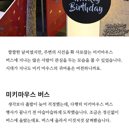
쌀쌀한 날씨였지만, 주변의 시선을 확 사로잡는 미키마우스
버스에 지나는 많은 사람이 관심을 두는 모습을 볼 수 있었습니다.
시대가 지나도 미키 마우스의 귀여움은 여전하니까요.
미키마우스 버스
생각보다 출발이 늦어 걱정했는데, 다행히 미키마우스 버스
행사가 끝나기 전 아슬아슬하게 도착했습니다. 조금은 정신없이
버스에 올랐는데요. 버스에 올라서 이것저것 살펴봤습니다.