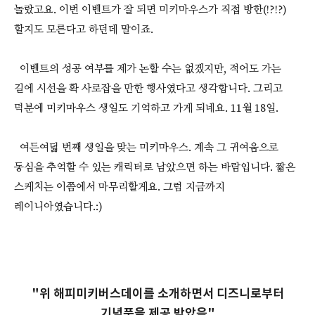
놀랐고요. 이번 이벤트가 잘 되면 미키마우스가 직접 방한(!?!?)
할지도 모른다고 하던데 말이죠.
이벤트의 성공 여부를 제가 논할 수는 없겠지만, 적어도 가는
길에 시선을 확 사로잡을 만한 행사였다고 생각합니다. 그리고
덕분에 미키마우스 생일도 기억하고 가게 되네요. 11월 18일.
여든여덟 번째 생일을 맞는 미키마우스. 계속 그 귀여움으로
동심을 추억할 수 있는 캐릭터로 남았으면 하는 바람입니다. 짧은
스케치는 이쯤에서 마무리할게요. 그럼 지금까지
레이니아였습니다.:)
"위 해피미키버스데이를 소개하면서 디즈니로부터
기념품을 제공 받았음"