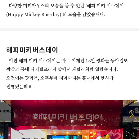
다양한 미키마우스의 모습을 볼 수 있던 '해피 미키 버스데이
(Happy Mickey Bus-day)'의 모습을 담았습니다.
해피미키버스데이
이번 해피 미키 버스데이는 바로 어제인 15일 광화문 동아일보
광장과 홍대 디지털프라자 앞에서 게릴라처럼 열렸습니다.
오전에는 광화문, 오후부터 저녁까지는 홍대에서 행사가
진행됐는데요.