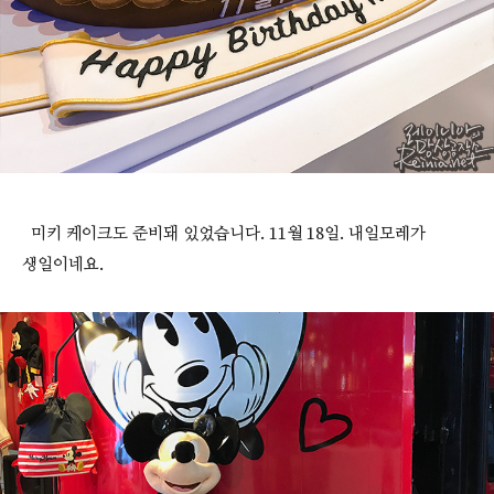
미키 케이크도 준비돼 있었습니다. 11월 18일. 내일모레가
생일이네요.