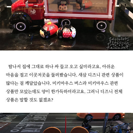
탐나서 집에 그대로 하나 싸 들고 오고 싶더라고요. 아쉬운
마음을 접고 이곳저곳을 둘러봤습니다. 새삼 디즈니 관련 상품이
많다는 걸 깨달았습니다. 미키마우스 버스라 미키마우스 관련
상품만 모았는데도 양이 한가득하더라고요. 그러니 디즈니 전체
상품은 말할 것도 없겠죠?