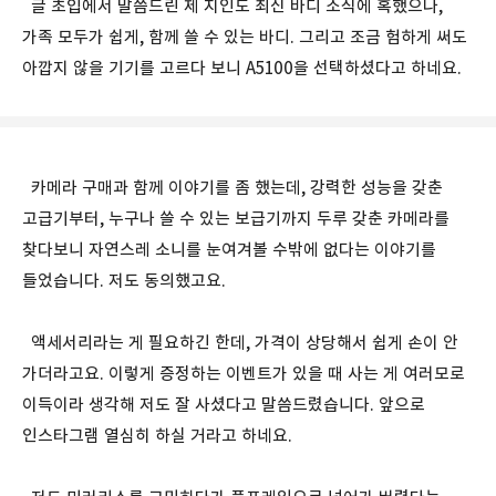
글 초입에서 말씀드린 제 지인도 최신 바디 소식에 혹했으나,
가족 모두가 쉽게, 함께 쓸 수 있는 바디. 그리고 조금 험하게 써도
아깝지 않을 기기를 고르다 보니 A5100을 선택하셨다고 하네요.
카메라 구매과 함께 이야기를 좀 했는데, 강력한 성능을 갖춘
고급기부터, 누구나 쓸 수 있는 보급기까지 두루 갖춘 카메라를
찾다보니 자연스레 소니를 눈여겨볼 수밖에 없다는 이야기를
들었습니다. 저도 동의했고요.
액세서리라는 게 필요하긴 한데, 가격이 상당해서 쉽게 손이 안
가더라고요. 이렇게 증정하는 이벤트가 있을 때 사는 게 여러모로
이득이라 생각해 저도 잘 사셨다고 말씀드렸습니다. 앞으로
인스타그램 열심히 하실 거라고 하네요.