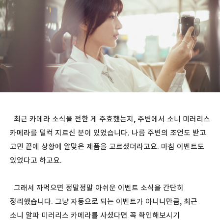
최근 카메라 소식을 전한 게 주효했는지, 주변에서 소니 미러리스
카메라를 덜컥 지르신 분이 있었습니다. 나름 주변의 조언도 받고
고민 끝에 상황에 알맞은 제품을 고르셨더라고요. 마침 이벤트도
있었다고 하고요.
그래서 까먹으면 정말정말 아쉬운 이벤트 소식을 간단히
정리했습니다. 그냥 자동으로 되는 이벤트가 아니니만큼, 최근
소니 알파 미러리스 카메라를 사셨다면 꼭 확인해보시기