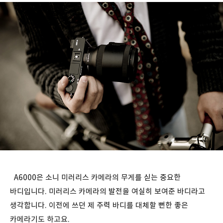
A6000은 소니 미러리스 카메라의 무게를 싣는 중요한
바디입니다. 미러리스 카메라의 발전을 여실히 보여준 바디라고
생각합니다. 이전에 쓰던 제 주력 바디를 대체할 뻔한 좋은
카메라기도 하고요.