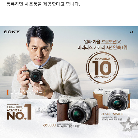
등록하면 사은품을 제공한다고 합니다.