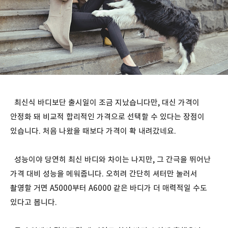
최신식 바디보단 출시일이 조금 지났습니다만, 대신 가격이
안정화 돼 비교적 합리적인 가격으로 선택할 수 있다는 장점이
있습니다. 처음 나왔을 때보다 가격이 확 내려갔네요.
성능이야 당연히 최신 바디와 차이는 나지만, 그 간극을 뛰어난
가격 대비 성능을 메워줍니다. 오히려 간단히 셔터만 눌러서
촬영할 거면 A5000부터 A6000 같은 바디가 더 매력적일 수도
있다고 봅니다.