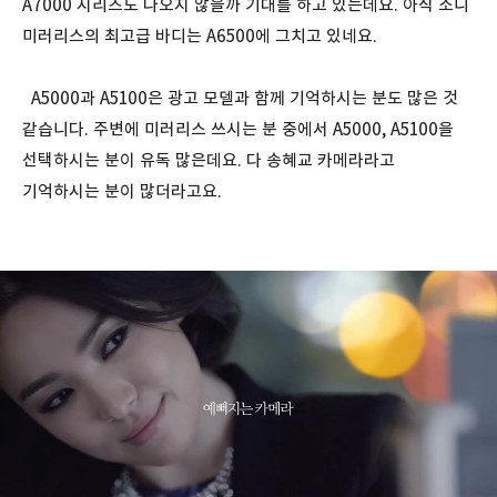
A7000 시리즈도 나오지 않을까 기대를 하고 있는데요. 아직 소니
미러리스의 최고급 바디는 A6500에 그치고 있네요.
A5000과 A5100은 광고 모델과 함께 기억하시는 분도 많은 것
같습니다. 주변에 미러리스 쓰시는 분 중에서 A5000, A5100을
선택하시는 분이 유독 많은데요. 다 송혜교 카메라라고
기억하시는 분이 많더라고요.