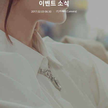
이벤트 소식
2017.02.03 06:30
IT/카메라(Camera)