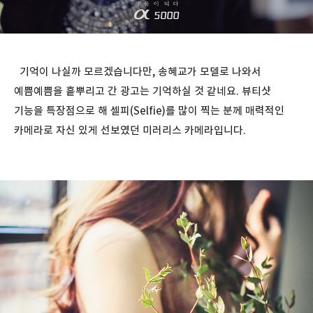
기억이 나실까 모르겠습니다만, 송혜교가 모델로 나와서
예쁨예쁨을 흩뿌리고 간 광고는 기억하실 것 같네요. 뷰티샷
기능을 특장점으로 해 셀피(Selfie)를 많이 찍는 분께 매력적인
카메라로 자신 있게 선보였던 미러리스 카메라입니다.