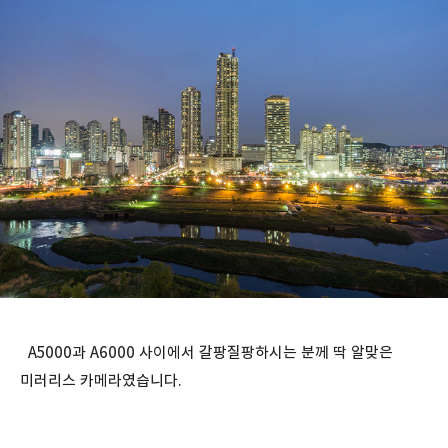
A5000과 A6000 사이에서 갈팡질팡하시는 분께 딱 알맞은
미러리스 카메라였습니다.