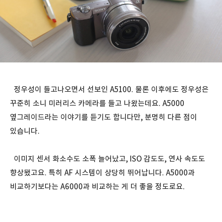
정우성이 들고나오면서 선보인 A5100. 물론 이후에도 정우성은
꾸준히 소니 미러리스 카메라를 들고 나왔는데요. A5000
옆그레이드라는 이야기를 듣기도 합니다만, 분명히 다른 점이
있습니다.
이미지 센서 화소수도 소폭 늘어났고, ISO 감도도, 연사 속도도
향상됐고요. 특히 AF 시스템이 상당히 뛰어납니다. A5000과
비교하기보다는 A6000과 비교하는 게 더 좋을 정도로요.