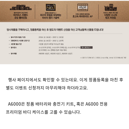
행사 페이지에서도 확인할 수 있는데요. 이게 정품등록을 마친 후
별도 이벤트 신청까지 마무리해야 하더라고요.
A6000은 정품 배터리와 충전기 키트, 혹은 A6000 전용
프리미엄 바디 케이스를 고를 수 있습니다.