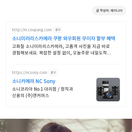
글 작성자: 레이니아
http://m.coupang.com
광고
소니미러리스카메라 쿠팡 와우회원 무이자 할부 혜택
고화질 소니미러리스카메라, 고품격 사진을 지금 바로
경험해보세요. 복잡한 설정 없이, 오늘주문 내일도착
로켓배송으로 편하게 사용해보세요.
https://ncsony.com
광고
소니카메라 NC Sony
소니코리아 No.1 대리점 / 정직과
신용의 (주)앤커머스