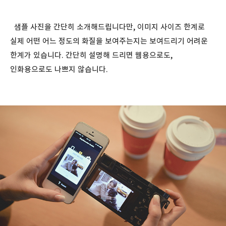
샘플 사진을 간단히 소개해드립니다만, 이미지 사이즈 한계로
실제 어떤 어느 정도의 화질을 보여주는지는 보여드리기 어려운
한계가 있습니다. 간단히 설명해 드리면 웹용으로도,
인화용으로도 나쁘지 않습니다.