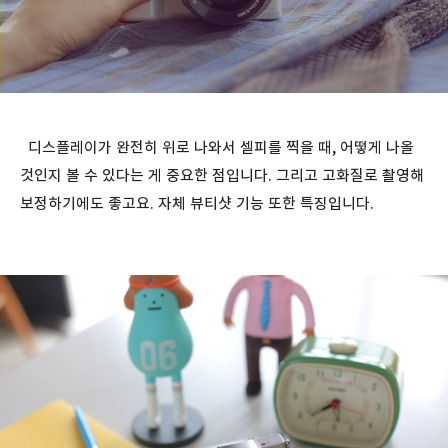
디스플레이가 완전히 위로 나와서 셀피를 찍을 때, 어떻게 나올
것인지 볼 수 있다는 게 중요한 점입니다. 그리고 고화질로 촬영해
보정하기에도 좋고요. 자체 뷰티샷 기능 또한 특징입니다.