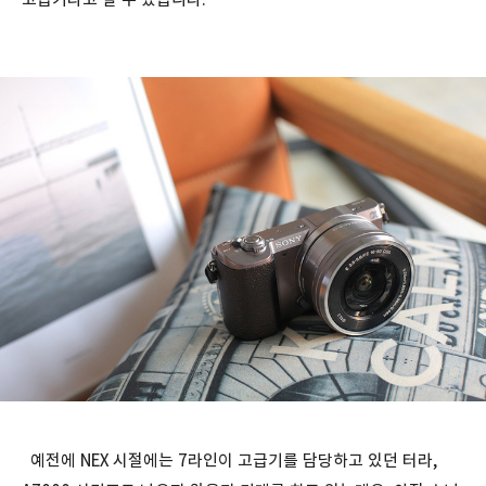
예전에 NEX 시절에는 7라인이 고급기를 담당하고 있던 터라,