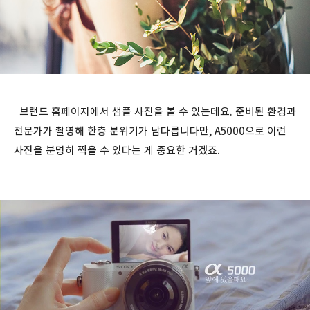
브랜드 홈페이지에서 샘플 사진을 볼 수 있는데요. 준비된 환경과
전문가가 촬영해 한층 분위기가 남다릅니다만, A5000으로 이런
사진을 분명히 찍을 수 있다는 게 중요한 거겠죠.