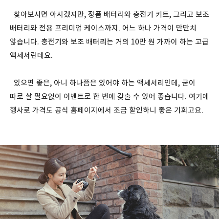
찾아보시면 아시겠지만, 정품 배터리와 충전기 키트, 그리고 보조
배터리와 전용 프리미엄 케이스까지. 어느 하나 가격이 만만치
않습니다. 충전기와 보조 배터리는 거의 10만 원 가까이 하는 고급
액세서린데요.
있으면 좋은, 아니 하나쯤은 있어야 하는 액세서리인데, 굳이
따로 살 필요없이 이벤트로 한 번에 갖출 수 있어 좋습니다. 여기에
행사로 가격도 공식 홈페이지에서 조금 할인하니 좋은 기회고요.