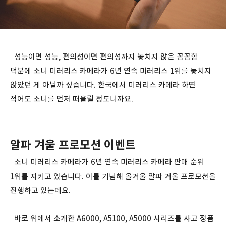
성능이면 성능, 편의성이면 편의성까지 놓치지 않은 꼼꼼함
덕분에 소니 미러리스 카메라가 6년 연속 미러리스 1위를 놓치지
않았던 게 아닐까 싶습니다. 한국에서 미러리스 카메라 하면
적어도 소니를 먼저 떠올릴 정도니까요.
알파 겨울 프로모션 이벤트
소니 미러리스 카메라가 6년 연속 미러리스 카메라 판매 순위
1위를 지키고 있습니다. 이를 기념해 올겨울 알파 겨울 프로모션을
진행하고 있는데요.
바로 위에서 소개한 A6000, A5100, A5000 시리즈를 사고 정품