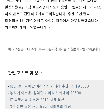
저도 미러리스를 고민하다가 풀프레임으로 넘어가 버렸다는
말씀드렸죠? 마침 풀프레임에서도 비슷한 이벤트를 하더라고요.
이 이벤트도 간단히 소개해드리겠습니다. 우선, 6년 연속
미러리스 1위 기념 이벤트 소식은 이쯤에서 마무리하겠습니다.
지금까지 레이니아였습니다.:)
· 관련 포스트 및 링크
-
동영상이 뛰어난 미러리스 카메라 추천! 소니 A6500
-
놓치기 아쉬운, 강력한 미러리스 카메라 A6500
-
IT 블로거의 소소한 2016 지름 결산
-
3주 동안 써본 소니 h.ear 시리즈의 감상