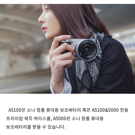
A5100은 소니 정품 휴대용 보조배터리 혹은 A5100&5000 전용
프리미엄 재킷 케이스를, A5000은 소니 정품 휴대용
보조배터리를 받을 수 있습니다.