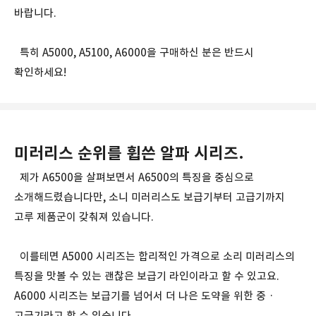
바랍니다.
특히 A5000, A5100, A6000을 구매하신 분은 반드시
확인하세요!
미러리스 순위를 휩쓴 알파 시리즈.
제가 A6500을 살펴보면서 A6500의 특징을 중심으로
소개해드렸습니다만, 소니 미러리스도 보급기부터 고급기까지
고루 제품군이 갖춰져 있습니다.
이를테면 A5000 시리즈는 합리적인 가격으로 소리 미러리스의
특징을 맛볼 수 있는 괜찮은 보급기 라인이라고 할 수 있고요.
A6000 시리즈는 보급기를 넘어서 더 나은 도약을 위한 중 ·
고급기라고 할 수 있습니다.