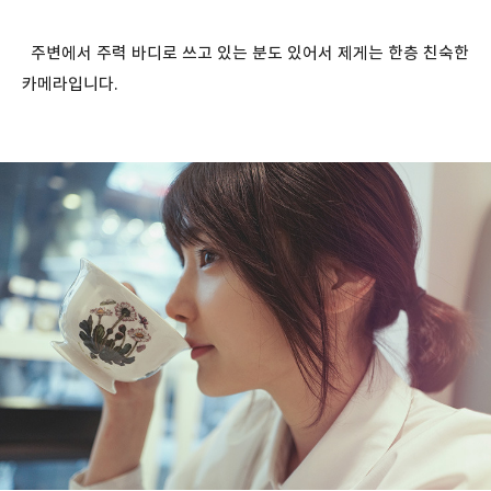
주변에서 주력 바디로 쓰고 있는 분도 있어서 제게는 한층 친숙한
카메라입니다.