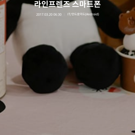
라인프렌즈 스마트폰
2017.03.20 06:30
IT/안드로이드(Android)