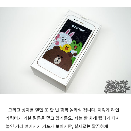
그리고 상자를 열면 또 한 번 깜짝 놀라실 겁니다. 이렇게 라인
캐릭터가 기본 필름을 덮고 있거든요. 저는 한 차례 뗐다가 다시
붙인 거라 여기저기 기포가 보이지만, 실제로는 깔끔하게