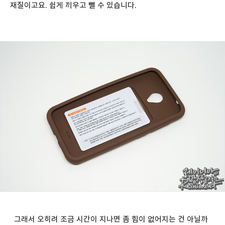
재질이고요. 쉽게 끼우고 뺄 수 있습니다.
그래서 오히려 조금 시간이 지나면 좀 힘이 없어지는 건 아닐까