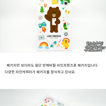
패키지만 보더라도 일단 반해버릴 라인프렌즈폰 패키지입니다.
다양한 라인캐릭터가 패키지를 장식하고 있네요.