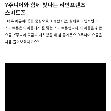
Y주니어와 함께 빛나는 라인프렌즈
스마트폰
너무 어른이(!?)를 중심으로 소개했지만, 실제로 라인프렌즈
스마트폰은 아이들에게 잘 맞는 스마트폰입니다. 아이들을 위한
요금. Y주니어 요금과 매치했을 때 참 좋거든요. Y주니어 요금을
처음 들어보셨다고요?