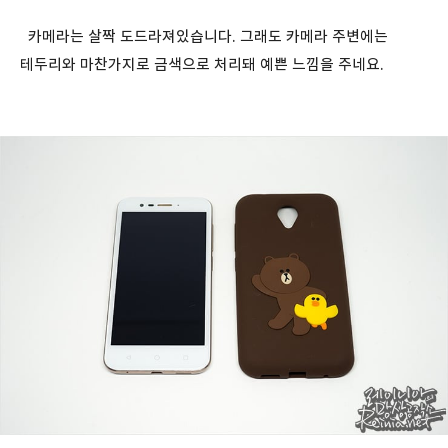
카메라는 살짝 도드라져있습니다. 그래도 카메라 주변에는
테두리와 마찬가지로 금색으로 처리돼 예쁜 느낌을 주네요.