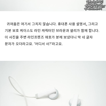
귀여움은 여기서 그치지 않습니다. 휴대폰 사용 설명서, 그리고
기본 보호 케이스도 라인 캐릭터인 브라운과 샐리가 함께 합니다.
이 사진을 주변 라인프렌즈 애호가 분께 보냈더니 딱 네 글자
문자가 오더라고요. '어디서 사?'라고요.