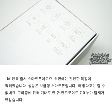
kt 단독 출시 스마트폰이고요. 뒷면에는 간단한 특징이
적혀있습니다. 성능은 보급형 스마트폰입니다. 썩 좋다고는 할 수
없네요. 그와중에 전혀 기대도 안 한 안드로이드 7.0 누가 탑재가
반갑습니다.