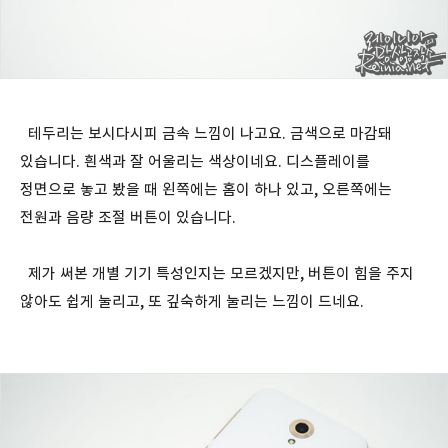
테두리는 보시다시피 금속 느낌이 나고요. 금색으로 마감돼
있습니다. 흰색과 잘 어울리는 색상이네요. 디스플레이를
정면으로 놓고 봤을 때 왼쪽에는 홈이 하나 있고, 오른쪽에는
전원과 음량 조절 버튼이 있습니다.
제가 써본 개별 기기 특성인지는 모르겠지만, 버튼이 힘을 주지
않아도 쉽게 눌리고, 또 깊숙하게 눌리는 느낌이 드네요.