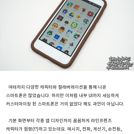
여태까지 다양한 캐릭터와 컬래버레이션을 통해 나온
스마트폰은 많았습니다. 하지만 이처럼 내부 UI까지 세심하게
커스터마이징 된 스마트폰은 거의 없었다 해도 과언이 아닙니다.
기본 화면부터 각종 앱 디자인까지 꼼꼼하게 라인프렌즈
캐릭터가 점령(!?)하고 있는데요. 메시지, 전화, 계산기, 손전등,