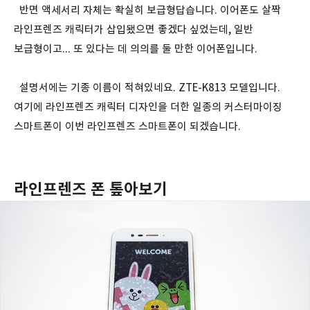
반면 액세서리 자체는 확실히 보급형답습니다. 이어폰도 살짝
라인프렌즈 캐릭터가 삽입됐으면 좋겠다 싶었는데, 일반
보급형이고... 또 있다는 데 의의를 둘 만한 이어폰입니다.
설명서에는 기종 이름이 적혀있네요. ZTE-K813 모델입니다.
여기에 라인프렌즈 캐릭터 디자인을 더한 일종의 커스터마이징
스마트폰이 이번 라인프렌즈 스마트폰이 되겠습니다.
라인프렌즈 폰 톺아보기