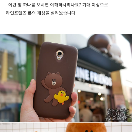
이런 창 하나를 보시면 이해하시려나요? 기대 이상으로
라인프렌즈 폰의 개성을 살려놨습니다.