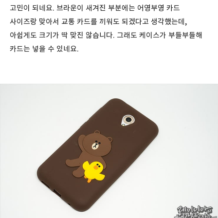
고민이 되네요. 브라운이 새겨진 부분에는 어영부영 카드
사이즈랑 맞아서 교통 카드를 끼워도 되겠다고 생각했는데,
아쉽게도 크기가 딱 맞진 않습니다. 그래도 케이스가 부들부들해
카드는 넣을 수 있네요.