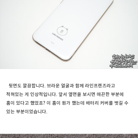
뒷면도 깔끔합니다. 브라운 얼굴과 함께 라인프렌즈라고
적혀있는 게 인상적입니다. 앞서 옆면을 보시면 매끈한 부분에
홈이 있다고 했었죠? 이 홈이 뭔가 했는데 배터리 커버를 벗길 수
있는 부분이었습니다.