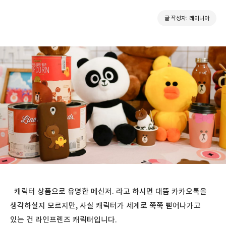
글 작성자: 레이니아
캐릭터 상품으로 유명한 메신저. 라고 하시면 대뜸 카카오톡을
생각하실지 모르지만, 사실 캐릭터가 세계로 쭉쭉 뻗어나가고
있는 건 라인프렌즈 캐릭터입니다.