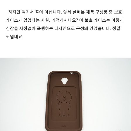
하지만 여기서 끝이 아닙니다. 앞서 살펴본 제품 구성품 중 보호
케이스가 있었다는 사실. 기억하시나요? 이 보호 케이스는 이렇게
심장을 사정없이 폭행하는 디자인으로 구성돼 있었습니다. 정말
귀엽네요.