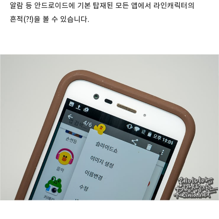
알람 등 안드로이드에 기본 탑재된 모든 앱에서 라인캐릭터의
흔적(?!)을 볼 수 있습니다.