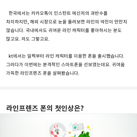
한국에서는 카카오톡이 인스턴트 메신저의 과반수를
차지하지만, 해외 시장으로 눈을 돌려보면 라인의 약진이 만만치
않습니다. 국내에서도 귀여운 라인 캐릭터를 좋아하시는 분도
많고요. 저도 그렇고요.
kt에서는 일찍부터 라인 캐릭터를 이용한 폰을 출시했습니다.
그러다가 이번에는 본격적인 스마트폰을 선보였는데요. 귀여움
가득한 라인프렌즈 폰을 살펴봤습니다.
라인프렌즈 폰의 첫인상은?