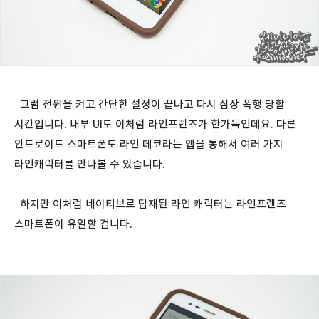
그럼 전원을 켜고 간단한 설정이 끝나고 다시 심장 폭행 당할
시간입니다. 내부 UI도 이처럼 라인프렌즈가 한가득인데요. 다른
안드로이드 스마트폰도 라인 데코라는 앱을 통해서 여러 가지
라인캐릭터를 만나볼 수 있습니다.
하지만 이처럼 네이티브로 탑재된 라인 캐릭터는 라인프렌즈
스마트폰이 유일할 겁니다.