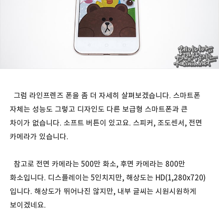
그럼 라인프렌즈 폰을 좀 더 자세히 살펴보겠습니다. 스마트폰
자체는 성능도 그렇고 디자인도 다른 보급형 스마트폰과 큰
차이가 없습니다. 소프트 버튼이 있고요. 스피커, 조도센서, 전면
카메라가 있습니다.
참고로 전면 카메라는 500만 화소, 후면 카메라는 800만
화소입니다. 디스플레이는 5인치지만, 해상도는 HD(1,280x720)
입니다. 해상도가 뛰어나진 않지만, 내부 글씨는 시원시원하게
보이겠네요.