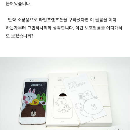
붙어있습니다.
만약 소장용으로 라인프렌즈폰을 구하셨다면 이 필름을 떼야
하는가부터 고민하시리라 생각합니다. 이런 보호필름을 어디가서
또 보겠습니까?