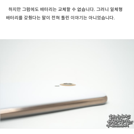
하지만 그럼에도 배터리는 교체할 수 없습니다. 그러니 일체형
배터리를 갖췄다는 말이 전혀 틀린 이야기는 아니었습니다.