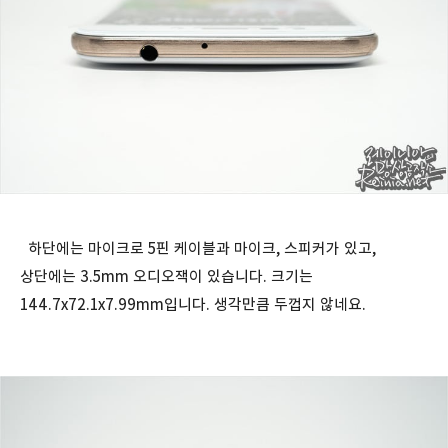
하단에는 마이크로 5핀 케이블과 마이크, 스피커가 있고,
상단에는 3.5mm 오디오잭이 있습니다. 크기는
144.7x72.1x7.99mm입니다. 생각만큼 두껍지 않네요.