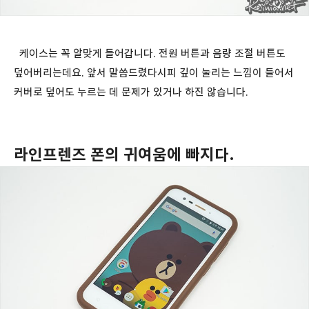
케이스는 꼭 알맞게 들어갑니다. 전원 버튼과 음량 조절 버튼도
덮어버리는데요. 앞서 말씀드렸다시피 깊이 눌리는 느낌이 들어서
커버로 덮어도 누르는 데 문제가 있거나 하진 않습니다.
라인프렌즈 폰의 귀여움에 빠지다.