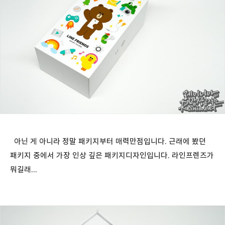
아닌 게 아니라 정말 패키지부터 매력만점입니다. 근래에 봤던
패키지 중에서 가장 인상 깊은 패키지디자인입니다. 라인프렌즈가
뭐길래...