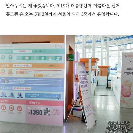
알아두시는 게 좋겠습니다. 제19대 대통령선거 '아름다운 선거
홍보관'은 오는 5월 2일까지 서울역 역사 3층에서 운영합니다.