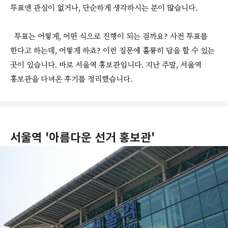
투표엔 관심이 없거나, 단순하게 생각하시는 분이 많습니다.
투표는 어떻게, 어떤 식으로 진행이 되는 걸까요? 사전 투표를
한다고 하는데, 어떻게 하죠? 이런 질문에 훌륭히 답을 할 수 있는
곳이 있습니다. 바로 서울역 홍보관입니다. 지난 주말, 서울역
홍보관을 다녀온 후기를 정리했습니다.
서울역 '아름다운 선거 홍보관'