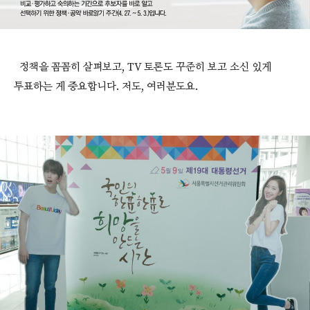
정책을 꼼꼼히 살펴보고, TV 토론도 꾸준히 보고 소신 있게
투표하는 게 중요합니다. 저도, 여러분도요.