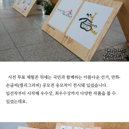
사전 투표 체험존 뒤에는 국민과 함께하는 아름다운 선거, 만화·
손글씨(캘리그라피) 공모전 응모작이 전시돼 있었습니다.
입선작부터 시작해 우수상, 최우수상까지 다양한 작품을 볼 수
있었는데요.