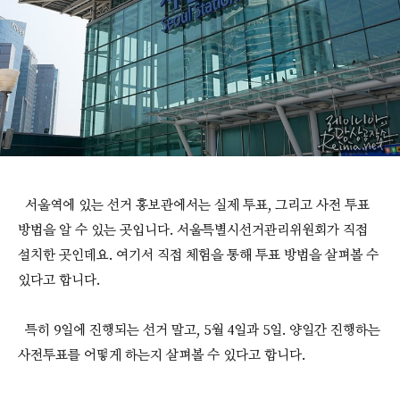
서울역에 있는 선거 홍보관에서는 실제 투표, 그리고 사전 투표
방법을 알 수 있는 곳입니다. 서울특별시선거관리위원회가 직접
설치한 곳인데요. 여기서 직접 체험을 통해 투표 방법을 살펴볼 수
있다고 합니다.
특히 9일에 진행되는 선거 말고, 5월 4일과 5일. 양일간 진행하는
사전투표를 어떻게 하는지 살펴볼 수 있다고 합니다.