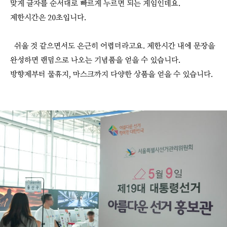
맞게 글자를 순서대로 빠르게 누르면 되는 게임인데요.
제한시간은 20초입니다.
쉬울 것 같으면서도 은근히 어렵더라고요. 제한시간 내에 문장을
완성하면 랜덤으로 나오는 기념품을 얻을 수 있습니다.
방향제부터 물휴지, 마스크까지 다양한 상품을 얻을 수 있습니다.