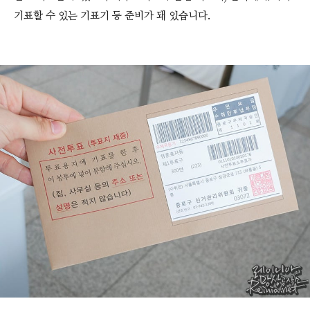
기표할 수 있는 기표기 등 준비가 돼 있습니다.