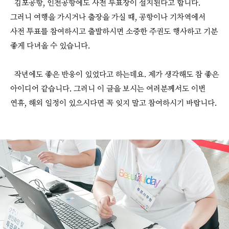
김포공항, 인천공항에도 사전 투표장이 설치된다고 합니다.
그러니 여행을 가시거나 출장을 가실 때, 공항이나 기차역에서
사전 투표를 참여하시고 출발하시면 소중한 주권도 행사하고 기분
좋게 다녀올 수 있습니다.
작년에도 좋은 반응이 있었다고 하는데요. 제가 생각해도 참 좋은
아이디어 같습니다. 그러니 이 글을 보시는 여러분께서도 이번
연휴, 해외 일정이 있으시다면 꼭 잊지 말고 참여하시기 바랍니다.