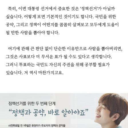
특히, 이번 대통령 선거에서 중요한 것은 '정책선거'가 아닐까
싶습니다. 어떻게 보면 기본적인 것이기도 합니다. 국민을 위한
공약, 그리고 정책이 어떤지를 꼼꼼히 살펴보고 모두에게 도움이
될 만한 사람을 뽑아야 합니다.
여기에 관해 큰 판단 없이 단순한 이유만으로 사람을 뽑아버리면,
그것은 사표보다 더 무서운 표가 될 수도 있다고 생각합니다.
그러니 투표하는 국민도 자신의 주권을 위해 공부할 필요가
있습니다. 저 역시 마찬가지고요.