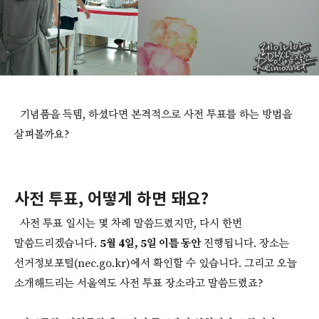
기념품을 득템, 하셨다면 본격적으로 사전 투표를 하는 방법을
살펴볼까요?
사전 투표, 어떻게 하면 돼요?
사전 투표 일시는 몇 차례 말씀드렸지만, 다시 한번
말씀드리겠습니다.
5월 4일, 5일 이틀 동안
진행됩니다. 장소는
선거정보포털(nec.go.kr)에서 확인할 수 있습니다. 그리고 오늘
소개해드리는 서울역도 사전 투표 장소라고 말씀드렸죠?