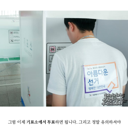
그럼 이제
기표소에서 투표
하면 됩니다. 그리고 정말 유의하셔야