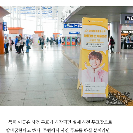
특히 이곳은 사전 투표가 시작되면 실제 사전 투표장으로
탈바꿈한다고 하니, 주변에서 사전 투표를 하실 분이라면