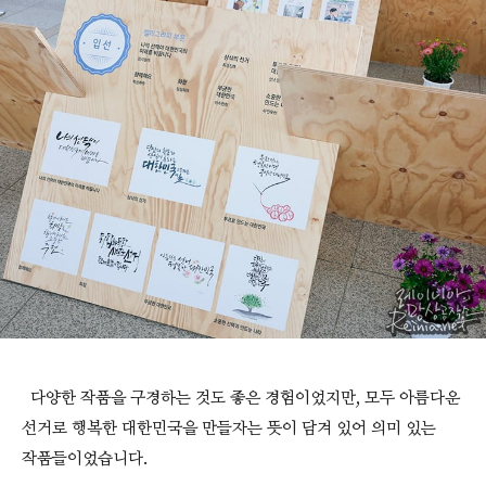
다양한 작품을 구경하는 것도 좋은 경험이었지만, 모두 아름다운
선거로 행복한 대한민국을 만들자는 뜻이 담겨 있어 의미 있는
작품들이었습니다.