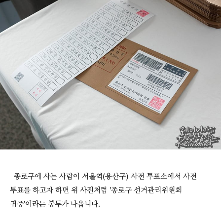
종로구에 사는 사람이 서울역(용산구) 사전 투표소에서 사전
투표를 하고자 하면 위 사진처럼 '종로구 선거관리위원회
귀중'이라는 봉투가 나옵니다.