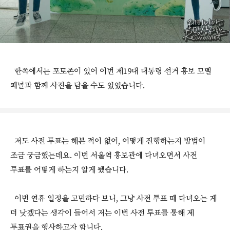
한쪽에서는 포토존이 있어 이번 제19대 대통령 선거 홍보 모델
패널과 함께 사진을 담을 수도 있었습니다.
저도 사전 투표는 해본 적이 없어, 어떻게 진행하는지 방법이
조금 궁금했는데요. 이번 서울역 홍보관에 다녀오면서 사전
투표를 어떻게 하는지 알게 됐습니다.
이번 연휴 일정을 고민하다 보니, 그냥 사전 투표 때 다녀오는 게
더 낫겠다는 생각이 들어서 저는 이번 사전 투표를 통해 제
투표권을 행사하고자 합니다.