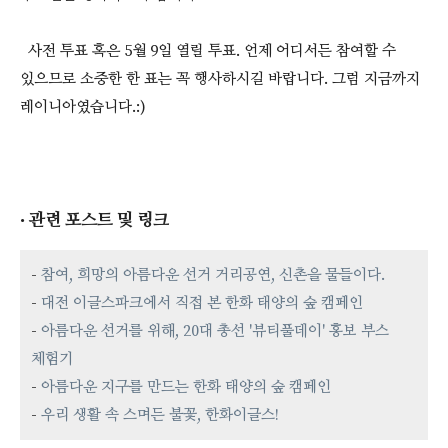
사전 투표 혹은 5월 9일 열릴 투표. 언제 어디서든 참여할 수
있으므로 소중한 한 표는 꼭 행사하시길 바랍니다. 그럼 지금까지
레이니아였습니다.:)
· 관련 포스트 및 링크
-
참여, 희망의 아름다운 선거 거리공연, 신촌을 물들이다.
-
대전 이글스파크에서 직접 본 한화 태양의 숲 캠페인
-
아름다운 선거를 위해, 20대 총선 '뷰티풀데이' 홍보 부스
체험기
-
아름다운 지구를 만드는 한화 태양의 숲 캠페인
-
우리 생활 속 스며든 불꽃, 한화이글스!