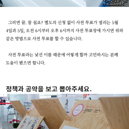
그러면 끝. 참 쉽죠? 별도의 신청 없이 사전 투표가 열리는 5월
4일과 5일, 오전 6시부터 오후 6시까지 사전 투표장에 가시면 위와
같은 방법으로 사전 투표를 할 수 있습니다.
사전 투표라는 낯선 이름 때문에 어떻게 할까 고민하시는 분께
도움이 됐으면 합니다.
정책과 공약을 보고 뽑아주세요.