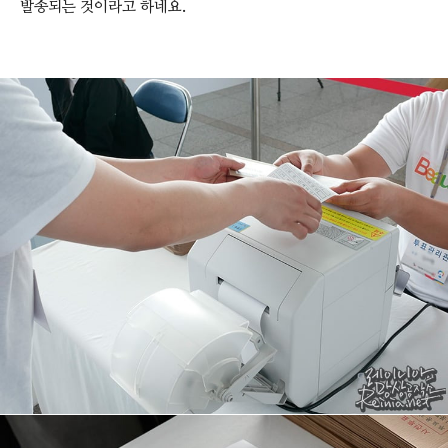
발송되는 것이라고 하네요.