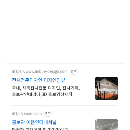
https://www.imbue-design.com
광고
전시전문디자인 디자인임뷰
국내, 해외전시전문 디자인, 전시기획,
홍보관인테리어,3D 홍보영상제작
http://eum-i.com
광고
홍보관 이음인터내셔널