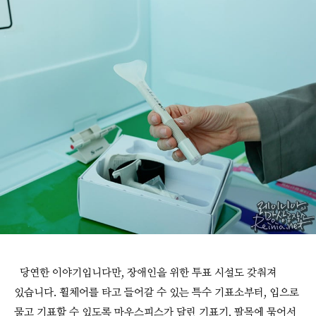
당연한 이야기입니다만, 장애인을 위한 투표 시설도 갖춰져
있습니다. 휠체어를 타고 들어갈 수 있는 특수 기표소부터, 입으로
물고 기표할 수 있도록 마우스피스가 달린 기표기, 팔목에 묶어서