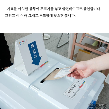
기표를 마치면
봉투에 투표지를 넣고 양면테이프로 봉인
합니다.
그리고 이 상태
그대로 투표함에 넣으면 됩니다
.