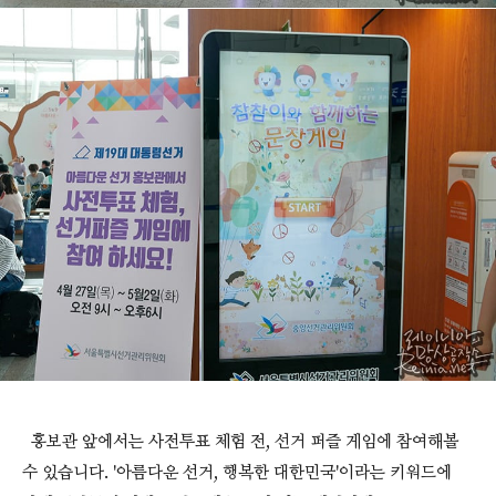
홍보관 앞에서는 사전투표 체험 전, 선거 퍼즐 게임에 참여해볼
수 있습니다. '아름다운 선거, 행복한 대한민국'이라는 키워드에