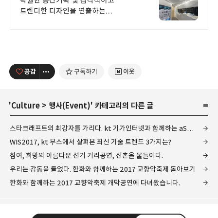
탁월한 공간기획 및 감각적이고
트렌디한 디자인을 연출하는
공간디자인 전문가그룹.
공감
구독하기
이웃
'
Culture
>
행사(Event)
' 카테고리의 다른 글
스타크래프트의 최강자를 가리다. kt 기가인터넷과 함께하는 aSL 시즌3 결승전!
WIS2017, kt 부스에서 살펴본 최신 기술 트렌드 3가지는?
참여, 희망의 아름다운 선거 거리공연, 신촌을 물들이다.
우리는 감동을 들었다. 한화와 함께하는 2017 교향악축제 돌아보기
한화와 함께하는 2017 교향악축제 개막공연에 다녀왔습니다.