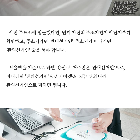
사전 투표소에 방문했다면, 먼저
자신의 주소지인지 아닌지부터
확인
하고, 주소지라면 '관내선거인', 주소지가 아니라면
'관외선거인' 줄을 서야 합니다.
서울역을 기준으로 하면 '용산구' 거주민은 '관내선거인'으로,
아니라면 '관외선거인'으로 가야겠죠. 저는 관외니까
관외선거인으로 향하면 됩니다.