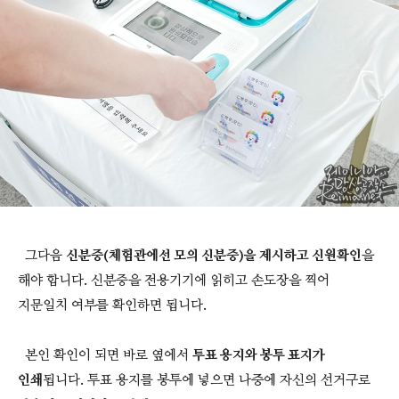
그다음
신분증(체험관에선 모의 신분증)을 제시하고 신원확인
을
해야 합니다. 신분증을 전용기기에 읽히고 손도장을 찍어
지문일치 여부를 확인하면 됩니다.
본인 확인이 되면 바로 옆에서
투표 용지와 봉투 표지가
인쇄
됩니다. 투표 용지를 봉투에 넣으면 나중에 자신의 선거구로