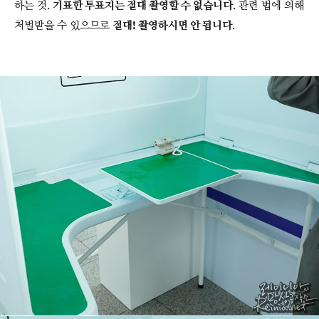
하는 것.
기표한 투표지는 절대 촬영할 수 없습니다
. 관련 법에 의해
처벌받을 수 있으므로
절대! 촬영하시면 안 됩니다
.