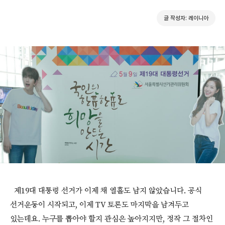
글 작성자: 레이니아
제19대 대통령 선거가 이제 채 열흘도 남지 않았습니다. 공식
선거운동이 시작되고, 이제 TV 토론도 마지막을 남겨두고
있는데요. 누구를 뽑아야 할지 관심은 높아지지만, 정작 그 절차인