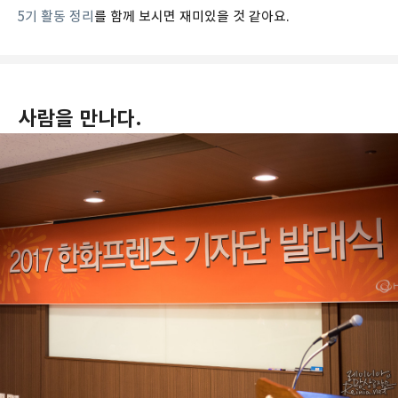
5기 활동 정리
를 함께 보시면 재미있을 것 같아요.
사람을 만나다.