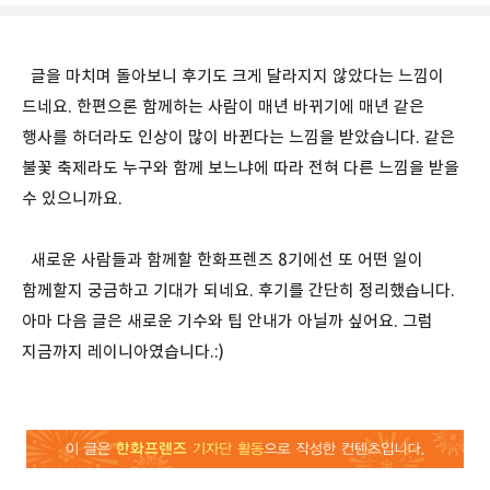
글을 마치며 돌아보니 후기도 크게 달라지지 않았다는 느낌이
드네요. 한편으론 함께하는 사람이 매년 바뀌기에 매년 같은
행사를 하더라도 인상이 많이 바뀐다는 느낌을 받았습니다. 같은
불꽃 축제라도 누구와 함께 보느냐에 따라 전혀 다른 느낌을 받을
수 있으니까요.
새로운 사람들과 함께할 한화프렌즈 8기에선 또 어떤 일이
함께할지 궁금하고 기대가 되네요. 후기를 간단히 정리했습니다.
아마 다음 글은 새로운 기수와 팁 안내가 아닐까 싶어요. 그럼
지금까지 레이니아였습니다.:)