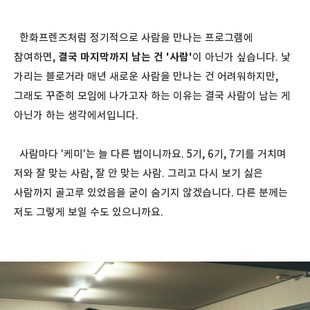
한화프렌즈처럼 정기적으로 사람을 만나는 프로그램에
참여하면,
결국 마지막까지 남는 건 '사람'
이 아닌가 싶습니다. 낯
가리는 블로거라 매년 새로운 사람을 만나는 건 어려워하지만,
그래도 꾸준히 모임에 나가고자 하는 이유는 결국 사람이 남는 게
아닌가 하는 생각에서입니다.
사람마다 '케미'는 늘 다른 법이니까요. 5기, 6기, 7기를 거치며
저와 잘 맞는 사람, 잘 안 맞는 사람. 그리고 다시 보기 싫은
사람까지 골고루 있었음을 굳이 숨기지 않겠습니다. 다른 분께는
저도 그렇게 보일 수도 있으니까요.