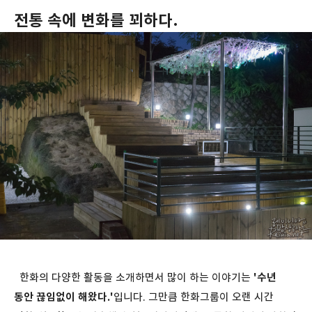
전통 속에 변화를 꾀하다.
한화의 다양한 활동을 소개하면서 많이 하는 이야기는
'수년
동안 끊임없이 해왔다.'
입니다. 그만큼 한화그룹이 오랜 시간