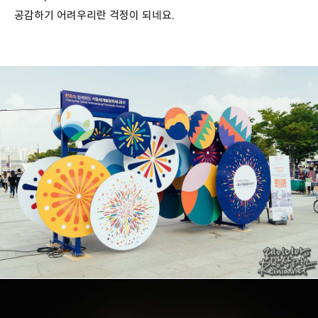
공감하기 어려우리란 걱정이 되네요.