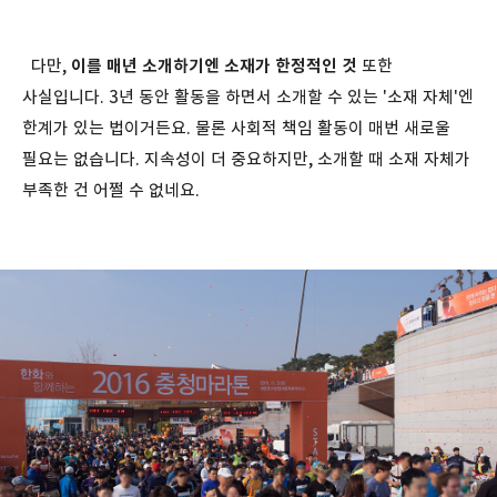
다만,
이를 매년 소개하기엔 소재가 한정적인 것
또한
사실입니다. 3년 동안 활동을 하면서 소개할 수 있는 '소재 자체'엔
한계가 있는 법이거든요. 물론 사회적 책임 활동이 매번 새로울
필요는 없습니다. 지속성이 더 중요하지만, 소개할 때 소재 자체가
부족한 건 어쩔 수 없네요.