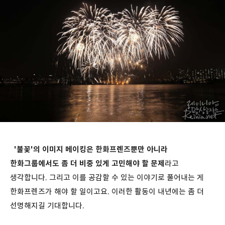
'불꽃'의 이미지 메이킹은 한화프렌즈뿐만 아니라
한화그룹에서도 좀 더 비중 있게 고민해야 할 문제
라고
생각합니다. 그리고 이를 공감할 수 있는 이야기로 풀어내는 게
한화프렌즈가 해야 할 일이고요. 이러한 활동이 내년에는 좀 더
선명해지길 기대합니다.