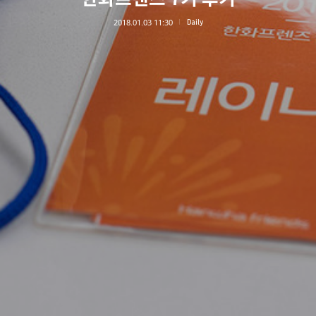
2018.01.03 11:30
Daily