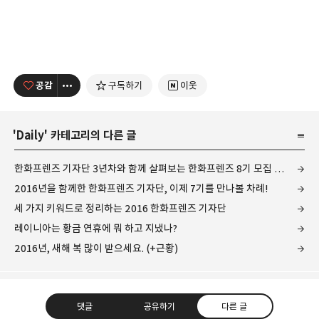
공감
구독하기
이웃
'
Daily
' 카테고리의 다른 글
한화프렌즈 기자단 3년차와 함께 살펴보는 한화프렌즈 8기 모집 공지
2016년을 함께한 한화프렌즈 기자단, 이제 7기를 만나볼 차례!
세 가지 키워드로 정리하는 2016 한화프렌즈 기자단
레이니아는 황금 연휴에 뭐 하고 지냈나?
2016년, 새해 복 많이 받으세요. (+근황)
댓글
공유하기
다른 글