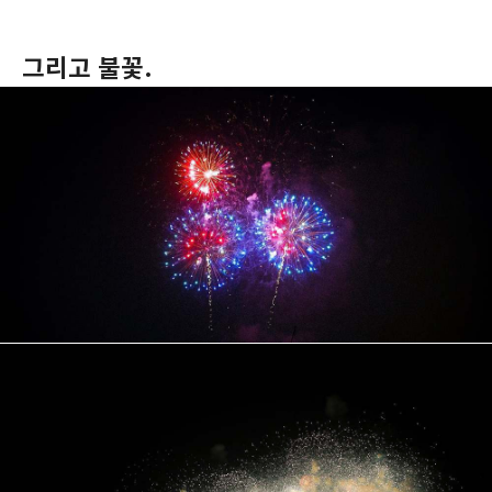
그리고 불꽃.