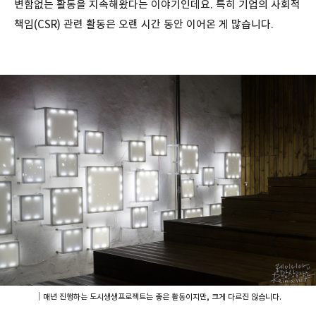
변함없는 활동을 지속해왔다는 이야기인데요. 특히 기업의 사회적
책임(CSR) 관련 활동은 오랜 시간 동안 이어온 게 많습니다.
｜매년 진행하는 도시생생프로젝트는 좋은 활동이지만, 크게 다르진 않습니다.