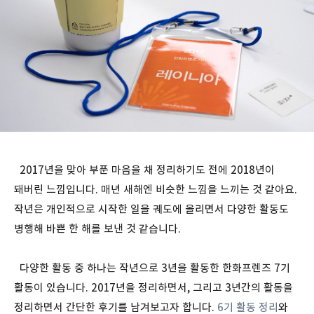
2017년을 맞아 부푼 마음을 채 정리하기도 전에 2018년이
돼버린 느낌입니다. 매년 새해엔 비슷한 느낌을 느끼는 것 같아요.
작년은 개인적으로 시작한 일을 궤도에 올리면서 다양한 활동도
병행해 바쁜 한 해를 보낸 것 같습니다.
다양한 활동 중 하나는 작년으로 3년을 활동한 한화프렌즈 7기
활동이 있습니다. 2017년을 정리하면서, 그리고 3년간의 활동을
정리하면서 간단한 후기를 남겨보고자 합니다.
6기 활동 정리
와