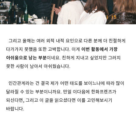
그리고 올해는 여러 외적 내적 요인으로 다른 분께 더 친절하게
다가가지 못했음 또한 고백합니다. 이게
이번 활동에서 가장
아쉬움으로 남는 부분
이네요. 친하게 지내고 싶었지만 그러지
못한 사람이 남아서 아쉬웠습니다.
인간관계라는 건 결국 제가 어떤 태도를 보이느냐에 따라 많이
달라질 수 있는 부분이니까요. 만일 이다음에 한화프렌즈가
되신다면, 그리고 이 글을 읽으셨다면 이를 고민해보시기
바랍니다.