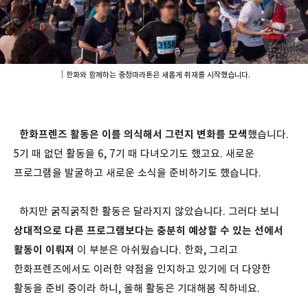
｜한화와 함께하는 충청마라톤은 새롭게 취재를 시작했습니다.
한화프렌즈 활동은 이를 의식해서 그런지 변화를 모색
했습니다.
5기 때 없던 활동을 6, 7기 때 다녀오기도 했고요. 새로운
프로그램을 발굴하고 새로운 소식을 준비하기도 했습니다.
하지만 굵직굵직한 활동은 달라지지 않았습니다. 그러다 보니
상대적으로 다른 프로그램보다는 충분히 예상할 수 있는 선에서
활동이 이뤄져
이 부분은 아쉬웠습니다. 한화, 그리고
한화프렌즈에서도 이러한 약점을 인지하고 있기에 더 다양한
활동을 준비 중이라 하니, 올해 활동은 기대해봄 직하네요.