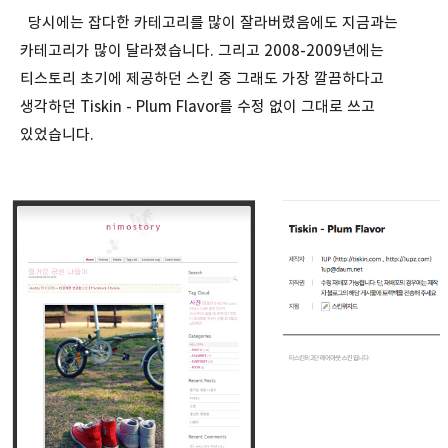
당시에는 잡다한 카테고리를 많이 잘라버렸음에도 지금과는
카테고리가 많이 달라졌습니다. 그리고 2008-2009년에는
티스토리 초기에 제공하던 스킨 중 그래도 가장 깔끔하다고
생각하던 Tiskin - Plum Flavor를 수정 없이 그대로 쓰고
있었습니다.