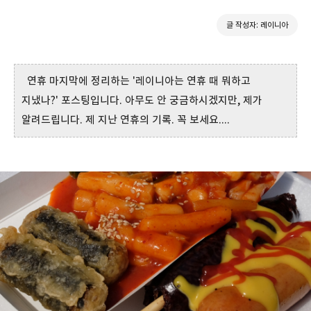
글 작성자: 레이니아
연휴 마지막에 정리하는 '레이니아는 연휴 때 뭐하고
지냈나?' 포스팅입니다. 아무도 안 궁금하시겠지만, 제가
알려드립니다. 제 지난 연휴의 기록. 꼭 보세요....