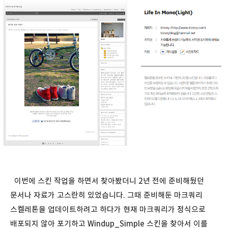
이번에 스킨 작업을 하면서 찾아봤더니 2년 전에 준비해뒀던
문서나 자료가 고스란히 있었습니다. 그때 준비해둔 마크쿼리
스켈레톤을 업데이트하려고 하다가 현재 마크쿼리가 정식으로
배포되지 않아 포기하고 Windup_Simple 스킨을 찾아서 이를