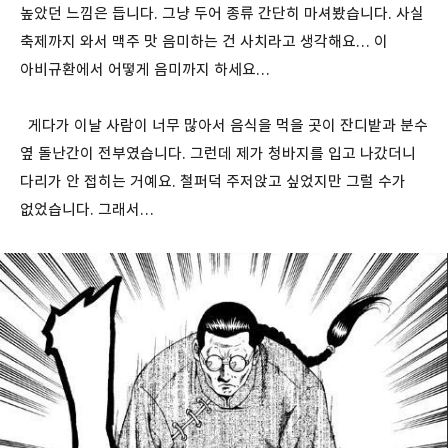
높았던 느낌은 듭니다. 그냥 두어 종류 간단히 마셔봤습니다. 사실
축제까지 와서 맥주 맛 음미하는 건 사치라고 생각해요… 이
아비규환에서 어떻게 음미까지 하세요…
게다가 이날 사람이 너무 많아서 음식을 먹을 곳이 잔디밭과 분수
옆 돌난간이 전부였습니다. 그런데 제가 청바지를 입고 나갔더니
다리가 안 접히는 거예요. 철퍼덕 주저앉고 싶었지만 그럴 수가
없었습니다. 그래서…