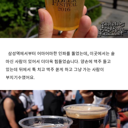
삼성역에서부터 어마어마한 인파를 뚫었는데, 이곳에서는 술
마신 사람이 있어서 더더욱 힘들었습니다. 양손에 맥주 들고
있는데 뒤에서 툭 치고 맥주 쏟게 하고 그냥 가는 사람이
부지기수였어요.