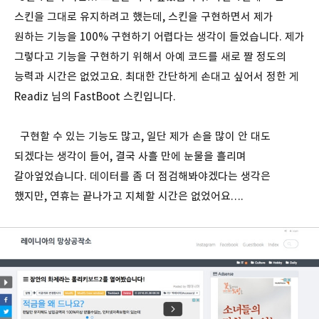
스킨을 그대로 유지하려고 했는데, 스킨을 구현하면서 제가
원하는 기능을 100% 구현하기 어렵다는 생각이 들었습니다. 제가
그렇다고 기능을 구현하기 위해서 아예 코드를 새로 짤 정도의
능력과 시간은 없었고요. 최대한 간단하게 손대고 싶어서 정한 게
Readiz 님의 FastBoot 스킨입니다.
구현할 수 있는 기능도 많고, 일단 제가 손을 많이 안 대도
되겠다는 생각이 들어, 결국 사흘 만에 눈물을 흘리며
갈아엎었습니다. 데이터를 좀 더 점검해봐야겠다는 생각은
했지만, 연휴는 끝나가고 지체할 시간은 없었어요….