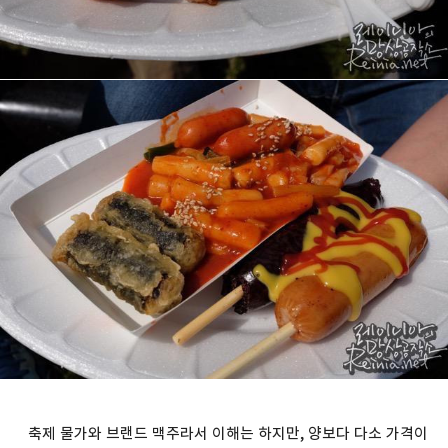
축제 물가와 브랜드 맥주라서 이해는 하지만, 양보다 다소 가격이