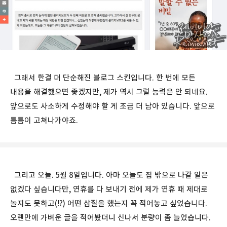
그래서 한결 더 단순해진 블로그 스킨입니다. 한 번에 모든
내용을 해결했으면 좋겠지만, 제가 역시 그럴 능력은 안 되네요.
앞으로도 사소하게 수정해야 할 게 조금 더 남아 있습니다. 앞으로
틈틈이 고쳐나가야죠.
그리고 오늘. 5월 8일입니다. 아마 오늘도 집 밖으로 나갈 일은
없겠다 싶습니다만, 연휴를 다 보내기 전에 제가 연휴 때 제대로
놀지도 못하고(!?) 어떤 삽질을 했는지 꼭 적어놓고 싶었습니다.
오랜만에 가벼운 글을 적어봤더니 신나서 분량이 좀 늘었습니다.