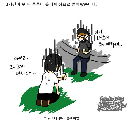
3시간이 못 돼 뿔뿔이 흩어져 집으로 돌아왔습니다.
↑ 위 이미지는 연출된 예입니다.