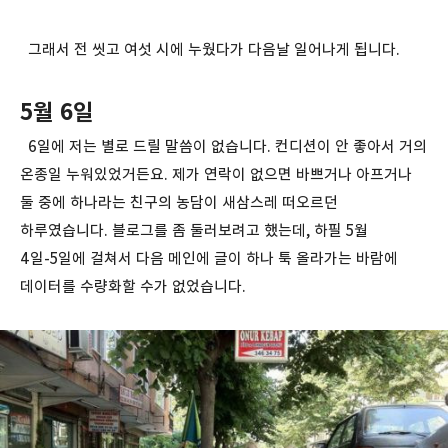
그래서 전 씻고 여섯 시에 누웠다가 다음날 일어나게 됩니다.
5월 6일
6일에 저는 별로 드릴 말씀이 없습니다. 컨디션이 안 좋아서 거의
온종일 누워있었거든요. 제가 연락이 없으면 바쁘거나 아프거나
둘 중에 하나라는 친구의 농담이 새삼스레 떠오르던
하루였습니다. 블로그를 좀 둘러보려고 했는데, 하필 5월
4일-5일에 걸쳐서 다음 메인에 글이 하나 툭 올라가는 바람에
데이터를 수량화할 수가 없었습니다.