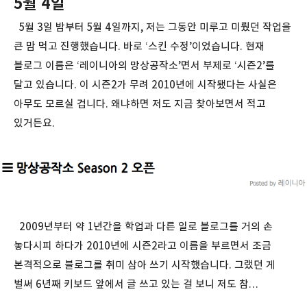
5월 4일
5월 3일 밤부터 5월 4일까지, 저는 그동안 미루고 미뤘던 작업을
큰 맘 먹고 진행했습니다. 바로 ‘스킨 수정’이었습니다. 현재
블로그 이름은 ‘레이니아의 망상공작소’면서 부제로 ‘시즌2’를
달고 있습니다. 이 시즌2가 무려 2010년에 시작됐다는 사실은
아무도 모르실 겁니다. 왜냐하면 저도 지금 찾아보면서 적고
있거든요.
2009년부터 약 1년간을 학업과 다른 일로 블로그를 거의 손
놓다시피 하다가 2010년에 시즌2라고 이름을 부르면서 조금
본격적으로 블로그를 취미 삼아 쓰기 시작했습니다. 그랬던 게
벌써 6년째 키보드 앞에서 글 쓰고 있는 걸 보니 저도 참…