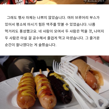
그래도 행사 자체는 나쁘지 않았습니다. 여러 브루어리 부스가
있어서 평소에 마시기 힘든 맥주를 맛볼 수 있었습니다. 나름
먹거리도 풍성했고요. 네 사람이 모여서 두 사람은 먹을 것, 나머지
두 사람은 마실 걸 공수해서 즐겁게 먹고 마셨습니다. 그 즐거운
순간이 찰나였다는 게 슬펐습니다.