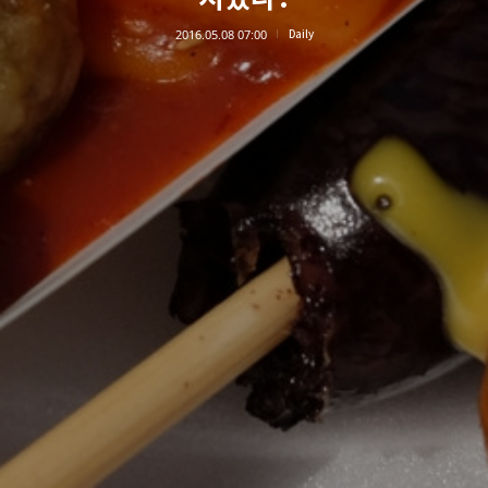
2016.05.08 07:00
Daily