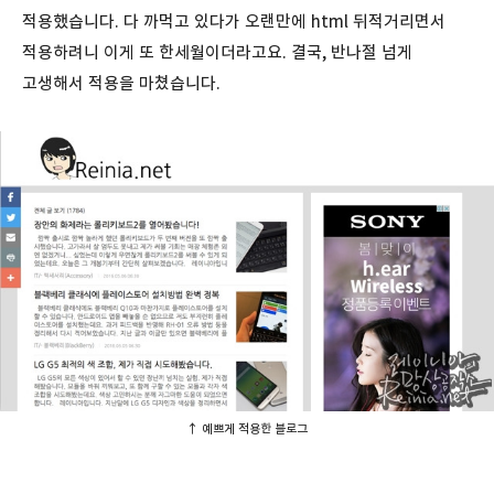
적용했습니다. 다 까먹고 있다가 오랜만에 html 뒤적거리면서
적용하려니 이게 또 한세월이더라고요. 결국, 반나절 넘게
고생해서 적용을 마쳤습니다.
↑ 예쁘게 적용한 블로그