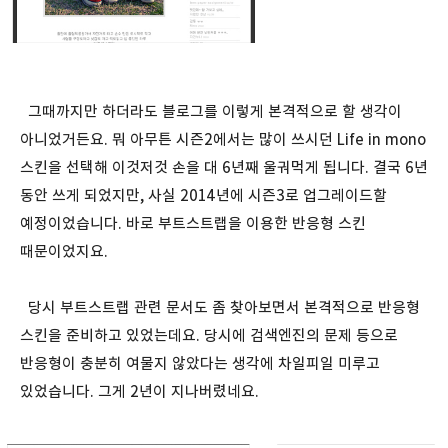
그때까지만 하더라도 블로그를 이렇게 본격적으로 할 생각이
아니었거든요. 뭐 아무튼 시즌2에서는 많이 쓰시던 Life in mono
스킨을 선택해 이것저것 손을 대 6년째 울궈먹게 됩니다. 결국 6년
동안 쓰게 되었지만, 사실 2014년에 시즌3로 업그레이드할
예정이었습니다. 바로 부트스트랩을 이용한 반응형 스킨
때문이었지요.
당시 부트스트랩 관련 문서도 좀 찾아보면서 본격적으로 반응형
스킨을 준비하고 있었는데요. 당시에 검색엔진의 문제 등으로
반응형이 충분히 여물지 않았다는 생각에 차일피일 미루고
있었습니다. 그게 2년이 지나버렸네요.