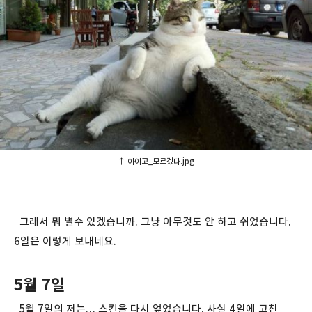
↑ 아이고_모르겠다.jpg
그래서 뭐 별수 있겠습니까. 그냥 아무것도 안 하고 쉬었습니다.
6일은 이렇게 보내네요.
5월 7일
5월 7일의 저는… 스킨을 다시 엎었습니다. 사실 4일에 고친