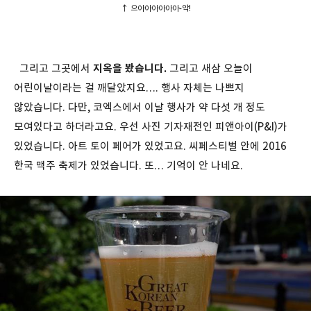
↑ 으아아아아아아-악!
그리고 그곳에서
지옥을 봤습니다.
그리고 새삼 오늘이
어린이날이라는 걸 깨달았지요…. 행사 자체는 나쁘지
않았습니다. 다만, 코엑스에서 이날 행사가 약 다섯 개 정도
모여있다고 하더라고요. 우선 사진 기자재전인 피앤아이(P&I)가
있었습니다. 아트 토이 페어가 있었고요. 씨페스티벌 안에 2016
한국 맥주 축제가 있었습니다. 또… 기억이 안 나네요.