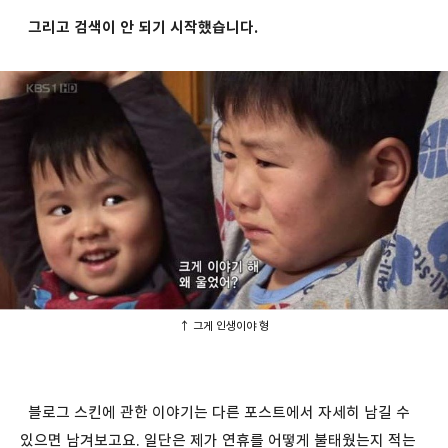
그리고 검색이 안 되기 시작했습니다.
↑ 그게 인생이야 형
블로그 스킨에 관한 이야기는 다른 포스트에서 자세히 남길 수
있으면 남겨보고요. 일단은 제가 연휴를 어떻게 불태웠는지 적는