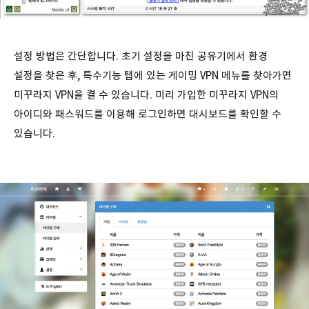
설정 방법은 간단합니다. 초기 설정을 마친 공유기에서 환경
설정을 찾은 후, 특수기능 탭에 있는 게이밍 VPN 메뉴를 찾아가면
미꾸라지 VPN을 켤 수 있습니다. 미리 가입한 미꾸라지 VPN의
아이디와 패스워드를 이용해 로그인하면 대시보드를 확인할 수
있습니다.