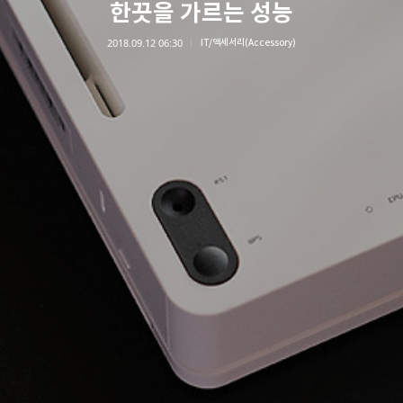
한끗을 가르는 성능
2018.09.12 06:30
IT/액세서리(Accessory)