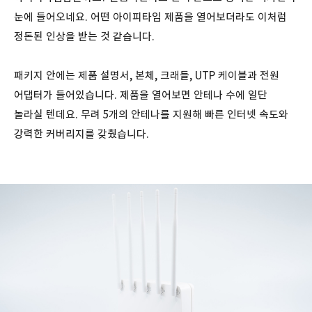
눈에 들어오네요. 어떤 아이피타임 제품을 열어보더라도 이처럼
정돈된 인상을 받는 것 같습니다.
패키지 안에는 제품 설명서, 본체, 크래들, UTP 케이블과 전원
어댑터가 들어있습니다. 제품을 열어보면 안테나 수에 일단
놀라실 텐데요. 무려 5개의 안테나를 지원해 빠른 인터넷 속도와
강력한 커버리지를 갖췄습니다.