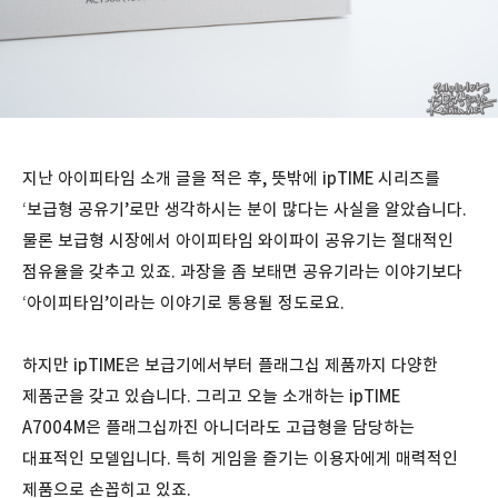
지난 아이피타임 소개 글을 적은 후, 뜻밖에 ipTIME 시리즈를
‘보급형 공유기’로만 생각하시는 분이 많다는 사실을 알았습니다.
물론 보급형 시장에서 아이피타임 와이파이 공유기는 절대적인
점유율을 갖추고 있죠. 과장을 좀 보태면 공유기라는 이야기보다
‘아이피타임’이라는 이야기로 통용될 정도로요.
하지만 ipTIME은 보급기에서부터 플래그십 제품까지 다양한
제품군을 갖고 있습니다. 그리고 오늘 소개하는 ipTIME
A7004M은 플래그십까진 아니더라도 고급형을 담당하는
대표적인 모델입니다. 특히 게임을 즐기는 이용자에게 매력적인
제품으로 손꼽히고 있죠.