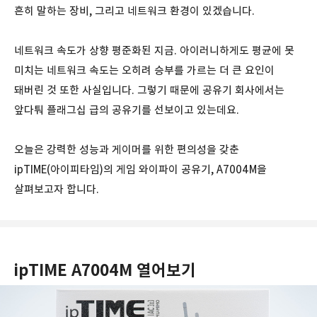
흔히 말하는 장비, 그리고 네트워크 환경이 있겠습니다.
네트워크 속도가 상향 평준화된 지금. 아이러니하게도 평균에 못
미치는 네트워크 속도는 오히려 승부를 가르는 더 큰 요인이
돼버린 것 또한 사실입니다. 그렇기 때문에 공유기 회사에서는
앞다퉈 플래그십 급의 공유기를 선보이고 있는데요.
오늘은 강력한 성능과 게이머를 위한 편의성을 갖춘
ipTIME(아이피타임)의 게임 와이파이 공유기, A7004M을
살펴보고자 합니다.
ipTIME A7004M 열어보기