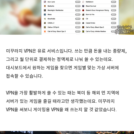
미꾸라지 VPN은 유료 서비스입니다. 쓰는 만큼 돈을 내는 종량제,
그리고 월 단위로 결제하는 정액제로 나눠 쓸 수 있는데요.
대시보드에서 원하는 게임을 찾으면 게임별 맞는 가상 서버에
접속할 수 있습니다.
VPN을 가장 활발하게 쓸 수 있는 때는 북미 등 해외 먼 지역에
서버가 있는 게임을 즐길 때라고만 생각했는데요. 미꾸라지
VPN을 써보니 게이밍용 VPN을 왜 쓰는지 알 것 같았습니다.