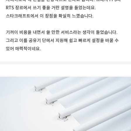
RTS 장르에서 쓰기 좋을 거란 설명을 들었는데요.
스타크래프트에서 이 장점을 확실히 느꼈습니다.
기꺼이 비용을 내면서 쓸 만한 서비스라는 생각이 들었습니다.
그리고 이를 공유기 단에서 지원해 쉽고 빠르게 설정을 바꿀 수
있어 매력적이네요.