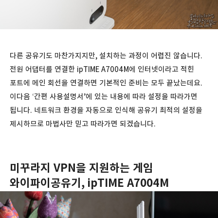
다른 공유기도 마찬가지지만, 설치하는 과정이 어렵진 않습니다.
전원 어댑터를 연결한 ipTIME A7004M에 인터넷이라고 적힌
포트에 메인 회선을 연결하면 기본적인 준비는 모두 끝났는데요.
이다음 ‘간편 사용설명서’에 있는 내용에 따라 설정을 따라가면
됩니다. 네트워크 환경을 자동으로 인식해 공유기 최적의 설정을
제시하므로 마법사만 믿고 따라가면 되겠습니다.
미꾸라지 VPN을 지원하는 게임
와이파이공유기, ipTIME A7004M