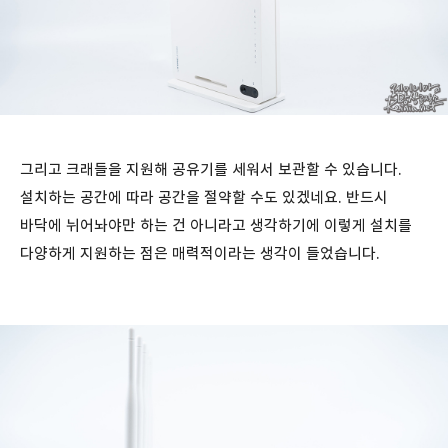
그리고 크래들을 지원해 공유기를 세워서 보관할 수 있습니다.
설치하는 공간에 따라 공간을 절약할 수도 있겠네요. 반드시
바닥에 뉘어놔야만 하는 건 아니라고 생각하기에 이렇게 설치를
다양하게 지원하는 점은 매력적이라는 생각이 들었습니다.