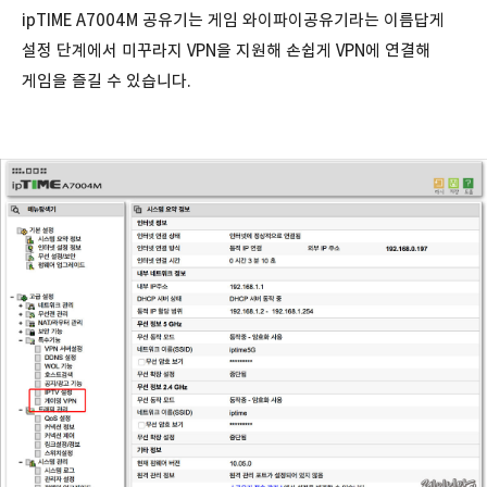
ipTIME A7004M 공유기는 게임 와이파이공유기라는 이름답게
설정 단계에서 미꾸라지 VPN을 지원해 손쉽게 VPN에 연결해
게임을 즐길 수 있습니다.