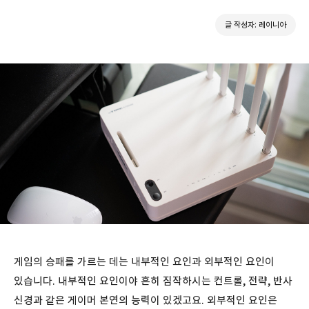
글 작성자: 레이니아
게임의 승패를 가르는 데는 내부적인 요인과 외부적인 요인이
있습니다. 내부적인 요인이야 흔히 짐작하시는 컨트롤, 전략, 반사
신경과 같은 게이머 본연의 능력이 있겠고요. 외부적인 요인은