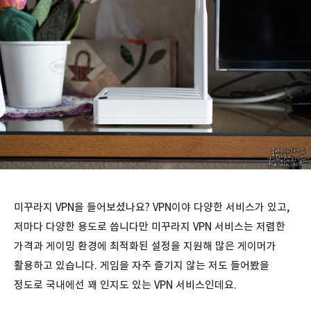
미꾸라지 VPN을 들어보셨나요? VPN이야 다양한 서비스가 있고,
저마다 다양한 용도로 씁니다만 미꾸라지 VPN 서비스는 저렴한
가격과 게이밍 환경에 최적화된 설정을 지원해 많은 게이머가
활용하고 있습니다. 게임을 자주 즐기지 않는 저도 들어봤을
정도로 국내에선 꽤 인지도 있는 VPN 서비스인데요.