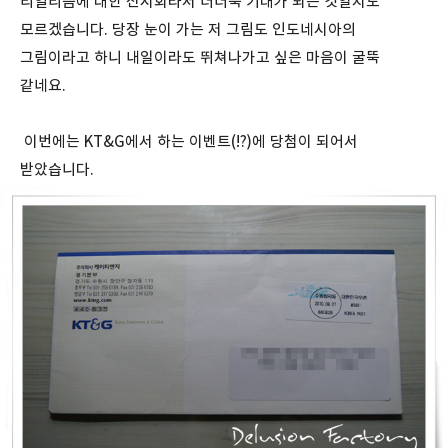
리얼리즘에 대한 전시회라서 더더욱 기대가 되는 것일지도
모르겠습니다. 당장 눈이 가는 저 그림도 인도네시아의
그림이라고 하니 내일이라도 뛰쳐나가고 싶은 마음이 굴뚝
같네요.
이번에는 KT&G에서 하는 이벤트(!?)에 당첨이 되어서
받았습니다.