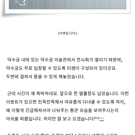
(티켓입니다!)
덕수궁 내에 있는 덕수궁 미술관에서 전시회가 열리기 때문에,
덕수궁도 무료 입장할 수 있도록 티켓이 구성되어 있더군요.
두번에 걸쳐서 뜯을 수 있게 해놓았습니다.
근데 시간이 꽤 촉박하네요. 앞으로 한 열흘정도 남았습니다. 이런
이벤트가 있으면 진즉진즉해서 여유롭게 다녀올 수 있도록 하지,
왜 이렇게 긴급해져서야 나눠주는 통큰 모습을 보여주시는지
아쉬울 따름입니다. 하지만 잘 보고 오겠습니다!^^;;;