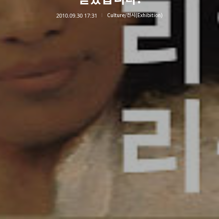
2010.09.30 17:31
Culture/전시(Exhibition)