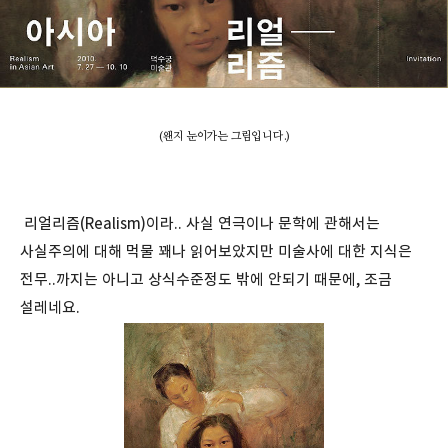
(왠지 눈이가는 그림입니다.)
리얼리즘(Realism)이라.. 사실 연극이나 문학에 관해서는
사실주의에 대해 먹물 꽤나 읽어보았지만 미술사에 대한 지식은
전무..까지는 아니고 상식수준정도 밖에 안되기 때문에, 조금
설레네요.