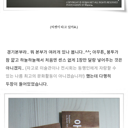
(티켓이 타고 있어요.)
경기본부라.. 뭐 본부가 여러개 있나 봅니다..^^; 아무튼, 봉투가
참 얇고 하늘하늘해서 처음엔 센스 없게 1장만 달랑 넣어주는 것은
아니겠지..
(자고로 미술관이나 전시회는 동행인에게 자랑할 수
있는 나름 최고의 문화활동이 아니겠습니까!)
했는데 다행히
두장이 들어있었습니다.