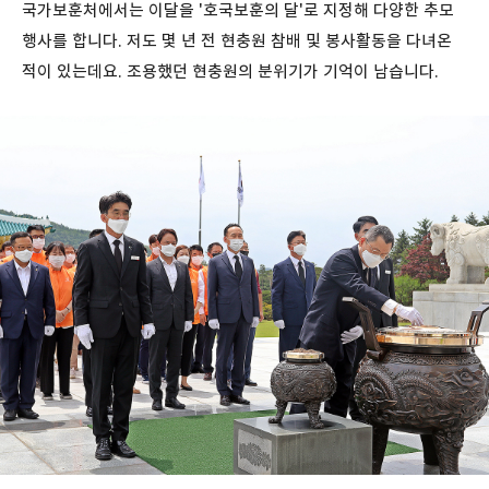
국가보훈처에서는 이달을 '호국보훈의 달'로 지정해 다양한 추모
행사를 합니다. 저도 몇 년 전 현충원 참배 및 봉사활동을 다녀온
적이 있는데요. 조용했던 현충원의 분위기가 기억이 남습니다.