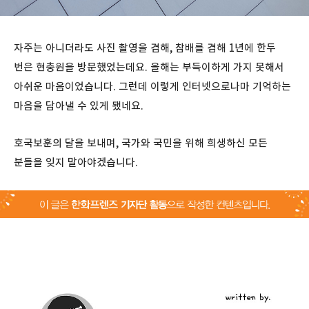
자주는 아니더라도 사진 촬영을 겸해, 참배를 겸해 1년에 한두
번은 현충원을 방문했었는데요. 올해는 부득이하게 가지 못해서
아쉬운 마음이었습니다. 그런데 이렇게 인터넷으로나마 기억하는
마음을 담아낼 수 있게 됐네요.
호국보훈의 달을 보내며, 국가와 국민을 위해 희생하신 모든
분들을 잊지 말아야겠습니다.