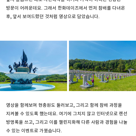
방문이 어려운데요. 그래서 한화데이즈에서 먼저 참배를 다녀온
후, 앞서 보여드렸던 것처럼 영상으로 담았습니다.
영상을 함께보며 현충원도 둘러보고, 그리고 함께 참배 과정을
지켜볼 수 있도록 했는데요. 여기에 그치지 않고 인터넷으로 랜선
방명록을 쓰고, 그리고 이를 챌린지화해 다른 사람과 경험을 나눌
수 있는 이벤트로 가꿨습니다.