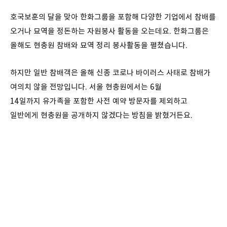
호국보훈의 달을 맞아 한화그룹을 포함해 다양한 기업에서 참배를
오거나 묘역을 정돈하는 자원봉사 활동을 오는데요. 한화그룹은
올해도 현충원 참배와 묘역 정리 봉사활동을 펼쳤습니다.
하지만 일반 참배객은 올해 신종 코로나 바이러스 사태로 참배가
여의치 않을 전망입니다. 서울 현충원에서는 6월
14일까지 유가족을 포함한 사전 예약 방문자를 제외하고
일반에게 현충원을 공개하지 않겠다는 방침을 밝혔거든요.