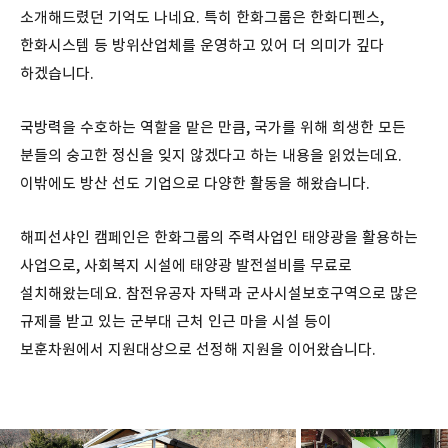
소개해드렸던 기억도 나네요. 특히 한화그룹은 한화디펜스,
한화시스템 등 방위산업체를 운영하고 있어 더 의미가 깊다
하겠습니다.
국방력을 수호하는 역할을 맡은 만큼, 국가를 위해 희생한 모든
분들의 숭고한 정신을 잊지 않겠다고 하는 내용을 읽었는데요.
이밖에도 방산 선도 기업으로 다양한 활동을 해왔습니다.
해피선샤인 캠페인은 한화그룹의 주력사업인 태양광을 활용하는
사업으로, 사회복지 시설에 태양광 발전설비를 무료로
설치해왔는데요. 참전유공자 자택과 군사시설보호구역으로 많은
규제를 받고 있는 군부대 근처 인근 마을 시설 등이
보훈차원에서 지원대상으로 선정해 지원을 이어왔습니다.