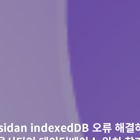
sidan indexedDB 오류 해결